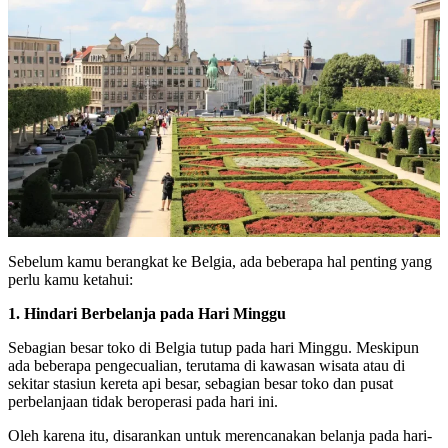
Sebelum kamu berangkat ke Belgia, ada beberapa hal penting yang
perlu kamu ketahui:
1. Hindari Berbelanja pada Hari Minggu
Sebagian besar toko di Belgia tutup pada hari Minggu. Meskipun
ada beberapa pengecualian, terutama di kawasan wisata atau di
sekitar stasiun kereta api besar, sebagian besar toko dan pusat
perbelanjaan tidak beroperasi pada hari ini.
Oleh karena itu, disarankan untuk merencanakan belanja pada hari-