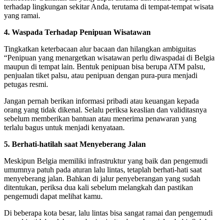
terhadap lingkungan sekitar Anda, terutama di tempat-tempat wisata
yang ramai.
4. Waspada Terhadap Penipuan Wisatawan
Tingkatkan keterbacaan alur bacaan dan hilangkan ambiguitas
“Penipuan yang menargetkan wisatawan perlu diwaspadai di Belgia
maupun di tempat lain. Bentuk penipuan bisa berupa ATM palsu,
penjualan tiket palsu, atau penipuan dengan pura-pura menjadi
petugas resmi.
Jangan pernah berikan informasi pribadi atau keuangan kepada
orang yang tidak dikenal. Selalu periksa keaslian dan validitasnya
sebelum memberikan bantuan atau menerima penawaran yang
terlalu bagus untuk menjadi kenyataan.
5. Berhati-hatilah saat Menyeberang Jalan
Meskipun Belgia memiliki infrastruktur yang baik dan pengemudi
umumnya patuh pada aturan lalu lintas, tetaplah berhati-hati saat
menyeberang jalan. Bahkan di jalur penyeberangan yang sudah
ditentukan, periksa dua kali sebelum melangkah dan pastikan
pengemudi dapat melihat kamu.
Di beberapa kota besar, lalu lintas bisa sangat ramai dan pengemudi