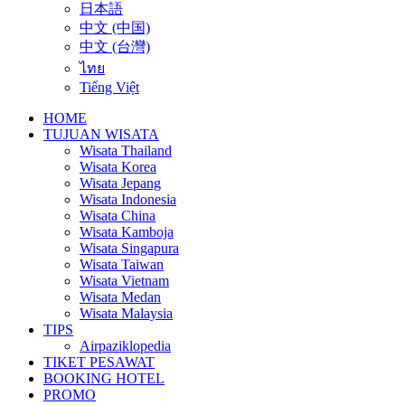
日本語
中文 (中国)
中文 (台灣)
ไทย
Tiếng Việt
HOME
TUJUAN WISATA
Wisata Thailand
Wisata Korea
Wisata Jepang
Wisata Indonesia
Wisata China
Wisata Kamboja
Wisata Singapura
Wisata Taiwan
Wisata Vietnam
Wisata Medan
Wisata Malaysia
TIPS
Airpaziklopedia
TIKET PESAWAT
BOOKING HOTEL
PROMO