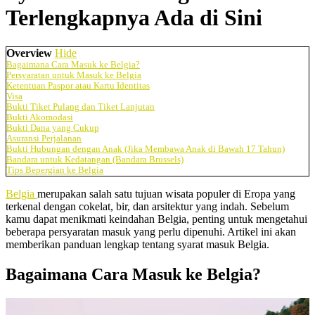
Terlengkapnya Ada di Sini
Overview
Hide
Bagaimana Cara Masuk ke Belgia?
Persyaratan untuk Masuk ke Belgia
Ketentuan Paspor atau Kartu Identitas
Visa
Bukti Tiket Pulang dan Tiket Lanjutan
Bukti Akomodasi
Bukti Dana yang Cukup
Asuransi Perjalanan
Bukti Hubungan dengan Anak (Jika Membawa Anak di Bawah 17 Tahun)
Bandara untuk Kedatangan (Bandara Brussels)
Tips Bepergian ke Belgia
Belgia
merupakan salah satu tujuan wisata populer di Eropa yang
terkenal dengan cokelat, bir, dan arsitektur yang indah. Sebelum
kamu dapat menikmati keindahan Belgia, penting untuk mengetahui
beberapa persyaratan masuk yang perlu dipenuhi. Artikel ini akan
memberikan panduan lengkap tentang syarat masuk Belgia.
Bagaimana Cara Masuk ke Belgia?