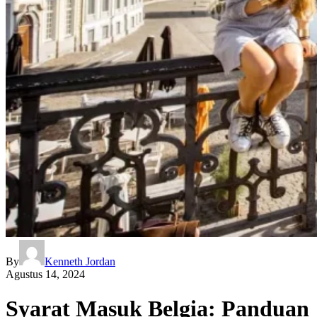
By
Kenneth Jordan
Agustus 14, 2024
Syarat Masuk Belgia: Panduan