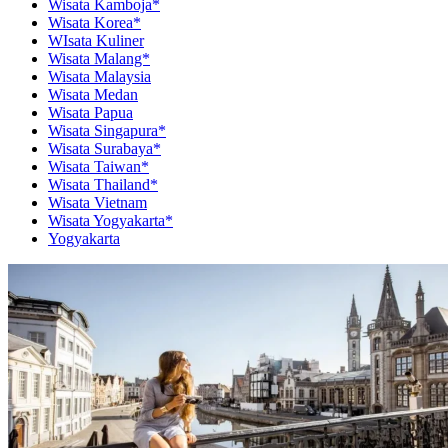
Wisata Kamboja*
Wisata Korea*
WIsata Kuliner
Wisata Malang*
Wisata Malaysia
Wisata Medan
Wisata Papua
Wisata Singapura*
Wisata Surabaya*
Wisata Taiwan*
Wisata Thailand*
Wisata Vietnam
Wisata Yogyakarta*
Yogyakarta