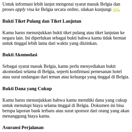
Untuk informasi lebih lanjut mengenai syarat masuk Belgia dan
proses
apply
visa ke Belgia secara
online
, silakan kunjungi
sini
.
Bukti Tiket Pulang dan Tiket Lanjutan
Kamu harus menunjukkan bukti tiket pulang atau tiket lanjutan ke
negara lain. Ini diperlukan sebagai bukti bahwa kamu tidak berniat
untuk tinggal lebih lama dari waktu yang diizinkan.
Bukti Akomodasi
Sebagai syarat masuk Belgia, kamu perlu menyediakan bukti
akomodasi selama di Belgia, seperti konfirmasi pemesanan hotel
atau surat undangan dari teman atau keluarga yang tinggal di Belgia.
Bukti Dana yang Cukup
Kamu harus menunjukkan bahwa kamu memiliki dana yang cukup
untuk menutupi biaya selama tinggal di Belgia. Dokumen ini bisa
berupa laporan bank terbaru atau surat sponsor dari orang yang akan
menanggung biaya kamu.
Asuransi Perjalanan