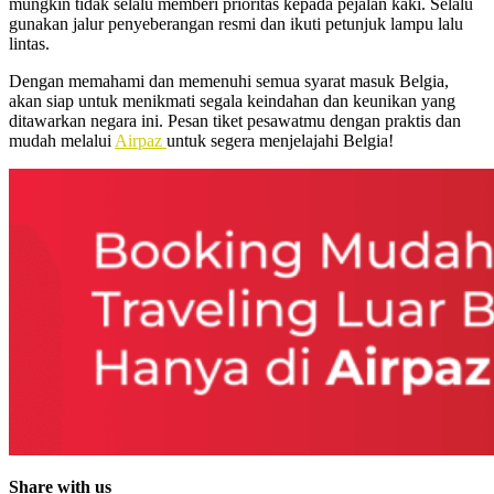
mungkin tidak selalu memberi prioritas kepada pejalan kaki. Selalu
gunakan jalur penyeberangan resmi dan ikuti petunjuk lampu lalu
lintas.
Dengan memahami dan memenuhi semua syarat masuk Belgia,
akan siap untuk menikmati segala keindahan dan keunikan yang
ditawarkan negara ini. Pesan tiket pesawatmu dengan praktis dan
mudah melalui
Airpaz
untuk segera menjelajahi Belgia!
Share with us