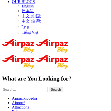
OUR BLOGS
English
日本語
中文 (中国)
中文 (台灣)
ไทย
Tiếng Việt
What are You Looking for?
Search
Airpaziklopedia
Airport*
Attractions