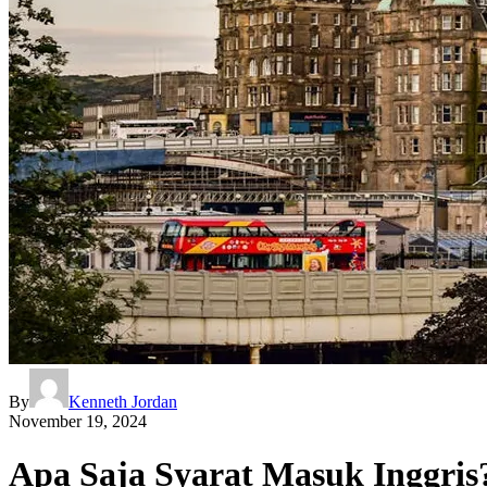
By
Kenneth Jordan
November 19, 2024
Apa Saja Syarat Masuk Inggris