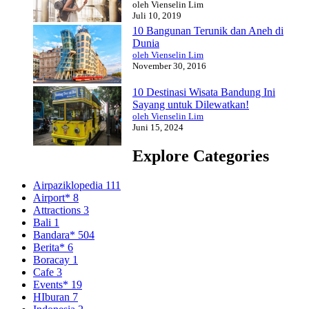
oleh Vienselin Lim
Juli 10, 2019
10 Bangunan Terunik dan Aneh di
Dunia
oleh Vienselin Lim
November 30, 2016
10 Destinasi Wisata Bandung Ini
Sayang untuk Dilewatkan!
oleh Vienselin Lim
Juni 15, 2024
Explore Categories
Airpaziklopedia
111
Airport*
8
Attractions
3
Bali
1
Bandara*
504
Berita*
6
Boracay
1
Cafe
3
Events*
19
HIburan
7