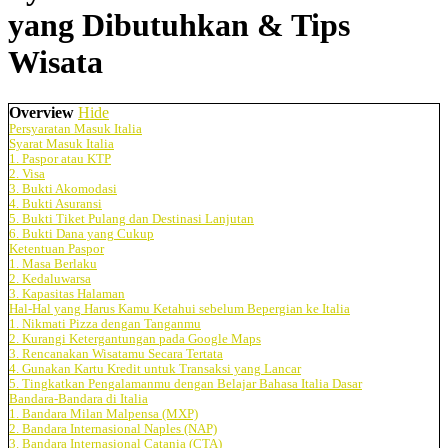
yang Dibutuhkan & Tips
Wisata
Overview
Hide
Persyaratan Masuk Italia
Syarat Masuk Italia
1. Paspor atau KTP
2. Visa
3. Bukti Akomodasi
4. Bukti Asuransi
5. Bukti Tiket Pulang dan Destinasi Lanjutan
6. Bukti Dana yang Cukup
Ketentuan Paspor
1. Masa Berlaku
2. Kedaluwarsa
3. Kapasitas Halaman
Hal-Hal yang Harus Kamu Ketahui sebelum Bepergian ke Italia
1. Nikmati Pizza dengan Tanganmu
2. Kurangi Ketergantungan pada Google Maps
3. Rencanakan Wisatamu Secara Tertata
4. Gunakan Kartu Kredit untuk Transaksi yang Lancar
5. Tingkatkan Pengalamanmu dengan Belajar Bahasa Italia Dasar
Bandara-Bandara di Italia
1. Bandara Milan Malpensa (MXP)
2. Bandara Internasional Naples (NAP)
3. Bandara Internasional Catania (CTA)