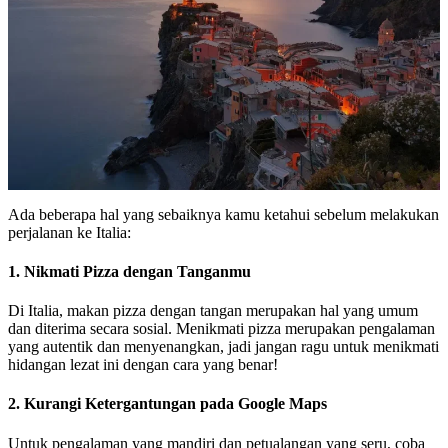
Ada beberapa hal yang sebaiknya kamu ketahui sebelum melakukan
perjalanan ke Italia:
1. Nikmati Pizza dengan Tanganmu
Di Italia, makan pizza dengan tangan merupakan hal yang umum
dan diterima secara sosial. Menikmati pizza merupakan pengalaman
yang autentik dan menyenangkan, jadi jangan ragu untuk menikmati
hidangan lezat ini dengan cara yang benar!
2. Kurangi Ketergantungan pada Google Maps
Untuk pengalaman yang mandiri dan petualangan yang seru, coba