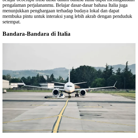
pengalaman perjalananmu. Belajar dasar-dasar bahasa Italia juga
menunjukkan penghargaan terhadap budaya lokal dan dapat
membuka pintu untuk interaksi yang lebih akrab dengan penduduk
setempat.
Bandara-Bandara di Italia