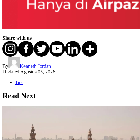
Share with us
By
Kenneth Jordan
Updated
Agustus 05, 2026
Tips
Read Next