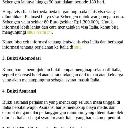
Schengen lainnya hingga 90 hari dalam periode 180 hari.
Harga visa Italia berbeda-beda tergantung pada jenis visa yang
dibutuhkan. Estimasi biaya visa Schengen untuk warga negara non-
Schengen yaitu sekitar 80 Euro (sekitar Rp1.300.000). Untuk
informasi lebih lanjut dan cara mengajukan
visa Italia, kamu bisa
mengunjungi
situs resmi ini
.
Kamu bisa cek informasi tentang jenis-jenis visa Italia dan berbagai
informasi tentang perjalanan ke Italia di
sini
.
3. Bukti Akomodasi
Kamu harus menunjukkan bukti tempat menginap selama di Italia,
seperti reservasi hotel atau surat undangan dari teman atau keluarga
yang akan menampungmu sebagai syarat masuk Italia.
4. Bukti Asuransi
Bukti asuransi perjalanan yang mencakup seluruh masa tinggal di
Italia bersifat wajib. Asuransi harus mencakup biaya medis dan
darurat dengan nilai pertanggungan minimum yang ditentukan oleh
otoritas Italia sebagai syarat masuk Italia yang harus kamu penuhi.