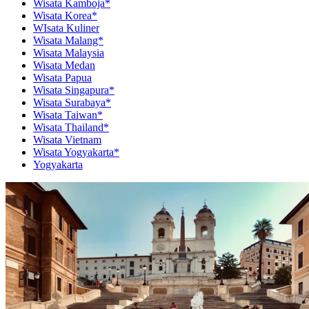
Wisata Kamboja*
Wisata Korea*
WIsata Kuliner
Wisata Malang*
Wisata Malaysia
Wisata Medan
Wisata Papua
Wisata Singapura*
Wisata Surabaya*
Wisata Taiwan*
Wisata Thailand*
Wisata Vietnam
Wisata Yogyakarta*
Yogyakarta