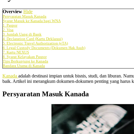
Overview
Hide
Persyaratan Masuk Kanada
Syarat Masuk ke Kanada bagi WNA
1. Paspor
2. Visa
3. Jumlah Uang di Bank
4. Declaration Card (Kartu Deklarasi)
5. Electronic Travel Authorization (eTA)
6. Legal Custody Documents (Dokumen Hak Asuh)
7. Kartu NEXUS
8. Syarat Kelayakan Paspor
Tips Berkunjung ke Kanada
Bandara Utama di Kanada
Kanada
adalah destinasi impian untuk bisnis, studi, dan liburan. N
baik. Artikel ini merangkum dokumen-dokumen penting yang harus ka
Persyaratan Masuk Kanada