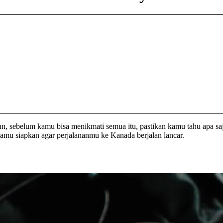
amun, sebelum kamu bisa menikmati semua itu, pastikan kamu tahu apa s
mu siapkan agar perjalananmu ke Kanada berjalan lancar.