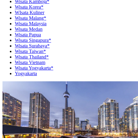
Wisata Kamboja*
Wisata Korea*
WIsata Kuliner
Wisata Malang*
Wisata Malaysia
Wisata Medan
Wisata Papua
Wisata Singapura*
Wisata Surabaya*
Wisata Taiwan*
Wisata Thailand*
Wisata Vietnam
Wisata Yogyakarta*
Yogyakarta