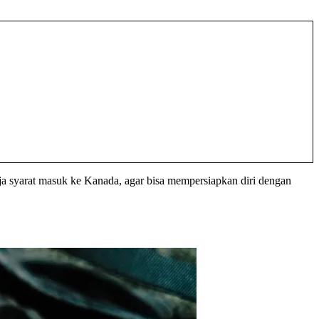
aja syarat masuk ke Kanada, agar bisa mempersiapkan diri dengan