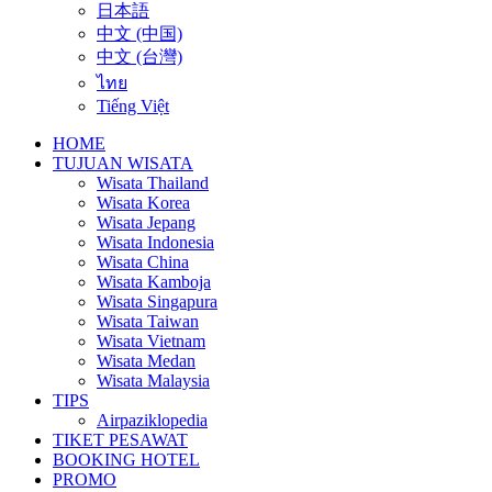
日本語
中文 (中国)
中文 (台灣)
ไทย
Tiếng Việt
HOME
TUJUAN WISATA
Wisata Thailand
Wisata Korea
Wisata Jepang
Wisata Indonesia
Wisata China
Wisata Kamboja
Wisata Singapura
Wisata Taiwan
Wisata Vietnam
Wisata Medan
Wisata Malaysia
TIPS
Airpaziklopedia
TIKET PESAWAT
BOOKING HOTEL
PROMO