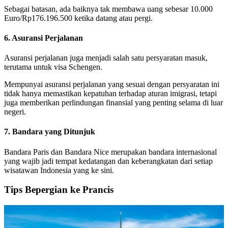
Sebagai batasan, ada baiknya tak membawa uang sebesar 10.000
Euro/Rp176.196.500 ketika datang atau pergi.
6. Asuransi Perjalanan
Asuransi perjalanan juga menjadi salah satu persyaratan masuk,
terutama untuk visa Schengen.
Mempunyai asuransi perjalanan yang sesuai dengan persyaratan ini
tidak hanya memastikan kepatuhan terhadap aturan imigrasi, tetapi
juga memberikan perlindungan finansial yang penting selama di luar
negeri.
7. Bandara yang Ditunjuk
Bandara Paris dan Bandara Nice merupakan bandara internasional
yang wajib jadi tempat kedatangan dan keberangkatan dari setiap
wisatawan Indonesia yang ke sini.
Tips Bepergian ke Prancis