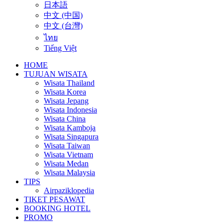
日本語
中文 (中国)
中文 (台灣)
ไทย
Tiếng Việt
HOME
TUJUAN WISATA
Wisata Thailand
Wisata Korea
Wisata Jepang
Wisata Indonesia
Wisata China
Wisata Kamboja
Wisata Singapura
Wisata Taiwan
Wisata Vietnam
Wisata Medan
Wisata Malaysia
TIPS
Airpaziklopedia
TIKET PESAWAT
BOOKING HOTEL
PROMO