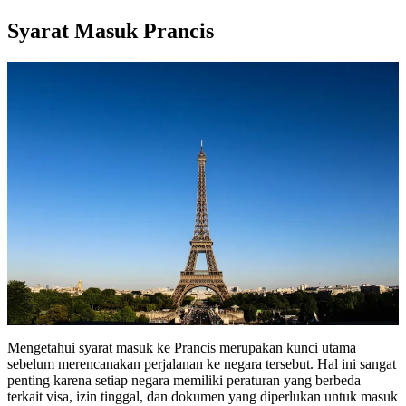
Syarat Masuk Prancis
Mengetahui syarat masuk ke Prancis merupakan kunci utama
sebelum merencanakan perjalanan ke negara tersebut. Hal ini sangat
penting karena setiap negara memiliki peraturan yang berbeda
terkait visa, izin tinggal, dan dokumen yang diperlukan untuk masuk