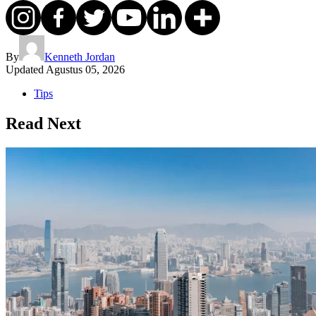
By
Kenneth Jordan
Updated
Agustus 05, 2026
Tips
Read Next