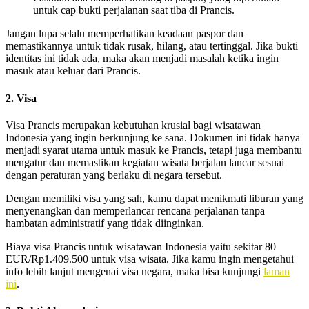
untuk cap bukti perjalanan saat tiba di Prancis.
Jangan lupa selalu memperhatikan keadaan paspor dan
memastikannya untuk tidak rusak, hilang, atau tertinggal. Jika bukti
identitas ini tidak ada, maka akan menjadi masalah ketika ingin
masuk atau keluar dari Prancis.
2. Visa
Visa Prancis merupakan kebutuhan krusial bagi wisatawan
Indonesia yang ingin berkunjung ke sana. Dokumen ini tidak hanya
menjadi syarat utama untuk masuk ke Prancis, tetapi juga membantu
mengatur dan memastikan kegiatan wisata berjalan lancar sesuai
dengan peraturan yang berlaku di negara tersebut.
Dengan memiliki visa yang sah, kamu dapat menikmati liburan yang
menyenangkan dan memperlancar rencana perjalanan tanpa
hambatan administratif yang tidak diinginkan.
Biaya visa Prancis untuk wisatawan Indonesia yaitu sekitar 80
EUR/Rp1.409.500 untuk visa wisata. Jika kamu ingin mengetahui
info lebih lanjut mengenai visa negara, maka bisa kunjungi
laman
ini
.