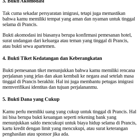
3. Bukti Akomodasi
Tak cuma sekadar persyaratan imigrasi, tetapi juga memastikan
bahwa kamu memiliki tempat yang aman dan nyaman untuk tinggal
selama di Prancis.
Bukti akomodasi ini biasanya berupa konfirmasi pemesanan hotel,
surat undangan dari keluarga atau teman yang tinggal di Prancis,
atau bukti sewa apartemen.
4. Bukti Tiket Kedatangan dan Keberangkatan
Bukti pemesanan tiket menunjukkan bahwa kamu memiliki rencana
perjalanan yang jelas dan akan kembali ke negara asal setelah masa
tinggal di Prancis berakhir. Hal ini juga membantu petugas imigrasi
memverifikasi identitas dan tujuan perjalananmu.
5. Bukti Dana yang Cukup
Kamu perlu memiliki uang yang cukup untuk tinggal di Prancis. Hal
ini bisa berupa bukti keuangan seperti rekening bank yang
menunjukkan saldo mencukupi untuk biaya hidup selama di Prancis,
kartu kredit dengan limit yang mencukupi, atau surat keterangan
penghasilan atau sponsor jika ada.