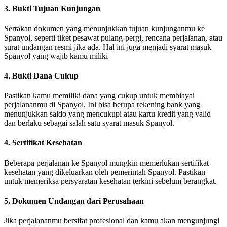
3. Bukti Tujuan Kunjungan
Sertakan dokumen yang menunjukkan tujuan kunjunganmu ke
Spanyol, seperti tiket pesawat pulang-pergi, rencana perjalanan, atau
surat undangan resmi jika ada. Hal ini juga menjadi syarat masuk
Spanyol yang wajib kamu miliki
4. Bukti Dana Cukup
Pastikan kamu memiliki dana yang cukup untuk membiayai
perjalananmu di Spanyol. Ini bisa berupa rekening bank yang
menunjukkan saldo yang mencukupi atau kartu kredit yang valid
dan berlaku sebagai salah satu syarat masuk Spanyol.
4. Sertifikat Kesehatan
Beberapa perjalanan ke Spanyol mungkin memerlukan sertifikat
kesehatan yang dikeluarkan oleh pemerintah Spanyol. Pastikan
untuk memeriksa persyaratan kesehatan terkini sebelum berangkat.
5. Dokumen Undangan dari Perusahaan
Jika perjalananmu bersifat profesional dan kamu akan mengunjungi