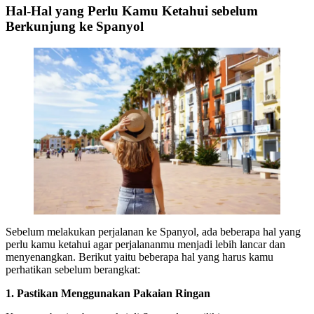
Hal-Hal yang Perlu Kamu Ketahui sebelum
Berkunjung ke Spanyol
Sebelum melakukan perjalanan ke Spanyol, ada beberapa hal yang
perlu kamu ketahui agar perjalananmu menjadi lebih lancar dan
menyenangkan. Berikut yaitu beberapa hal yang harus kamu
perhatikan sebelum berangkat:
1. Pastikan Menggunakan Pakaian Ringan