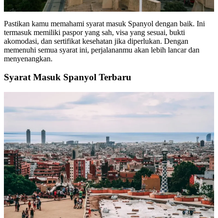
Pastikan kamu memahami syarat masuk Spanyol dengan baik. Ini
termasuk memiliki paspor yang sah, visa yang sesuai, bukti
akomodasi, dan sertifikat kesehatan jika diperlukan. Dengan
memenuhi semua syarat ini, perjalananmu akan lebih lancar dan
menyenangkan.
Syarat Masuk Spanyol Terbaru