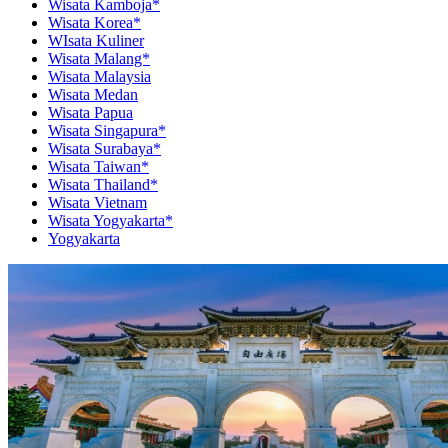
Wisata Kamboja*
Wisata Korea*
WIsata Kuliner
Wisata Malang*
Wisata Malaysia
Wisata Medan
Wisata Papua
Wisata Singapura*
Wisata Surabaya*
Wisata Taiwan*
Wisata Thailand*
Wisata Vietnam
Wisata Yogyakarta*
Yogyakarta