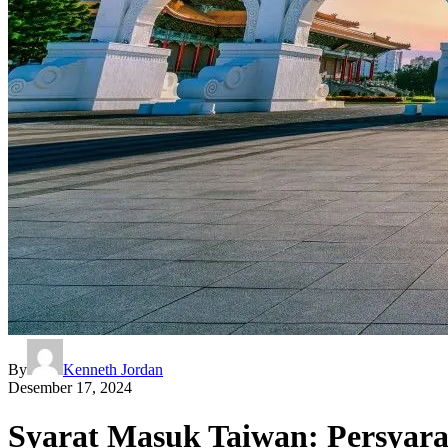
By
Kenneth Jordan
Desember 17, 2024
Syarat Masuk Taiwan: Persyarat