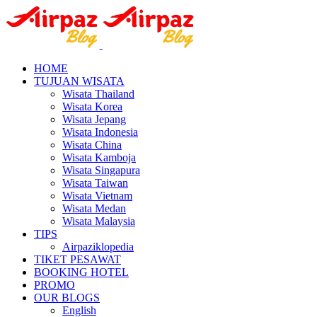
HOME
TUJUAN WISATA
Wisata Thailand
Wisata Korea
Wisata Jepang
Wisata Indonesia
Wisata China
Wisata Kamboja
Wisata Singapura
Wisata Taiwan
Wisata Vietnam
Wisata Medan
Wisata Malaysia
TIPS
Airpaziklopedia
TIKET PESAWAT
BOOKING HOTEL
PROMO
OUR BLOGS
English