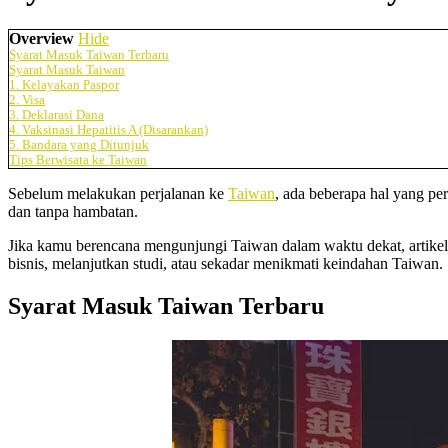
Overview
Hide
Syarat Masuk Taiwan Terbaru
Syarat Masuk Taiwan
1. Kelayakan Paspor
2. Visa
3. Deklarasi Dana
4. Vaksinasi Hepatitis A (Disarankan)
5. Bandara yang Ditunjuk
Tips Berwisata ke Taiwan
Sebelum melakukan perjalanan ke
Taiwan
, ada beberapa hal yang pe
dan tanpa hambatan.
Jika kamu berencana mengunjungi Taiwan dalam waktu dekat, artikel 
bisnis, melanjutkan studi, atau sekadar menikmati keindahan Taiwan.
Syarat Masuk Taiwan Terbaru