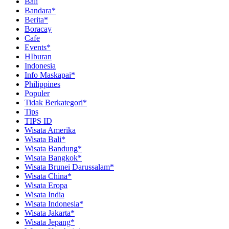
Bali
Bandara*
Berita*
Boracay
Cafe
Events*
HIburan
Indonesia
Info Maskapai*
Philippines
Populer
Tidak Berkategori*
Tips
TIPS ID
Wisata Amerika
Wisata Bali*
Wisata Bandung*
Wisata Bangkok*
Wisata Brunei Darussalam*
Wisata China*
Wisata Eropa
Wisata India
Wisata Indonesia*
Wisata Jakarta*
Wisata Jepang*