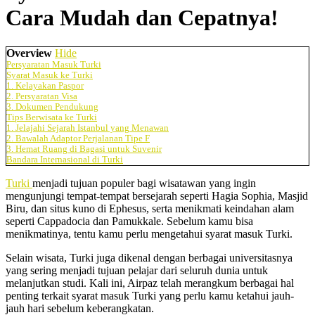
Cara Mudah dan Cepatnya!
Overview
Hide
Persyaratan Masuk Turki
Syarat Masuk ke Turki
1. Kelayakan Paspor
2. Persyaratan Visa
3. Dokumen Pendukung
Tips Berwisata ke Turki
1. Jelajahi Sejarah Istanbul yang Menawan
2. Bawalah Adaptor Perjalanan Tipe F
3. Hemat Ruang di Bagasi untuk Suvenir
Bandara Internasional di Turki
Turki
menjadi tujuan populer bagi wisatawan yang ingin
mengunjungi tempat-tempat bersejarah seperti Hagia Sophia, Masjid
Biru, dan situs kuno di Ephesus, serta menikmati keindahan alam
seperti Cappadocia dan Pamukkale. Sebelum kamu bisa
menikmatinya, tentu kamu perlu mengetahui syarat masuk Turki.
Selain wisata, Turki juga dikenal dengan berbagai universitasnya
yang sering menjadi tujuan pelajar dari seluruh dunia untuk
melanjutkan studi. Kali ini, Airpaz telah merangkum berbagai hal
penting terkait syarat masuk Turki yang perlu kamu ketahui jauh-
jauh hari sebelum keberangkatan.