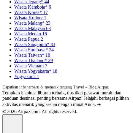
Wisata Jepang*
44
Wisata Kamboja*
6
Wisata Korea*
17
WIsata Kuliner
1
Wisata Malang*
23
Wisata Malaysia
68
Wisata Medan
16
Wisata Papua
2
Wisata Singapura*
33
Wisata Surabaya*
24
Wisata Taiwan*
18
Wisata Thailand*
29
Wisata Vietnam
7
Wisata Yogyakarta*
18
Yogyakarta
1
Dapatkan info terbaru & menarik tentang Travel – Blog Airpaz
Temukan inspirasi liburan terbaik, tips tiket pesawat murah, dan
panduan destinasi penting bersama Airpaz! Jelajahi berbagai pilihan
aktivitas menarik yang sesuai dengan minat Anda. ✈️
© 2026 Airpaz.com. All rights reserved.