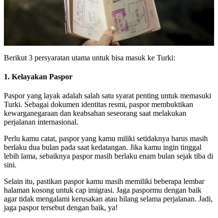
Berikut 3 persyaratan utama untuk bisa masuk ke Turki:
1. Kelayakan Paspor
Paspor yang layak adalah salah satu syarat penting untuk memasuki
Turki. Sebagai dokumen identitas resmi, paspor membuktikan
kewarganegaraan dan keabsahan seseorang saat melakukan
perjalanan internasional.
Perlu kamu catat, paspor yang kamu miliki setidaknya harus masih
berlaku dua bulan pada saat kedatangan. Jika kamu ingin tinggal
lebih lama, sebaiknya paspor masih berlaku enam bulan sejak tiba di
sini.
Selain itu, pastikan paspor kamu masih memiliki beberapa lembar
halaman kosong untuk cap imigrasi. Jaga paspormu dengan baik
agar tidak mengalami kerusakan atau hilang selama perjalanan. Jadi,
jaga paspor tersebut dengan baik, ya!