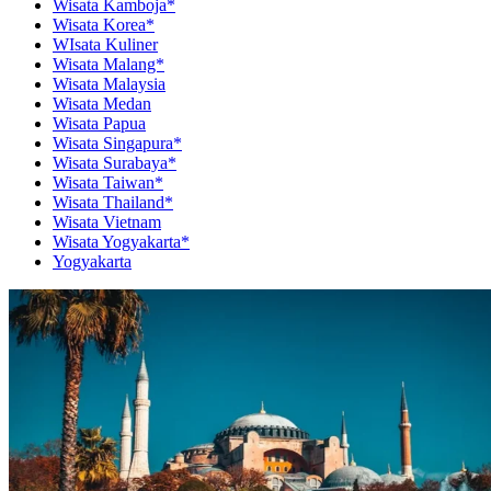
Wisata Kamboja*
Wisata Korea*
WIsata Kuliner
Wisata Malang*
Wisata Malaysia
Wisata Medan
Wisata Papua
Wisata Singapura*
Wisata Surabaya*
Wisata Taiwan*
Wisata Thailand*
Wisata Vietnam
Wisata Yogyakarta*
Yogyakarta