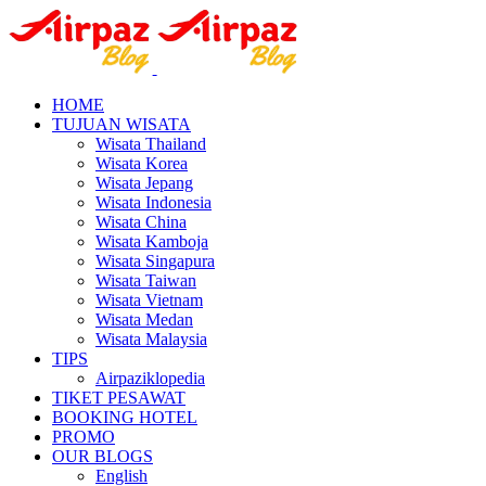
HOME
TUJUAN WISATA
Wisata Thailand
Wisata Korea
Wisata Jepang
Wisata Indonesia
Wisata China
Wisata Kamboja
Wisata Singapura
Wisata Taiwan
Wisata Vietnam
Wisata Medan
Wisata Malaysia
TIPS
Airpaziklopedia
TIKET PESAWAT
BOOKING HOTEL
PROMO
OUR BLOGS
English