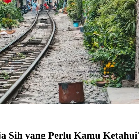
ja Sih yang Perlu Kamu Ketahui