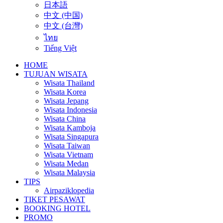
日本語
中文 (中国)
中文 (台灣)
ไทย
Tiếng Việt
HOME
TUJUAN WISATA
Wisata Thailand
Wisata Korea
Wisata Jepang
Wisata Indonesia
Wisata China
Wisata Kamboja
Wisata Singapura
Wisata Taiwan
Wisata Vietnam
Wisata Medan
Wisata Malaysia
TIPS
Airpaziklopedia
TIKET PESAWAT
BOOKING HOTEL
PROMO