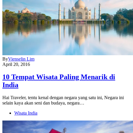
By
Vienselin Lim
April 20, 2016
10 Tempat Wisata Paling Menarik di
India
Hai Traveler, tentu kenal dengan negara yang satu ini, Negara ini
selain kaya akan seni dan budaya, negara…
Wisata India