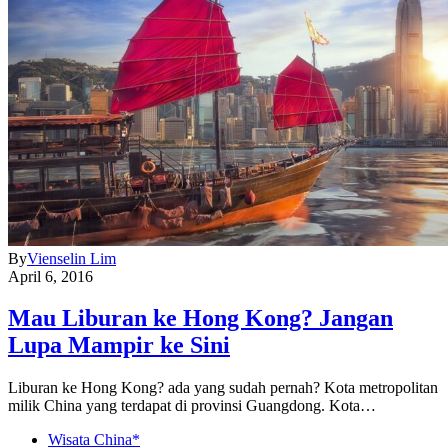
By
Vienselin Lim
April 6, 2016
Mau Liburan ke Hong Kong? Jangan
Lupa Mampir ke Sini
Liburan ke Hong Kong? ada yang sudah pernah? Kota metropolitan
milik China yang terdapat di provinsi Guangdong. Kota…
Wisata China*