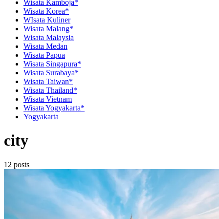
Wisata Kamboja*
Wisata Korea*
WIsata Kuliner
Wisata Malang*
Wisata Malaysia
Wisata Medan
Wisata Papua
Wisata Singapura*
Wisata Surabaya*
Wisata Taiwan*
Wisata Thailand*
Wisata Vietnam
Wisata Yogyakarta*
Yogyakarta
city
12 posts