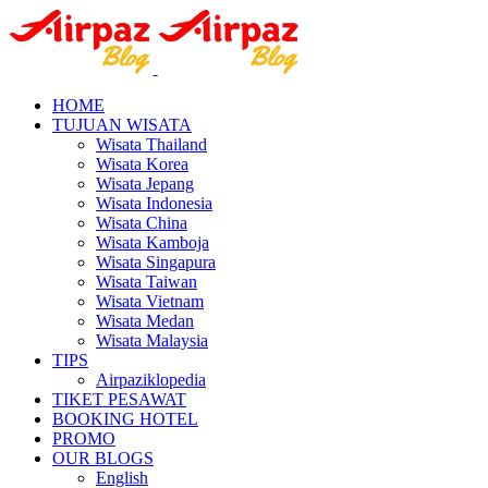
HOME
TUJUAN WISATA
Wisata Thailand
Wisata Korea
Wisata Jepang
Wisata Indonesia
Wisata China
Wisata Kamboja
Wisata Singapura
Wisata Taiwan
Wisata Vietnam
Wisata Medan
Wisata Malaysia
TIPS
Airpaziklopedia
TIKET PESAWAT
BOOKING HOTEL
PROMO
OUR BLOGS
English