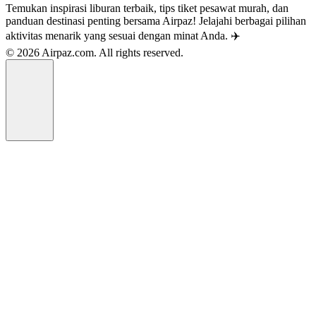
Temukan inspirasi liburan terbaik, tips tiket pesawat murah, dan
panduan destinasi penting bersama Airpaz! Jelajahi berbagai pilihan
aktivitas menarik yang sesuai dengan minat Anda. ✈️
© 2026 Airpaz.com. All rights reserved.