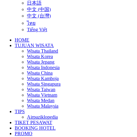
日本語
中文 (中国)
中文 (台灣)
ไทย
Tiếng Việt
HOME
TUJUAN WISATA
Wisata Thailand
Wisata Korea
Wisata Jepang
Wisata Indonesia
Wisata China
Wisata Kamboja
Wisata Singapura
Wisata Taiwan
Wisata Vietnam
Wisata Medan
Wisata Malaysia
TIPS
Airpaziklopedia
TIKET PESAWAT
BOOKING HOTEL
PROMO