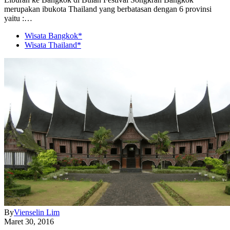
merupakan ibukota Thailand yang berbatasan dengan 6 provinsi
yaitu :…
Wisata Bangkok*
Wisata Thailand*
By
Vienselin Lim
Maret 30, 2016