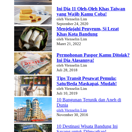
Ini Dia 11 Oleh-Oleh Khas Taiwan
yang Wajib Kamu Coba!
oleh Vienselin Lim
September 24, 2020
Menjelajahi Peuyeum, Si Lezat
Khas Kota Bandung
oleh Vienselin Lim
Maret 21, 2022
Permohonan Paspor Kamu Ditolak?
Ini Dia Alasannya!
oleh Vienselin Lim
Juli 28, 2018
Tips Transit Pesawat Pemula:
Satu/Beda Maskapai, Mudah!
oleh Vienselin Lim
Juli 10, 2019
10 Bangunan Terunik dan Aneh di
Dunia
oleh Vienselin Lim
November 30, 2016
10 Destinasi Wisata Bandung Ini
Sayang untuk Dilewatkan!