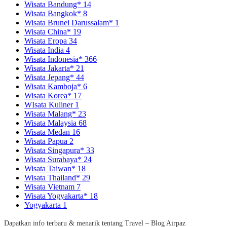
Wisata Bandung*
14
Wisata Bangkok*
8
Wisata Brunei Darussalam*
1
Wisata China*
19
Wisata Eropa
34
Wisata India
4
Wisata Indonesia*
366
Wisata Jakarta*
21
Wisata Jepang*
44
Wisata Kamboja*
6
Wisata Korea*
17
WIsata Kuliner
1
Wisata Malang*
23
Wisata Malaysia
68
Wisata Medan
16
Wisata Papua
2
Wisata Singapura*
33
Wisata Surabaya*
24
Wisata Taiwan*
18
Wisata Thailand*
29
Wisata Vietnam
7
Wisata Yogyakarta*
18
Yogyakarta
1
Dapatkan info terbaru & menarik tentang Travel – Blog Airpaz