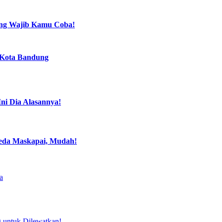
yang Wajib Kamu Coba!
s Kota Bandung
ni Dia Alasannya!
Beda Maskapai, Mudah!
a
g untuk Dilewatkan!