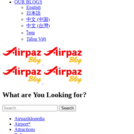
OUR BLOGS
English
日本語
中文 (中国)
中文 (台灣)
ไทย
Tiếng Việt
What are You Looking for?
Search
Airpaziklopedia
Airport*
Attractions