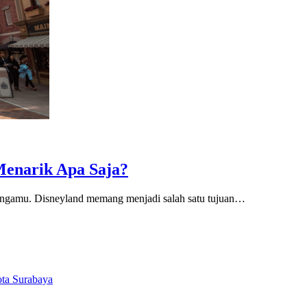
Menarik Apa Saja?
elingamu. Disneyland memang menjadi salah satu tujuan…
ota Surabaya