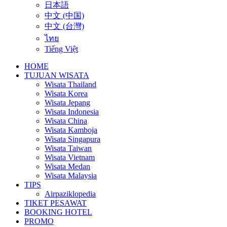
日本語
中文 (中国)
中文 (台灣)
ไทย
Tiếng Việt
HOME
TUJUAN WISATA
Wisata Thailand
Wisata Korea
Wisata Jepang
Wisata Indonesia
Wisata China
Wisata Kamboja
Wisata Singapura
Wisata Taiwan
Wisata Vietnam
Wisata Medan
Wisata Malaysia
TIPS
Airpaziklopedia
TIKET PESAWAT
BOOKING HOTEL
PROMO