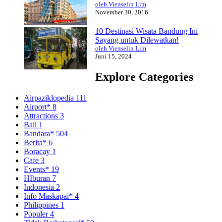
oleh Vienselin Lim
November 30, 2016
10 Destinasi Wisata Bandung Ini
Sayang untuk Dilewatkan!
oleh Vienselin Lim
Juni 15, 2024
Explore Categories
Airpaziklopedia
111
Airport*
8
Attractions
3
Bali
1
Bandara*
504
Berita*
6
Boracay
1
Cafe
3
Events*
19
HIburan
7
Indonesia
2
Info Maskapai*
4
Philippines
1
Populer
4