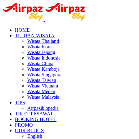
HOME
TUJUAN WISATA
Wisata Thailand
Wisata Korea
Wisata Jepang
Wisata Indonesia
Wisata China
Wisata Kamboja
Wisata Singapura
Wisata Taiwan
Wisata Vietnam
Wisata Medan
Wisata Malaysia
TIPS
Airpaziklopedia
TIKET PESAWAT
BOOKING HOTEL
PROMO
OUR BLOGS
English