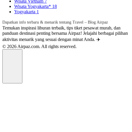
Wisata Vietnam
7
Wisata Yogyakarta*
18
Yogyakarta
1
Dapatkan info terbaru & menarik tentang Travel – Blog Airpaz
Temukan inspirasi liburan terbaik, tips tiket pesawat murah, dan
panduan destinasi penting bersama Airpaz! Jelajahi berbagai pilihan
aktivitas menarik yang sesuai dengan minat Anda. ✈️
© 2026 Airpaz.com. All rights reserved.