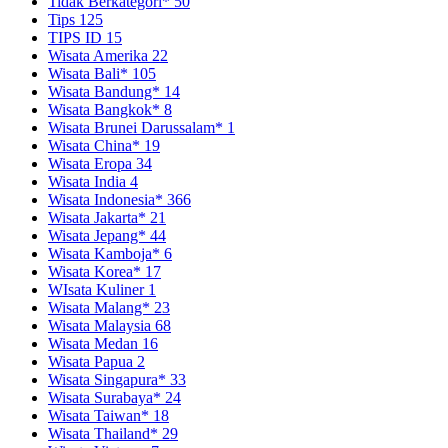
Tidak Berkategori*
50
Tips
125
TIPS ID
15
Wisata Amerika
22
Wisata Bali*
105
Wisata Bandung*
14
Wisata Bangkok*
8
Wisata Brunei Darussalam*
1
Wisata China*
19
Wisata Eropa
34
Wisata India
4
Wisata Indonesia*
366
Wisata Jakarta*
21
Wisata Jepang*
44
Wisata Kamboja*
6
Wisata Korea*
17
WIsata Kuliner
1
Wisata Malang*
23
Wisata Malaysia
68
Wisata Medan
16
Wisata Papua
2
Wisata Singapura*
33
Wisata Surabaya*
24
Wisata Taiwan*
18
Wisata Thailand*
29