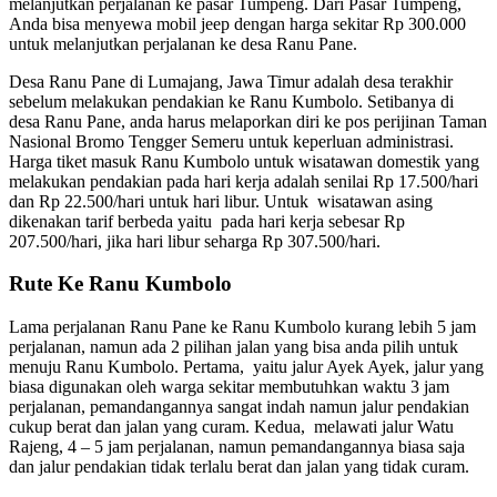
melanjutkan perjalanan ke pasar Tumpeng. Dari Pasar Tumpeng,
Anda bisa menyewa mobil jeep dengan harga sekitar Rp 300.000
untuk melanjutkan perjalanan ke desa Ranu Pane.
Desa Ranu Pane di Lumajang, Jawa Timur adalah desa terakhir
sebelum melakukan pendakian ke Ranu Kumbolo. Setibanya di
desa Ranu Pane, anda harus melaporkan diri ke pos perijinan Taman
Nasional Bromo Tengger Semeru untuk keperluan administrasi.
Harga tiket masuk Ranu Kumbolo untuk wisatawan domestik yang
melakukan pendakian pada hari kerja adalah senilai Rp 17.500/hari
dan Rp 22.500/hari untuk hari libur. Untuk wisatawan asing
dikenakan tarif berbeda yaitu pada hari kerja sebesar Rp
207.500/hari, jika hari libur seharga Rp 307.500/hari.
Rute Ke Ranu Kumbolo
Lama perjalanan Ranu Pane ke Ranu Kumbolo kurang lebih 5 jam
perjalanan, namun ada 2 pilihan jalan yang bisa anda pilih untuk
menuju Ranu Kumbolo. Pertama, yaitu jalur Ayek Ayek, jalur yang
biasa digunakan oleh warga sekitar membutuhkan waktu 3 jam
perjalanan, pemandangannya sangat indah namun jalur pendakian
cukup berat dan jalan yang curam. Kedua, melawati jalur Watu
Rajeng, 4 – 5 jam perjalanan, namun pemandangannya biasa saja
dan jalur pendakian tidak terlalu berat dan jalan yang tidak curam.