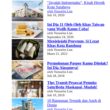
“Jayalah Indonesiaku”, Kisah Heroik
Kota Surabaya
oleh Vienselin Lim
Juli 10, 2020
Ini Dia 11 Oleh-Oleh Khas Taiwan
yang Wajib Kamu Coba!
oleh Vienselin Lim
September 24, 2020
Menjelajahi Peuyeum, Si Lezat
Khas Kota Bandung
oleh Vienselin Lim
Maret 21, 2022
Permohonan Paspor Kamu Ditolak?
Ini Dia Alasannya!
oleh Vienselin Lim
Juli 28, 2018
Tips Transit Pesawat Pemula:
Satu/Beda Maskapai, Mudah!
oleh Vienselin Lim
Juli 10, 2019
10 Bangunan Terunik dan Aneh di
Dunia
oleh Vienselin Lim