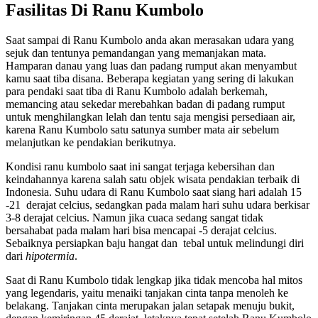
Fasilitas Di Ranu Kumbolo
Saat sampai di Ranu Kumbolo anda akan merasakan udara yang
sejuk dan tentunya pemandangan yang memanjakan mata.
Hamparan danau yang luas dan padang rumput akan menyambut
kamu saat tiba disana. Beberapa kegiatan yang sering di lakukan
para pendaki saat tiba di Ranu Kumbolo adalah berkemah,
memancing atau sekedar merebahkan badan di padang rumput
untuk menghilangkan lelah dan tentu saja mengisi persediaan air,
karena Ranu Kumbolo satu satunya sumber mata air sebelum
melanjutkan ke pendakian berikutnya.
Kondisi ranu kumbolo saat ini sangat terjaga kebersihan dan
keindahannya karena salah satu objek wisata pendakian terbaik di
Indonesia. Suhu udara di Ranu Kumbolo saat siang hari adalah 15
-21 derajat celcius, sedangkan pada malam hari suhu udara berkisar
3-8 derajat celcius. Namun jika cuaca sedang sangat tidak
bersahabat pada malam hari bisa mencapai -5 derajat celcius.
Sebaiknya persiapkan baju hangat dan tebal untuk melindungi diri
dari
hipotermia
.
Saat di Ranu Kumbolo tidak lengkap jika tidak mencoba hal mitos
yang legendaris, yaitu menaiki tanjakan cinta tanpa menoleh ke
belakang. Tanjakan cinta merupakan jalan setapak menuju bukit,