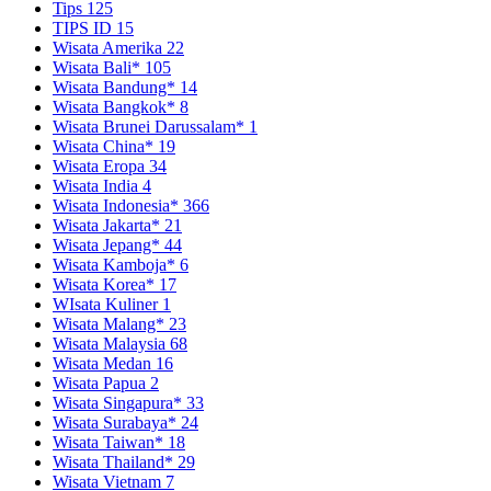
Tips
125
TIPS ID
15
Wisata Amerika
22
Wisata Bali*
105
Wisata Bandung*
14
Wisata Bangkok*
8
Wisata Brunei Darussalam*
1
Wisata China*
19
Wisata Eropa
34
Wisata India
4
Wisata Indonesia*
366
Wisata Jakarta*
21
Wisata Jepang*
44
Wisata Kamboja*
6
Wisata Korea*
17
WIsata Kuliner
1
Wisata Malang*
23
Wisata Malaysia
68
Wisata Medan
16
Wisata Papua
2
Wisata Singapura*
33
Wisata Surabaya*
24
Wisata Taiwan*
18
Wisata Thailand*
29
Wisata Vietnam
7