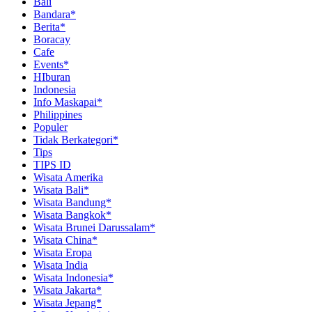
Bali
Bandara*
Berita*
Boracay
Cafe
Events*
HIburan
Indonesia
Info Maskapai*
Philippines
Populer
Tidak Berkategori*
Tips
TIPS ID
Wisata Amerika
Wisata Bali*
Wisata Bandung*
Wisata Bangkok*
Wisata Brunei Darussalam*
Wisata China*
Wisata Eropa
Wisata India
Wisata Indonesia*
Wisata Jakarta*
Wisata Jepang*