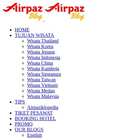
HOME
TUJUAN WISATA
Wisata Thailand
Wisata Korea
Wisata Jepang
Wisata Indonesia
Wisata China
Wisata Kamboja
Wisata Singapura
Wisata Taiwan
Wisata Vietnam
Wisata Medan
Wisata Malaysia
TIPS
Airpaziklopedia
TIKET PESAWAT
BOOKING HOTEL
PROMO
OUR BLOGS
English