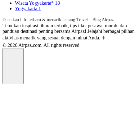
Wisata Yogyakarta*
18
Yogyakarta
1
Dapatkan info terbaru & menarik tentang Travel – Blog Airpaz
Temukan inspirasi liburan terbaik, tips tiket pesawat murah, dan
panduan destinasi penting bersama Airpaz! Jelajahi berbagai pilihan
aktivitas menarik yang sesuai dengan minat Anda. ✈️
© 2026 Airpaz.com. All rights reserved.