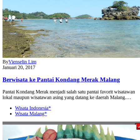
By
Vienselin Lim
Januari 20, 2017
Berwisata ke Pantai Kondang Merak Malang
Pantai Kondang Merak menjadi salah satu pantai favorit wisatawan
lokal maupun wisatawan asing yang datang ke daerah Malang.…
Wisata Indonesia*
Wisata Malang*