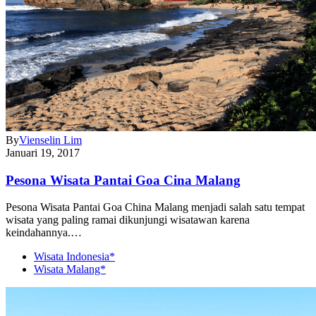
By
Vienselin Lim
Januari 19, 2017
Pesona Wisata Pantai Goa Cina Malang
Pesona Wisata Pantai Goa China Malang menjadi salah satu tempat
wisata yang paling ramai dikunjungi wisatawan karena
keindahannya.…
Wisata Indonesia*
Wisata Malang*