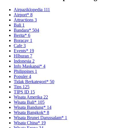
Airpaziklopedia
111
Airport*
8
Attractions
3
Bali
1
Bandara*
504
Berita*
6
Boracay
1
Cafe
3
Events*
19
HIburan
7
Indonesia
2
Info Maskapai*
4
Philippines
1
Populer
4
Tidak Berkategori*
50
Tips
125
TIPS ID
15
Wisata Amerika
22
Wisata Bali*
105
Wisata Bandung*
14
Wisata Bangkok*
8
Wisata Brunei Darussalam*
1
Wisata China*
19
Wisata Eropa
34