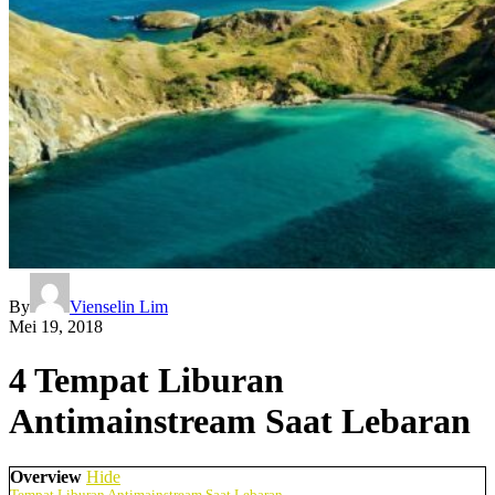
By
Vienselin Lim
Mei 19, 2018
4 Tempat Liburan
Antimainstream Saat Lebaran
Overview
Hide
Tempat Liburan Antimainstream Saat Lebaran