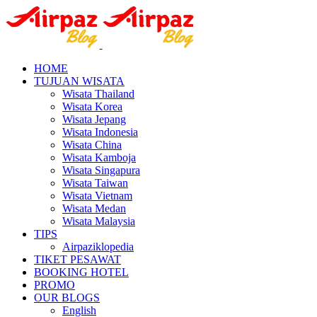
HOME
TUJUAN WISATA
Wisata Thailand
Wisata Korea
Wisata Jepang
Wisata Indonesia
Wisata China
Wisata Kamboja
Wisata Singapura
Wisata Taiwan
Wisata Vietnam
Wisata Medan
Wisata Malaysia
TIPS
Airpaziklopedia
TIKET PESAWAT
BOOKING HOTEL
PROMO
OUR BLOGS
English