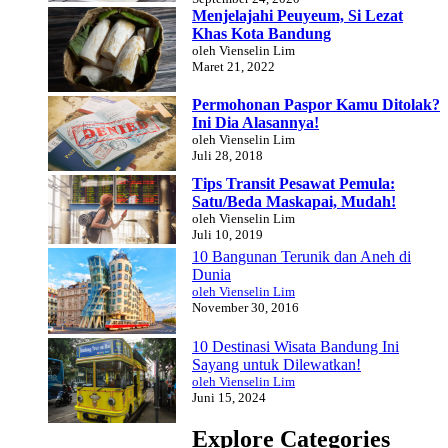
Menjelajahi Peuyeum, Si Lezat
Khas Kota Bandung
oleh Vienselin Lim
Maret 21, 2022
Permohonan Paspor Kamu Ditolak?
Ini Dia Alasannya!
oleh Vienselin Lim
Juli 28, 2018
Tips Transit Pesawat Pemula:
Satu/Beda Maskapai, Mudah!
oleh Vienselin Lim
Juli 10, 2019
10 Bangunan Terunik dan Aneh di
Dunia
oleh Vienselin Lim
November 30, 2016
10 Destinasi Wisata Bandung Ini
Sayang untuk Dilewatkan!
oleh Vienselin Lim
Juni 15, 2024
Explore Categories