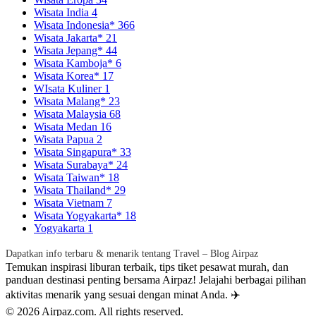
Wisata India
4
Wisata Indonesia*
366
Wisata Jakarta*
21
Wisata Jepang*
44
Wisata Kamboja*
6
Wisata Korea*
17
WIsata Kuliner
1
Wisata Malang*
23
Wisata Malaysia
68
Wisata Medan
16
Wisata Papua
2
Wisata Singapura*
33
Wisata Surabaya*
24
Wisata Taiwan*
18
Wisata Thailand*
29
Wisata Vietnam
7
Wisata Yogyakarta*
18
Yogyakarta
1
Dapatkan info terbaru & menarik tentang Travel – Blog Airpaz
Temukan inspirasi liburan terbaik, tips tiket pesawat murah, dan
panduan destinasi penting bersama Airpaz! Jelajahi berbagai pilihan
aktivitas menarik yang sesuai dengan minat Anda. ✈️
© 2026 Airpaz.com. All rights reserved.