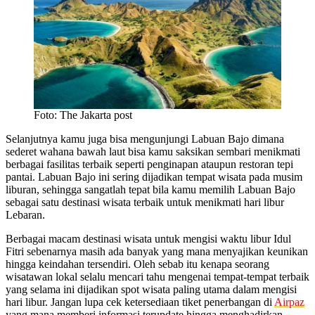
Foto: The Jakarta post
Selanjutnya kamu juga bisa mengunjungi Labuan Bajo dimana
sederet wahana bawah laut bisa kamu saksikan sembari menikmati
berbagai fasilitas terbaik seperti penginapan ataupun restoran tepi
pantai. Labuan Bajo ini sering dijadikan tempat wisata pada musim
liburan, sehingga sangatlah tepat bila kamu memilih Labuan Bajo
sebagai satu destinasi wisata terbaik untuk menikmati hari libur
Lebaran.
Berbagai macam destinasi wisata untuk mengisi waktu libur Idul
Fitri sebenarnya masih ada banyak yang mana menyajikan keunikan
hingga keindahan tersendiri. Oleh sebab itu kenapa seorang
wisatawan lokal selalu mencari tahu mengenai tempat-tempat terbaik
yang selama ini dijadikan spot wisata paling utama dalam mengisi
hari libur. Jangan lupa cek ketersediaan tiket penerbangan di
Airpaz
yang mana memberi informasi terupdate hingga menghadirkan