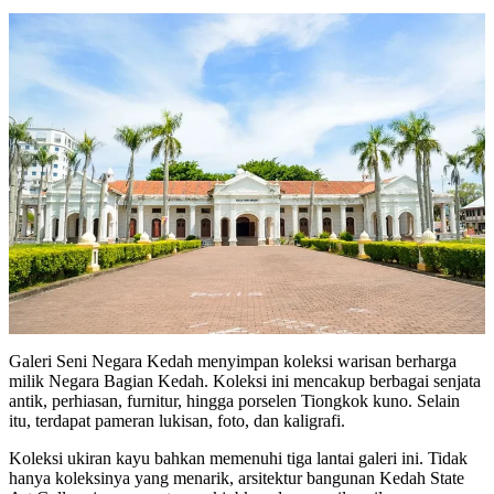
Galeri Seni Negara Kedah menyimpan koleksi warisan berharga
milik Negara Bagian Kedah. Koleksi ini mencakup berbagai senjata
antik, perhiasan, furnitur, hingga porselen Tiongkok kuno. Selain
itu, terdapat pameran lukisan, foto, dan kaligrafi.
Koleksi ukiran kayu bahkan memenuhi tiga lantai galeri ini. Tidak
hanya koleksinya yang menarik, arsitektur bangunan Kedah State