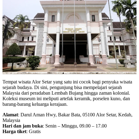
Tempat wisata Alor Setar yang satu ini cocok bagi penyuka wisata
sejarah budaya. Di sini, pengunjung bisa mempelajari sejarah
Malaysia dari peradaban Lembah Bujang hingga zaman kolonial.
Koleksi museum ini meliputi artefak keramik, porselen kuno, dan
barang-barang keluarga kerajaan.
Alamat
: Darul Aman Hwy, Bakar Bata, 05100 Alor Setar, Kedah,
Malaysia
Hari dan jam buka
: Senin – Minggu, 09.00 – 17.00
Harga tiket
: Gratis