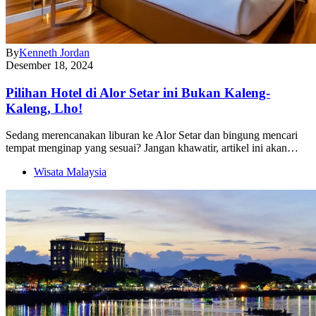
By
Kenneth Jordan
Desember 18, 2024
Pilihan Hotel di Alor Setar ini Bukan Kaleng-
Kaleng, Lho!
Sedang merencanakan liburan ke Alor Setar dan bingung mencari
tempat menginap yang sesuai? Jangan khawatir, artikel ini akan…
Wisata Malaysia