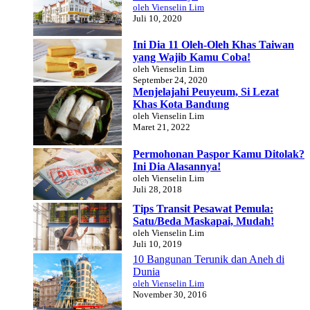
oleh Vienselin Lim
Juli 10, 2020
Ini Dia 11 Oleh-Oleh Khas Taiwan
yang Wajib Kamu Coba!
oleh Vienselin Lim
September 24, 2020
Menjelajahi Peuyeum, Si Lezat
Khas Kota Bandung
oleh Vienselin Lim
Maret 21, 2022
Permohonan Paspor Kamu Ditolak?
Ini Dia Alasannya!
oleh Vienselin Lim
Juli 28, 2018
Tips Transit Pesawat Pemula:
Satu/Beda Maskapai, Mudah!
oleh Vienselin Lim
Juli 10, 2019
10 Bangunan Terunik dan Aneh di
Dunia
oleh Vienselin Lim
November 30, 2016