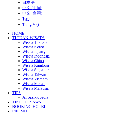
日本語
中文 (中国)
中文 (台灣)
ไทย
Tiếng Việt
HOME
TUJUAN WISATA
Wisata Thailand
Wisata Korea
Wisata Jepang
Wisata Indonesia
Wisata China
Wisata Kamboja
Wisata Singapura
Wisata Taiwan
Wisata Vietnam
Wisata Medan
Wisata Malaysia
TIPS
Airpaziklopedia
TIKET PESAWAT
BOOKING HOTEL
PROMO