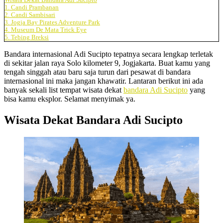
1. Candi Prambanan
2. Candi Sambisari
3. Jogja Bay Pirates Adventure Park
4. Museum De Mata Trick Eye
5. Tebing Breksi
Bandara internasional Adi Sucipto tepatnya secara lengkap terletak
di sekitar jalan raya Solo kilometer 9, Jogjakarta. Buat kamu yang
tengah singgah atau baru saja turun dari pesawat di bandara
internasional ini maka jangan khawatir. Lantaran berikut ini ada
banyak sekali list tempat wisata dekat
bandara Adi Sucipto
yang
bisa kamu eksplor. Selamat menyimak ya.
Wisata Dekat Bandara Adi Sucipto