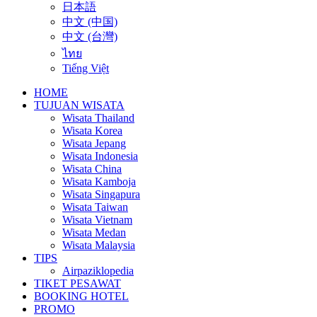
日本語
中文 (中国)
中文 (台灣)
ไทย
Tiếng Việt
HOME
TUJUAN WISATA
Wisata Thailand
Wisata Korea
Wisata Jepang
Wisata Indonesia
Wisata China
Wisata Kamboja
Wisata Singapura
Wisata Taiwan
Wisata Vietnam
Wisata Medan
Wisata Malaysia
TIPS
Airpaziklopedia
TIKET PESAWAT
BOOKING HOTEL
PROMO