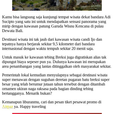
Kamu bisa langsung saja kunjungi tempat wisata dekat bandara Adi
Sucipto yang satu ini untuk mendapatkan sensasi panorama yang
mirip dengan kawasan patung Garuda Wisnu Kencana di pulau
Dewata Bali.
Destinasi wisata ini tak jauh dari kawasan wisata candi Ijo dan
tepatnya hanya berjarak sekitar 9,5 kilometer dari bandara
internasional dengan waktu tempuh sekitar 20 menit saja.
Untuk masuk ke kawasan tebing Breksi juga digratiskan alias tak
dipungut biaya sepeser pun ya. Dulunya kawasan ini merupakan
area penambangan yang lantas ditinggalkan oleh masyarakat sekitar.
Pemerintah lokal kemudian menyulapnya sebagai destinasi wisata
super menawan dengan suguhan deretan pugaran batu breksi super
besar yang telah berumur jutaan tahun tersebut dengan ditambah
ornamen ukiran naga raksasa pada bagian dinding tebing
bertangganya. Menarik bukan?
Kemanapun liburanmu, cari dan pesan tiket pesawat promo di
Airpaz
ya. Happy traveling