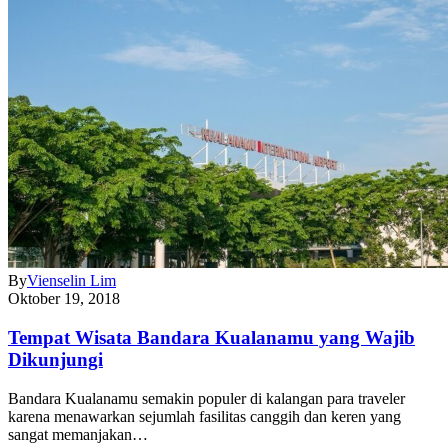
By
Vienselin Lim
Oktober 19, 2018
Tempat Wisata Bandara Kualanamu yang Wajib
Dikunjungi
Bandara Kualanamu semakin populer di kalangan para traveler
karena menawarkan sejumlah fasilitas canggih dan keren yang
sangat memanjakan…