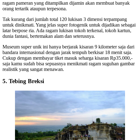
ragam pameran yang ditampilkan dijamin akan membuat banyak
orang tertarik ataupun terpesona.
Tak kurang dari jumlah total 120 lukisan 3 dimensi terpampang
untuk dinikmati. Yang jelas super fotogenik untuk dijadikan sebagai
latar berpose ria. Ada ragam lukisan tokoh terkenal, tokoh kartun,
dunia fantasi, bertemakan alam dan seterusnya.
Museum super unik ini hanya berjarak kisaran 9 kilometer saja dari
bandara internasional dengan jarak tempuh berkisar 18 menit saja.
Cukup dengan membayar tiket masuk seharga kisaran Rp35.000,-
saja kamu sudah bisa sepuasnya menikmati ragam suguhan gambar
realistik yang sangat menawan.
5. Tebing Breksi