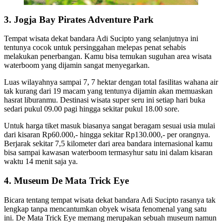
3. Jogja Bay Pirates Adventure Park
Tempat wisata dekat bandara Adi Sucipto yang selanjutnya ini
tentunya cocok untuk persinggahan melepas penat sehabis
melakukan penerbangan. Kamu bisa temukan suguhan area wisata
waterboom yang dijamin sangat menyegarkan.
Luas wilayahnya sampai 7, 7 hektar dengan total fasilitas wahana air
tak kurang dari 19 macam yang tentunya dijamin akan memuaskan
hasrat liburanmu. Destinasi wisata super seru ini setiap hari buka
sedari pukul 09.00 pagi hingga sekitar pukul 18.00 sore.
Untuk harga tiket masuk biasanya sangat beragam sesuai usia mulai
dari kisaran Rp60.000,- hingga sekitar Rp130.000,- per orangnya.
Berjarak sekitar 7,5 kilometer dari area bandara internasional kamu
bisa sampai kawasan waterboom termasyhur satu ini dalam kisaran
waktu 14 menit saja ya.
4. Museum De Mata Trick Eye
Bicara tentang tempat wisata dekat bandara Adi Sucipto rasanya tak
lengkap tanpa mencantumkan obyek wisata fenomenal yang satu
ini. De Mata Trick Eye memang merupakan sebuah museum namun