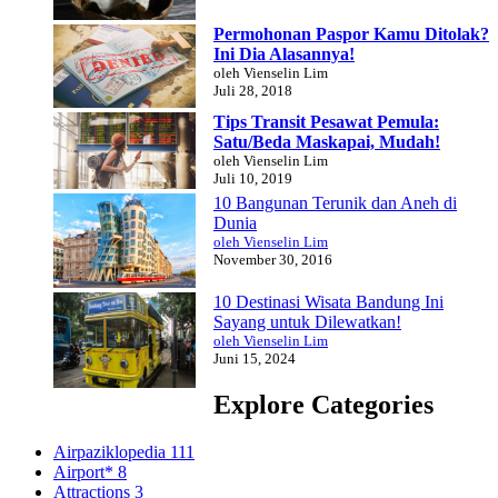
Permohonan Paspor Kamu Ditolak?
Ini Dia Alasannya!
oleh Vienselin Lim
Juli 28, 2018
Tips Transit Pesawat Pemula:
Satu/Beda Maskapai, Mudah!
oleh Vienselin Lim
Juli 10, 2019
10 Bangunan Terunik dan Aneh di
Dunia
oleh Vienselin Lim
November 30, 2016
10 Destinasi Wisata Bandung Ini
Sayang untuk Dilewatkan!
oleh Vienselin Lim
Juni 15, 2024
Explore Categories
Airpaziklopedia
111
Airport*
8
Attractions
3