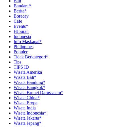
Bali
Bandara*
Berita*
Boracay
Cafe
Events*
HIburan
Indonesia
Info Maskapai*
Philippines
Populer
Tidak Berkategori*
Tips
TIPS ID
Wisata Amerika
Wisata Bali*
Wisata Bandung*
Wisata Bangkok*
Wisata Brunei Darussalam*
Wisata China*
Wisata Eropa
Wisata India
Wisata Indonesia*
Wisata Jakarta*
Wisata Jepang*