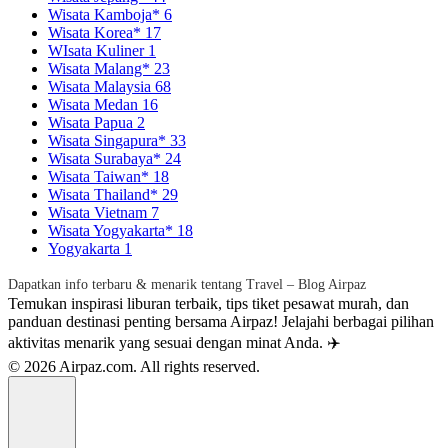
Wisata Kamboja*
6
Wisata Korea*
17
WIsata Kuliner
1
Wisata Malang*
23
Wisata Malaysia
68
Wisata Medan
16
Wisata Papua
2
Wisata Singapura*
33
Wisata Surabaya*
24
Wisata Taiwan*
18
Wisata Thailand*
29
Wisata Vietnam
7
Wisata Yogyakarta*
18
Yogyakarta
1
Dapatkan info terbaru & menarik tentang Travel – Blog Airpaz
Temukan inspirasi liburan terbaik, tips tiket pesawat murah, dan
panduan destinasi penting bersama Airpaz! Jelajahi berbagai pilihan
aktivitas menarik yang sesuai dengan minat Anda. ✈️
© 2026 Airpaz.com. All rights reserved.