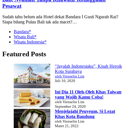
Pesawat
Sudah tahu belum ada Hotel dekat Bandara I Gusti Ngurah Rai?
Siapa bilang Pulau Bali tak ada macet?…
Bandara*
Wisata Bali*
Wisata Indonesia*
Featured Posts
“Jayalah Indonesiaku”, Kisah Heroik
Kota Surabaya
oleh Vienselin Lim
Juli 10, 2020
Ini Dia 11 Oleh-Oleh Khas Taiwan
yang Wajib Kamu Coba!
oleh Vienselin Lim
September 24, 2020
Menjelajahi Peuyeum, Si Lezat
Khas Kota Bandung
oleh Vienselin Lim
Maret 21, 2022