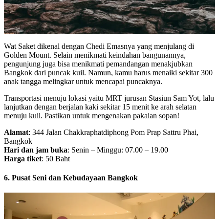
Wat Saket dikenal dengan Chedi Emasnya yang menjulang di
Golden Mount. Selain menikmati keindahan bangunannya,
pengunjung juga bisa menikmati pemandangan menakjubkan
Bangkok dari puncak kuil. Namun, kamu harus menaiki sekitar 300
anak tangga melingkar untuk mencapai puncaknya.
Transportasi menuju lokasi yaitu MRT jurusan Stasiun Sam Yot, lalu
lanjutkan dengan berjalan kaki sekitar 15 menit ke arah selatan
menuju kuil. Pastikan untuk mengenakan pakaian sopan!
Alamat
: 344 Jalan Chakkraphatdiphong Pom Prap Sattru Phai,
Bangkok
Hari dan jam buka
: Senin – Minggu: 07.00 – 19.00
Harga tiket
: 50 Baht
6. Pusat Seni dan Kebudayaan Bangkok