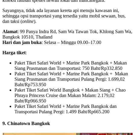
koleksi ratusan spesies hewan lokal dan mancanegara.
Sayangnya, tidak ada layanan kereta api menuju kawasan ini,
sehingga opsi transportasi yang tersedia yaitu mobil sewaan, bus,
dan taksi (
online
).
Alamat
: 99 Panya Indra Rd, Sam Wa Tawan Tok, Khlong Sam Wa,
Bangkok 10510, Thailand
Hari dan jam buka
: Selasa – Minggu 09.00–17.00
Harga tiket
:
Paket Tiket Safari World + Marine Park Bangkok + Makan
Siang Prasmanan dan Transportasi: 750 Baht/Rp332.850
Paket Tiket Safari World + Marine Park Bangkok + Makan
Siang Prasmanan dan Transportasi Pulang Pergi: 1.699,02
Baht/Rp753.950
Paket Tiket Safari World Bangkok + Makan Siang + Chao
Phraya Princess Cruise dan Makan Malam: 2.179,02
Baht/Rp966.950
Paket Tiket Safari World + Marine Park Bangkok dan
Transportasi Pulang Pergi: 1.499 Baht/Rp665.200
9. Chinatown Bangkok