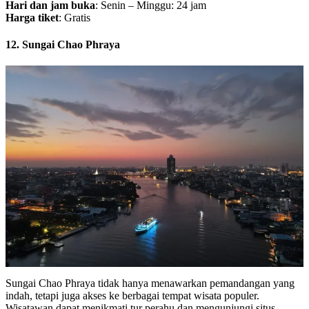
Hari dan jam buka
: Senin – Minggu: 24 jam
Harga tiket
: Gratis
12. Sungai Chao Phraya
Sungai Chao Phraya tidak hanya menawarkan pemandangan yang
indah, tetapi juga akses ke berbagai tempat wisata populer.
Wisatawan dapat menikmati tur perahu dan mengunjungi situs