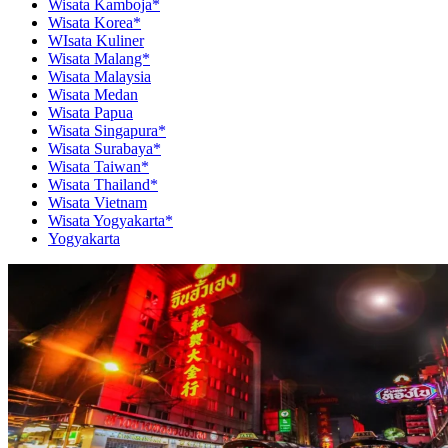
Wisata Kamboja*
Wisata Korea*
WIsata Kuliner
Wisata Malang*
Wisata Malaysia
Wisata Medan
Wisata Papua
Wisata Singapura*
Wisata Surabaya*
Wisata Taiwan*
Wisata Thailand*
Wisata Vietnam
Wisata Yogyakarta*
Yogyakarta