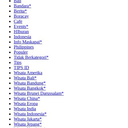
Bali
Bandara*
Berita*
Boracay
Cafe
Events*
HIburan
Indonesia
Info Maskapai*
Philippines
Populer
Tidak Berkategori*
Tips
TIPS ID
Wisata Amerika
Wisata Bali*
Wisata Bandung*
Wisata Bangkok*
Wisata Brunei Darussalam*
Wisata China*
Wisata Eropa
Wisata India
Wisata Indonesia*
Wisata Jakarta*
Wisata Jepang*