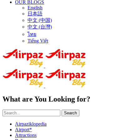
OUR BLOGS
English
日本語
中文 (中国)
中文 (台灣)
ไทย
Tiếng Việt
What are You Looking for?
Search
Airpaziklopedia
Airport*
Attractions