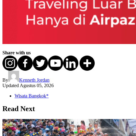
Share with us
By
Kenneth Jordan
Updated
Agustus 05, 2026
Wisata Bangkok*
Read Next