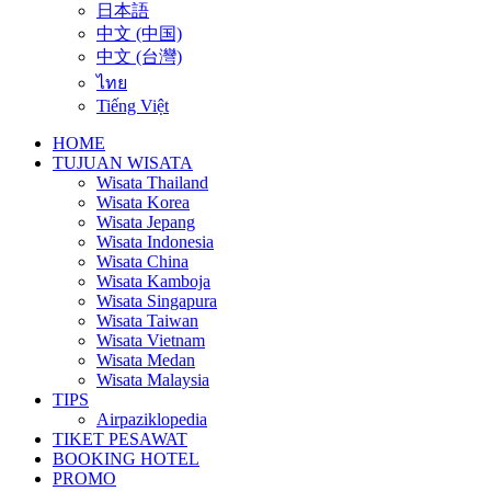
日本語
中文 (中国)
中文 (台灣)
ไทย
Tiếng Việt
HOME
TUJUAN WISATA
Wisata Thailand
Wisata Korea
Wisata Jepang
Wisata Indonesia
Wisata China
Wisata Kamboja
Wisata Singapura
Wisata Taiwan
Wisata Vietnam
Wisata Medan
Wisata Malaysia
TIPS
Airpaziklopedia
TIKET PESAWAT
BOOKING HOTEL
PROMO