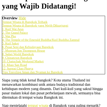
yang Wajib Didatangi!
Overview
Hide
Tempat Wisata di Bangkok Terbaik
Tempat Wisata di Bangkok yang Wajib Dikunjungi
1. Kuil Wat Arun
2. The Grand Palace
3. Wat Pho
4. The Temple of the Emerald Buddha/Kuil Buddha Zamrud
5. Kuil Saket
6. Pusat Seni dan Kebudayaan Bangkok
7. Museum Jim Thompson House
8. Safari World Bangkok
9. Chinatown Bangkok
10. Chatuchak Weekend Market
11. Khao San Road
12. Sungai Chao Phraya
Tips Traveling Aman dan Nyaman ke Bangkok
Siapa yang tidak kenal Bangkok? Kota utama Thailand ini
menawarkan kombinasi unik antara budaya tradisional dan
kehidupan modern yang dinamis. Dari kuil-kuil yang sakral hingga
pasar malam lokal dan pusat perbelanjaan mewah, semuanya bisa
ditemukan di tempat wisata Bangkok ini.
Siap menjelajahi
tempat wisata
di Bangkok yang paling menarik?