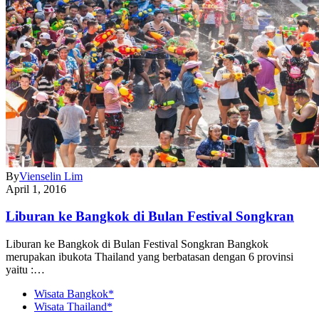
By
Vienselin Lim
April 1, 2016
Liburan ke Bangkok di Bulan Festival Songkran
Liburan ke Bangkok di Bulan Festival Songkran Bangkok
merupakan ibukota Thailand yang berbatasan dengan 6 provinsi
yaitu :…
Wisata Bangkok*
Wisata Thailand*