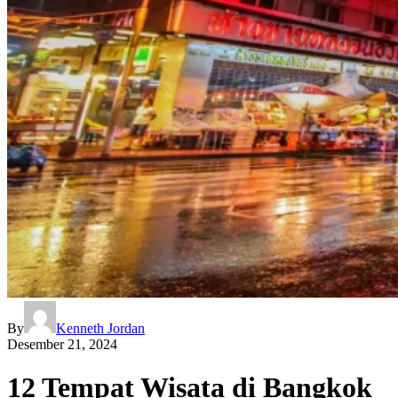
By
Kenneth Jordan
Desember 21, 2024
12 Tempat Wisata di Bangkok