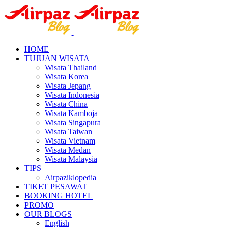
HOME
TUJUAN WISATA
Wisata Thailand
Wisata Korea
Wisata Jepang
Wisata Indonesia
Wisata China
Wisata Kamboja
Wisata Singapura
Wisata Taiwan
Wisata Vietnam
Wisata Medan
Wisata Malaysia
TIPS
Airpaziklopedia
TIKET PESAWAT
BOOKING HOTEL
PROMO
OUR BLOGS
English