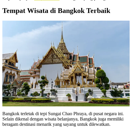
Tempat Wisata di Bangkok Terbaik
Bangkok terletak di tepi Sungai Chao Phraya, di pusat negara ini.
Selain dikenal dengan wisata belanjanya, Bangkok juga memiliki
beragam destinasi menarik yang sayang untuk dilewatkan.