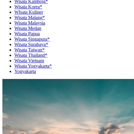
Wisata Kamboja*
Wisata Korea*
WIsata Kuliner
Wisata Malang*
Wisata Malaysia
Wisata Medan
Wisata Papua
Wisata Singapura*
Wisata Surabaya*
Wisata Taiwan*
Wisata Thailand*
Wisata Vietnam
Wisata Yogyakarta*
Yogyakarta