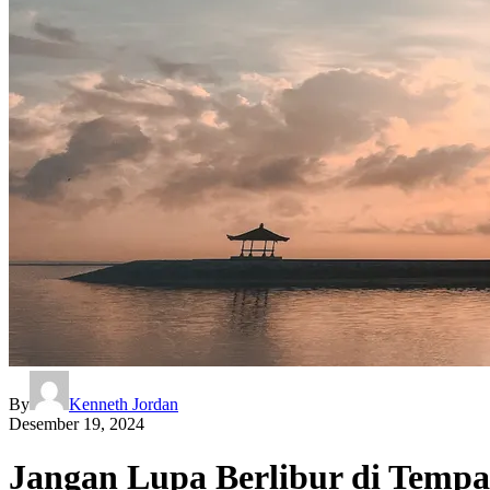
By
Kenneth Jordan
Desember 19, 2024
Jangan Lupa Berlibur di Tempat