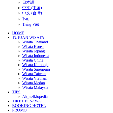
日本語
中文 (中国)
中文 (台灣)
ไทย
Tiếng Việt
HOME
TUJUAN WISATA
Wisata Thailand
Wisata Korea
Wisata Jepang
Wisata Indonesia
Wisata China
Wisata Kamboja
Wisata Singapura
Wisata Taiwan
Wisata Vietnam
Wisata Medan
Wisata Malaysia
TIPS
Airpaziklopedia
TIKET PESAWAT
BOOKING HOTEL
PROMO