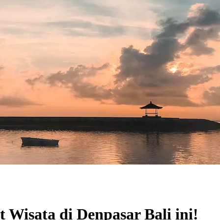
 Wisata di Denpasar Bali ini!