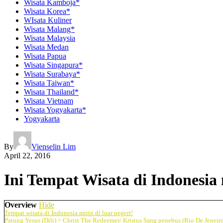
Wisata Kamboja*
Wisata Korea*
WIsata Kuliner
Wisata Malang*
Wisata Malaysia
Wisata Medan
Wisata Papua
Wisata Singapura*
Wisata Surabaya*
Wisata Taiwan*
Wisata Thailand*
Wisata Vietnam
Wisata Yogyakarta*
Yogyakarta
By
Vienselin Lim
April 22, 2016
Ini Tempat Wisata di Indonesia 
Overview
Hide
Tempat wisata di Indonesia mirip di luar negeri!
Patung Yesus (Dili) = Christ The Redeemer/ Kristus Sang penebus (Rio De Jeneiro