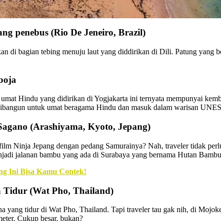
ang penebus (Rio De Jeneiro, Brazil)
n di bagian tebing menuju laut yang diddirikan di Dili. Patung yang b
boja
umat Hindu yang didirikan di Yogjakarta ini ternyata mempunyai kem
 dibangun untuk umat beragama Hindu dan masuk dalam warisan UNE
agano (Arashiyama, Kyoto, Jepang)
ilm Ninja Jepang dengan pedang Samurainya? Nah, traveler tidak perl
jadi jalanan bambu yang ada di Surabaya yang bernama Hutan Bambu
ng Ini Bisa Kamu Contek!
 Tidur (Wat Pho, Thailand)
 yang tidur di Wat Pho, Thailand. Tapi traveler tau gak nih, di Mojok
meter. Cukup besar, bukan?