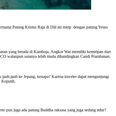
ernama Patung Kristus Raja di Dili ini mirip dengan patung Yesus
baran yang berada di Kamboja. Angkor Wat memiliki kemiripan dari
SCO walaupun usianya lebih muda dibandingkan Candi Prambanan.
u jauh-jauh ke Jepang, kenapa? Karena traveler dapat mengunjungi
 Keputih.
erto pun juga ada patung Buddha raksasa yang juga sedang tidur?