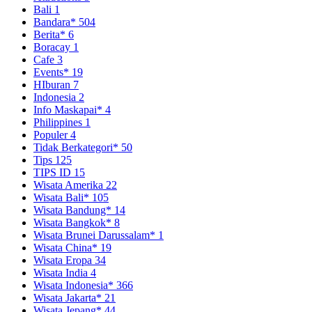
Bali
1
Bandara*
504
Berita*
6
Boracay
1
Cafe
3
Events*
19
HIburan
7
Indonesia
2
Info Maskapai*
4
Philippines
1
Populer
4
Tidak Berkategori*
50
Tips
125
TIPS ID
15
Wisata Amerika
22
Wisata Bali*
105
Wisata Bandung*
14
Wisata Bangkok*
8
Wisata Brunei Darussalam*
1
Wisata China*
19
Wisata Eropa
34
Wisata India
4
Wisata Indonesia*
366
Wisata Jakarta*
21
Wisata Jepang*
44