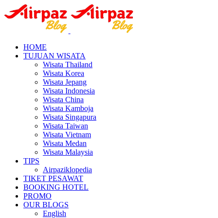
HOME
TUJUAN WISATA
Wisata Thailand
Wisata Korea
Wisata Jepang
Wisata Indonesia
Wisata China
Wisata Kamboja
Wisata Singapura
Wisata Taiwan
Wisata Vietnam
Wisata Medan
Wisata Malaysia
TIPS
Airpaziklopedia
TIKET PESAWAT
BOOKING HOTEL
PROMO
OUR BLOGS
English