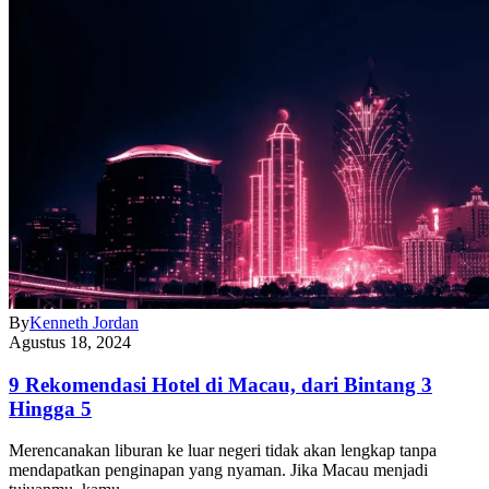
By
Kenneth Jordan
Agustus 18, 2024
9 Rekomendasi Hotel di Macau, dari Bintang 3
Hingga 5
Merencanakan liburan ke luar negeri tidak akan lengkap tanpa
mendapatkan penginapan yang nyaman. Jika Macau menjadi