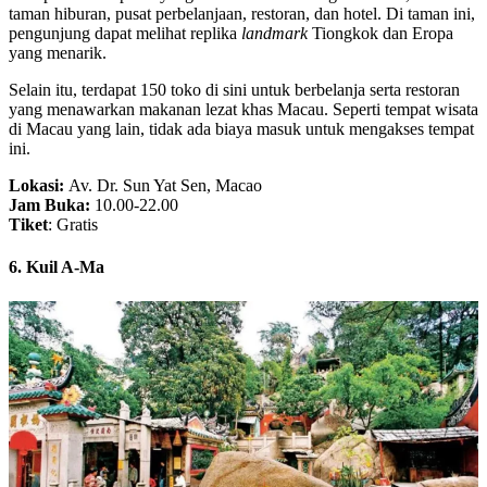
taman hiburan, pusat perbelanjaan, restoran, dan hotel. Di taman ini,
pengunjung dapat melihat replika
landmark
Tiongkok dan Eropa
yang menarik.
Selain itu, terdapat 150 toko di sini untuk berbelanja serta restoran
yang menawarkan makanan lezat khas Macau. Seperti tempat wisata
di Macau yang lain, tidak ada biaya masuk untuk mengakses tempat
ini.
Lokasi:
Av. Dr. Sun Yat Sen, Macao
Jam Buka:
10.00-22.00
Tiket
: Gratis
6. Kuil A-Ma