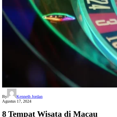
By
Kenneth Jordan
Agustus 17, 2024
8 Tempat Wisata di Macau