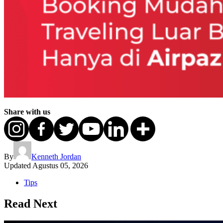
Share with us
By
Kenneth Jordan
Updated
Agustus 05, 2026
Tips
Read Next