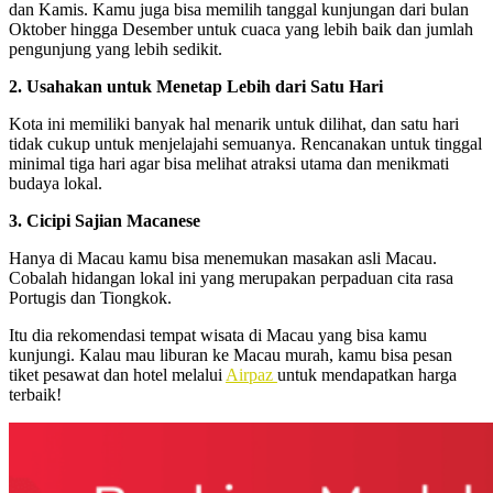
dan Kamis. Kamu juga bisa memilih tanggal kunjungan dari bulan
Oktober hingga Desember untuk cuaca yang lebih baik dan jumlah
pengunjung yang lebih sedikit.
2. Usahakan untuk Menetap Lebih dari Satu Hari
Kota ini memiliki banyak hal menarik untuk dilihat, dan satu hari
tidak cukup untuk menjelajahi semuanya. Rencanakan untuk tinggal
minimal tiga hari agar bisa melihat atraksi utama dan menikmati
budaya lokal.
3. Cicipi Sajian Macanese
Hanya di Macau kamu bisa menemukan masakan asli Macau.
Cobalah hidangan lokal ini yang merupakan perpaduan cita rasa
Portugis dan Tiongkok.
Itu dia rekomendasi tempat wisata di Macau yang bisa kamu
kunjungi. Kalau mau liburan ke Macau murah, kamu bisa pesan
tiket pesawat dan hotel melalui
Airpaz
untuk mendapatkan harga
terbaik!