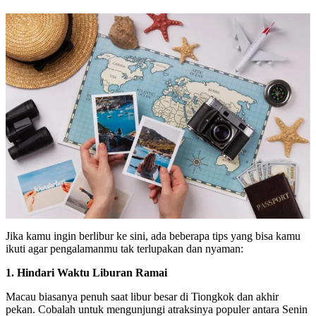
Jika kamu ingin berlibur ke sini, ada beberapa tips yang bisa kamu
ikuti agar pengalamanmu tak terlupakan dan nyaman:
1. Hindari Waktu Liburan Ramai
Macau biasanya penuh saat libur besar di Tiongkok dan akhir
pekan. Cobalah untuk mengunjungi atraksinya populer antara Senin