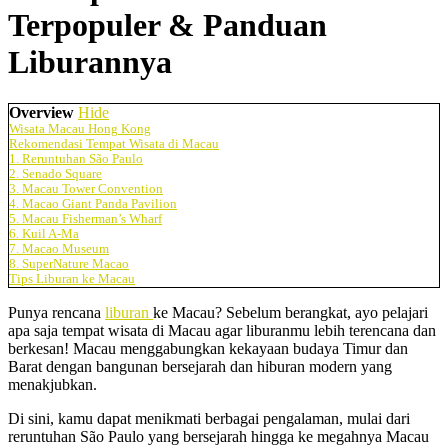
Terpopuler & Panduan
Liburannya
Overview
Hide
Wisata Macau Hong Kong
Rekomendasi Tempat Wisata di Macau
1. Reruntuhan São Paulo
2. Senado Square
3. Macau Tower Convention
4. Macao Giant Panda Pavilion
5. Macau Fisherman’s Wharf
6. Kuil A-Ma
7. Macao Museum
8. SuperNature Macao
Tips Liburan ke Macau
Punya rencana
liburan
ke Macau? Sebelum berangkat, ayo pelajari
apa saja tempat wisata di Macau agar liburanmu lebih terencana dan
berkesan! Macau menggabungkan kekayaan budaya Timur dan
Barat dengan bangunan bersejarah dan hiburan modern yang
menakjubkan.
Di sini, kamu dapat menikmati berbagai pengalaman, mulai dari
reruntuhan São Paulo yang bersejarah hingga ke megahnya Macau