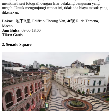
menikmati sesi fotografi dengan latar belakang bangunan yang
megah. Untuk mengunjungi tempat ini, tidak ada biaya masuk yang
dikenakan.
Lokasi:
地下B座, Edificio Cheong Van, 46號 R. da Tercena,
Macao
Jam Buka:
09.00-18.00
Tiket:
Gratis
2. Senado Square