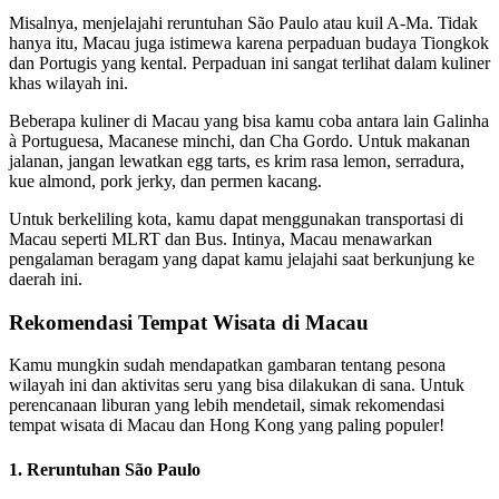
Misalnya, menjelajahi reruntuhan São Paulo atau kuil A-Ma. Tidak
hanya itu, Macau juga istimewa karena perpaduan budaya Tiongkok
dan Portugis yang kental. Perpaduan ini sangat terlihat dalam kuliner
khas wilayah ini.
Beberapa kuliner di Macau yang bisa kamu coba antara lain Galinha
à Portuguesa, Macanese minchi, dan Cha Gordo. Untuk makanan
jalanan, jangan lewatkan egg tarts, es krim rasa lemon, serradura,
kue almond, pork jerky, dan permen kacang.
Untuk berkeliling kota, kamu dapat menggunakan transportasi di
Macau seperti MLRT dan Bus. Intinya, Macau menawarkan
pengalaman beragam yang dapat kamu jelajahi saat berkunjung ke
daerah ini.
Rekomendasi Tempat Wisata di Macau
Kamu mungkin sudah mendapatkan gambaran tentang pesona
wilayah ini dan aktivitas seru yang bisa dilakukan di sana. Untuk
perencanaan liburan yang lebih mendetail, simak rekomendasi
tempat wisata di Macau dan Hong Kong yang paling populer!
1. Reruntuhan São Paulo