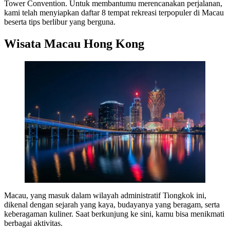
Tower Convention. Untuk membantumu merencanakan perjalanan,
kami telah menyiapkan daftar 8 tempat rekreasi terpopuler di Macau
beserta tips berlibur yang berguna.
Wisata Macau Hong Kong
Macau, yang masuk dalam wilayah administratif Tiongkok ini,
dikenal dengan sejarah yang kaya, budayanya yang beragam, serta
keberagaman kuliner. Saat berkunjung ke sini, kamu bisa menikmati
berbagai aktivitas.