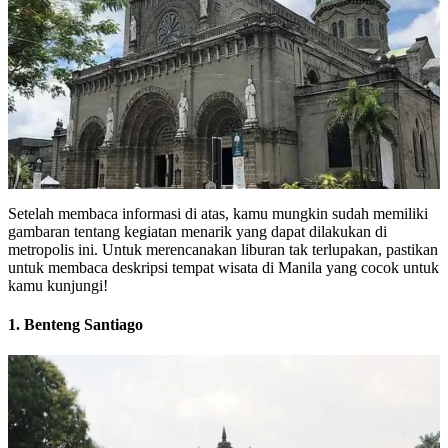
Setelah membaca informasi di atas, kamu mungkin sudah memiliki
gambaran tentang kegiatan menarik yang dapat dilakukan di
metropolis ini. Untuk merencanakan liburan tak terlupakan, pastikan
untuk membaca deskripsi tempat wisata di Manila yang cocok untuk
kamu kunjungi!
1. Benteng Santiago