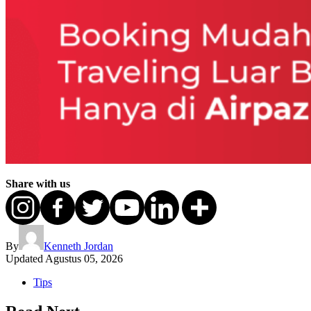
Share with us
By
Kenneth Jordan
Updated
Agustus 05, 2026
Tips