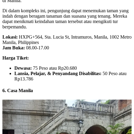
di Manila.
Di dalam kompleks ini, pengunjung dapat menemukan taman yang
indah dengan beragam tanaman dan suasana yang tenang. Mereka
dapat menikmati keindahan taman tersebut atau mengikuti tur
berpemandu.
Lokasi:
HXPG+564, Sta. Lucia St, Intramuros, Manila, 1002 Metro
Manila, Philippines
Jam Buka:
08.00-17.00
Harga Tiket:
Dewasa:
75 Peso atau Rp20.680
Lansia, Pelajar, & Penyandang Disabilitas:
50 Peso atau
Rp13.786
6. Casa Manila