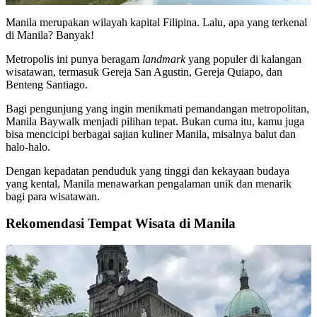
Manila merupakan wilayah kapital Filipina. Lalu, apa yang terkenal
di Manila? Banyak!
Metropolis ini punya beragam
landmark
yang populer di kalangan
wisatawan, termasuk Gereja San Agustin, Gereja Quiapo, dan
Benteng Santiago.
Bagi pengunjung yang ingin menikmati pemandangan metropolitan,
Manila Baywalk menjadi pilihan tepat. Bukan cuma itu, kamu juga
bisa mencicipi berbagai sajian kuliner Manila, misalnya balut dan
halo-halo.
Dengan kepadatan penduduk yang tinggi dan kekayaan budaya
yang kental, Manila menawarkan pengalaman unik dan menarik
bagi para wisatawan.
Rekomendasi Tempat Wisata di Manila