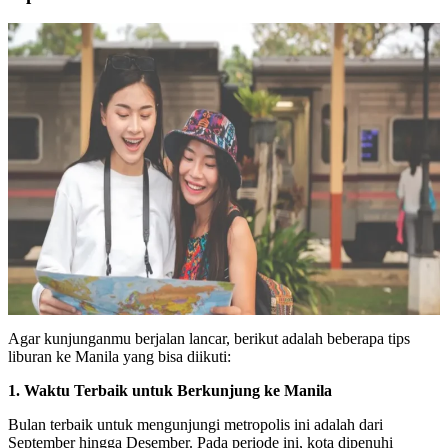
Agar kunjunganmu berjalan lancar, berikut adalah beberapa tips
liburan ke Manila yang bisa diikuti:
1. Waktu Terbaik untuk Berkunjung ke Manila
Bulan terbaik untuk mengunjungi metropolis ini adalah dari
September hingga Desember. Pada periode ini, kota dipenuhi