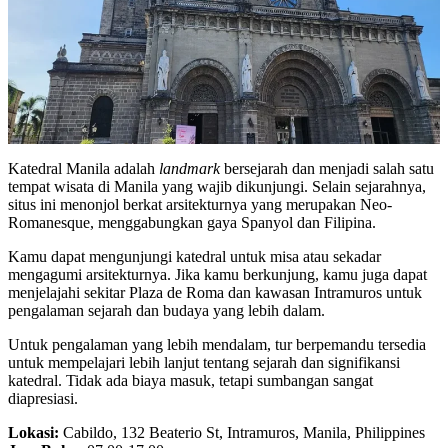
Katedral Manila adalah
landmark
bersejarah dan menjadi salah satu
tempat wisata di Manila yang wajib dikunjungi. Selain sejarahnya,
situs ini menonjol berkat arsitekturnya yang merupakan Neo-
Romanesque, menggabungkan gaya Spanyol dan Filipina.
Kamu dapat mengunjungi katedral untuk misa atau sekadar
mengagumi arsitekturnya. Jika kamu berkunjung, kamu juga dapat
menjelajahi sekitar Plaza de Roma dan kawasan Intramuros untuk
pengalaman sejarah dan budaya yang lebih dalam.
Untuk pengalaman yang lebih mendalam, tur berpemandu tersedia
untuk mempelajari lebih lanjut tentang sejarah dan signifikansi
katedral. Tidak ada biaya masuk, tetapi sumbangan sangat
diapresiasi.
Lokasi:
Cabildo, 132 Beaterio St, Intramuros, Manila, Philippines