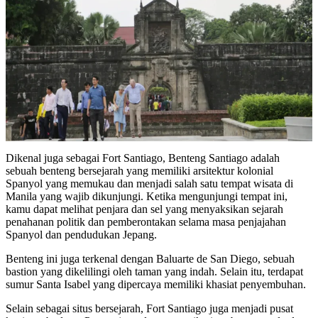
Dikenal juga sebagai Fort Santiago, Benteng Santiago adalah
sebuah benteng bersejarah yang memiliki arsitektur kolonial
Spanyol yang memukau dan menjadi salah satu tempat wisata di
Manila yang wajib dikunjungi. Ketika mengunjungi tempat ini,
kamu dapat melihat penjara dan sel yang menyaksikan sejarah
penahanan politik dan pemberontakan selama masa penjajahan
Spanyol dan pendudukan Jepang.
Benteng ini juga terkenal dengan Baluarte de San Diego, sebuah
bastion yang dikelilingi oleh taman yang indah. Selain itu, terdapat
sumur Santa Isabel yang dipercaya memiliki khasiat penyembuhan.
Selain sebagai situs bersejarah, Fort Santiago juga menjadi pusat