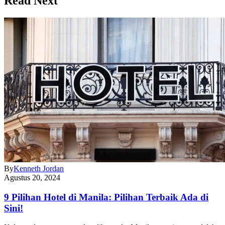
Read Next
By
Kenneth Jordan
Agustus 20, 2024
9 Pilihan Hotel di Manila: Pilihan Terbaik Ada di
Sini!