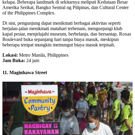
kelapa. Beberapa landmark di sekitarnya meliputi Kedutaan Besar
Amerika Serikat, Bangko Sentral ng Pilipinas, dan Cultural Center
of the Philippines Complex.
Di sini, pengunjung dapat menikmati berbagai aktivitas seperti
berjalan-jalan menikmati matahari terbenam, mengunjungi klub
kapal pesiar, menjelajahi museum, berbelanja, dan bersantap. Roxas
Boulevard buka sepanjang hari tanpa biaya masuk, meskipun
beberapa tempat mungkin memungut biaya masuk terpisah.
Lokasi:
Metro Manila, Philippines
Jam Buka:
24 jam
11. Maginhawa Street