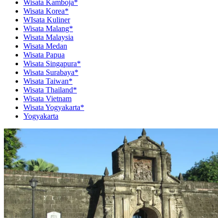
Wisata Kamboja*
Wisata Korea*
WIsata Kuliner
Wisata Malang*
Wisata Malaysia
Wisata Medan
Wisata Papua
Wisata Singapura*
Wisata Surabaya*
Wisata Taiwan*
Wisata Thailand*
Wisata Vietnam
Wisata Yogyakarta*
Yogyakarta