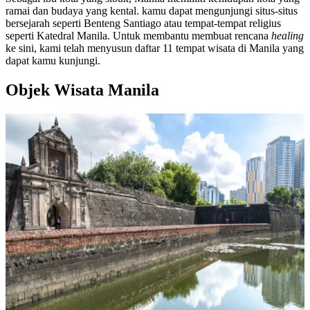
ramai dan budaya yang kental. kamu dapat mengunjungi situs-situs
bersejarah seperti Benteng Santiago atau tempat-tempat religius
seperti Katedral Manila. Untuk membantu membuat rencana
healing
ke sini, kami telah menyusun daftar 11 tempat wisata di Manila yang
dapat kamu kunjungi.
Objek Wisata Manila