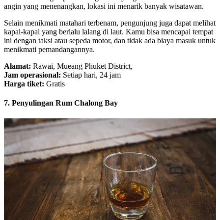
angin yang menenangkan, lokasi ini menarik banyak wisatawan.
Selain menikmati matahari terbenam, pengunjung juga dapat melihat
kapal-kapal yang berlalu lalang di laut. Kamu bisa mencapai tempat
ini dengan taksi atau sepeda motor, dan tidak ada biaya masuk untuk
menikmati pemandangannya.
Alamat:
Rawai, Mueang Phuket District,
Jam operasional:
Setiap hari, 24 jam
Harga tiket:
Gratis
7. Penyulingan Rum Chalong Bay