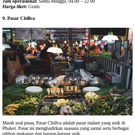
Jam operasional:
Sabtu-Minggu, 04.00 – 22.00
Harga tiket:
Gratis
9. Pasar Chillva
Masih soal pasar, Pasar Chillva adalah pasar malam yang unik di
Phuket. Pasar ini menghadirkan suasana yang santai serta berbagai
pilihan makanan dan barang-barang unik.