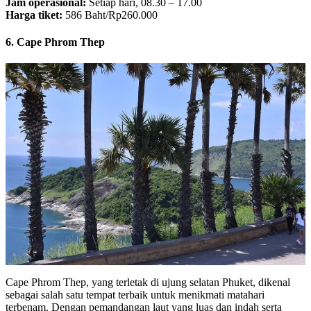
Jam operasional:
Setiap hari, 08.30 – 17.00
Harga tiket:
586 Baht/Rp260.000
6. Cape Phrom Thep
Cape Phrom Thep, yang terletak di ujung selatan Phuket, dikenal
sebagai salah satu tempat terbaik untuk menikmati matahari
terbenam. Dengan pemandangan laut yang luas dan indah serta