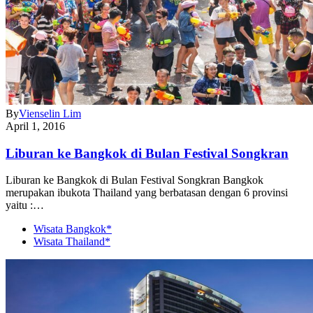
By
Vienselin Lim
April 1, 2016
Liburan ke Bangkok di Bulan Festival Songkran
Liburan ke Bangkok di Bulan Festival Songkran Bangkok
merupakan ibukota Thailand yang berbatasan dengan 6 provinsi
yaitu :…
Wisata Bangkok*
Wisata Thailand*