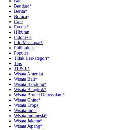
Bali
Bandara*
Berita*
Boracay
Cafe
Events*
HIburan
Indonesia
Info Maskapai*
Philippines
Populer
Tidak Berkategori*
Tips
TIPS ID
Wisata Amerika
Wisata Bali*
Wisata Bandung*
Wisata Bangkok*
Wisata Brunei Darussalam*
Wisata China*
Wisata Eropa
Wisata India
Wisata Indonesia*
Wisata Jakarta*
Wisata Jepang*