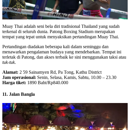
Muay Thai adalah seni bela diri tradisional Thailand yang sudah
terkenal di seluruh dunia. Patong Boxing Stadium merupakan
tempat yang tepat untuk menyaksikan pertandingan Muay Thai.
Pertandingan diadakan beberapa kali dalam seminggu dan
menawarkan pengalaman budaya yang mendebarkan. Tempat ini
terletak di Patong, dan akses terbaik ke sini menggunakan taksi atau
tuk-tuk
.
Alamat:
2 59 Sainamyen Rd, Pa Tong, Kathu District
Jam operasional:
Senin, Selasa, Kamis, Sabtu, 10.00 – 23.30
Harga tiket:
1890 Baht/Rp840.000
11. Jalan Bangla