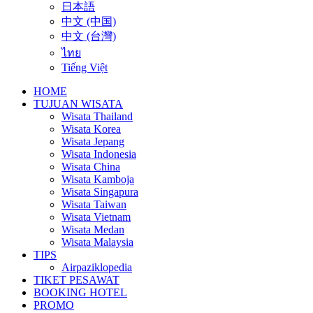
日本語
中文 (中国)
中文 (台灣)
ไทย
Tiếng Việt
HOME
TUJUAN WISATA
Wisata Thailand
Wisata Korea
Wisata Jepang
Wisata Indonesia
Wisata China
Wisata Kamboja
Wisata Singapura
Wisata Taiwan
Wisata Vietnam
Wisata Medan
Wisata Malaysia
TIPS
Airpaziklopedia
TIKET PESAWAT
BOOKING HOTEL
PROMO