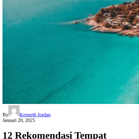
By
Kenneth Jordan
Januari 20, 2025
12 Rekomendasi Tempat