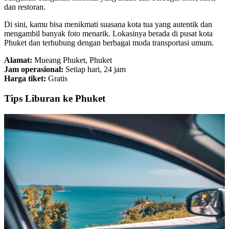
dan restoran.
Di sini, kamu bisa menikmati suasana kota tua yang autentik dan
mengambil banyak foto menarik. Lokasinya berada di pusat kota
Phuket dan terhubung dengan berbagai moda transportasi umum.
Alamat:
Mueang Phuket, Phuket
Jam operasional:
Setiap hari, 24 jam
Harga tiket:
Gratis
Tips Liburan ke Phuket