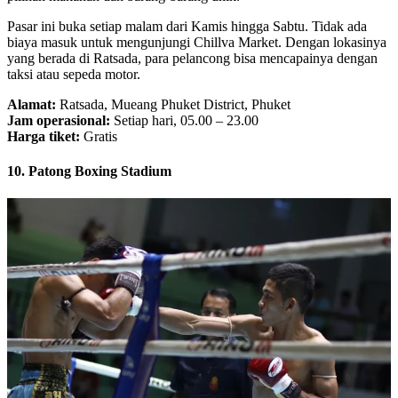
Pasar ini buka setiap malam dari Kamis hingga Sabtu. Tidak ada
biaya masuk untuk mengunjungi Chillva Market. Dengan lokasinya
yang berada di Ratsada, para pelancong bisa mencapainya dengan
taksi atau sepeda motor.
Alamat:
Ratsada, Mueang Phuket District, Phuket
Jam operasional:
Setiap hari, 05.00 – 23.00
Harga tiket:
Gratis
10. Patong Boxing Stadium