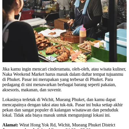
Jika kamu ingin mencari cinderamata, oleh-oleh, atau wisata kuliner,
Naka Weekend Market harus masuk dalam daftar tempat tujuanmu
di Phuket. Pasar ini merupakan yang terbesar di Phuket. Para
pedagang di sini menawarkan berbagai barang seperti pakaian,
aksesoris, makanan, dan suvenir.
Lokasinya terletak di Wichit, Mueang Phuket, dan kamu dapat
mencapainya dengan taksi atau tuk-tuk. Pasar ini buka setiap akhir
pekan dan sangat populer di kalangan wisatawan dan penduduk
lokal. Tidak ada biaya masuk untuk mengunjungi lokasi ini.
Alamat:
Wirat Hong Yok Rd, Wichit, Mueang Phuket District