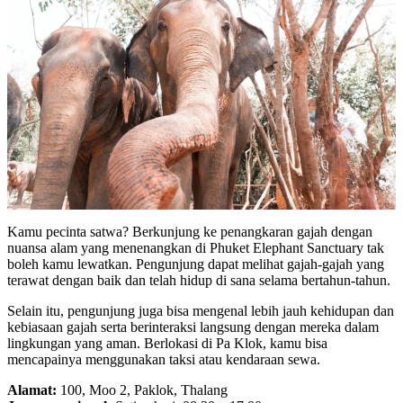
Kamu pecinta satwa? Berkunjung ke penangkaran gajah dengan
nuansa alam yang menenangkan di Phuket Elephant Sanctuary tak
boleh kamu lewatkan. Pengunjung dapat melihat gajah-gajah yang
terawat dengan baik dan telah hidup di sana selama bertahun-tahun.
Selain itu, pengunjung juga bisa mengenal lebih jauh kehidupan dan
kebiasaan gajah serta berinteraksi langsung dengan mereka dalam
lingkungan yang aman. Berlokasi di Pa Klok, kamu bisa
mencapainya menggunakan taksi atau kendaraan sewa.
Alamat:
100, Moo 2, Paklok, Thalang