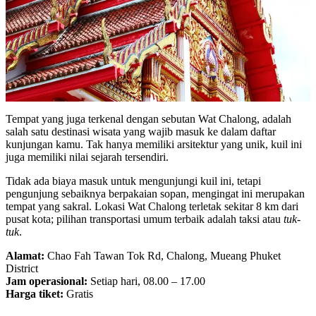
Tempat yang juga terkenal dengan sebutan Wat Chalong, adalah
salah satu destinasi wisata yang wajib masuk ke dalam daftar
kunjungan kamu. Tak hanya memiliki arsitektur yang unik, kuil ini
juga memiliki nilai sejarah tersendiri.
Tidak ada biaya masuk untuk mengunjungi kuil ini, tetapi
pengunjung sebaiknya berpakaian sopan, mengingat ini merupakan
tempat yang sakral. Lokasi Wat Chalong terletak sekitar 8 km dari
pusat kota; pilihan transportasi umum terbaik adalah taksi atau
tuk-
tuk
.
Alamat:
Chao Fah Tawan Tok Rd, Chalong, Mueang Phuket
District
Jam operasional:
Setiap hari, 08.00 – 17.00
Harga tiket:
Gratis