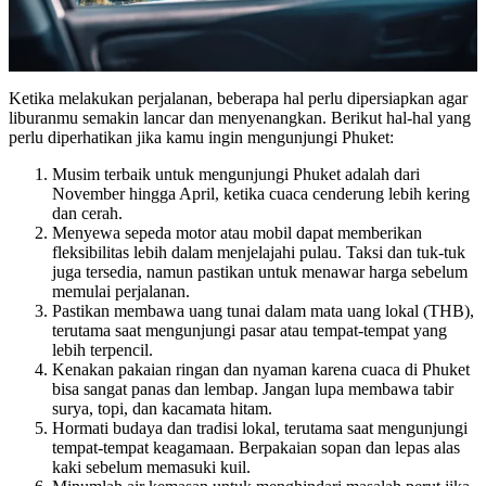
Ketika melakukan perjalanan, beberapa hal perlu dipersiapkan agar
liburanmu semakin lancar dan menyenangkan. Berikut hal-hal yang
perlu diperhatikan jika kamu ingin mengunjungi Phuket:
Musim terbaik untuk mengunjungi Phuket adalah dari
November hingga April, ketika cuaca cenderung lebih kering
dan cerah.
Menyewa sepeda motor atau mobil dapat memberikan
fleksibilitas lebih dalam menjelajahi pulau. Taksi dan tuk-tuk
juga tersedia, namun pastikan untuk menawar harga sebelum
memulai perjalanan.
Pastikan membawa uang tunai dalam mata uang lokal (THB),
terutama saat mengunjungi pasar atau tempat-tempat yang
lebih terpencil.
Kenakan pakaian ringan dan nyaman karena cuaca di Phuket
bisa sangat panas dan lembap. Jangan lupa membawa tabir
surya, topi, dan kacamata hitam.
Hormati budaya dan tradisi lokal, terutama saat mengunjungi
tempat-tempat keagamaan. Berpakaian sopan dan lepas alas
kaki sebelum memasuki kuil.