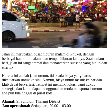
Jalan ini merupakan pusat hiburan malam di Phuket, dengan
berbagai bar, klub malam, dan tempat hiburan lainnya. Saat malam
hari, jalan ini sangat ramai dan menawarkan suasana yang hidup dan
energik.
Karena ini adalah jalan umum, tidak ada biaya yang harus
dikeluarkan untuk ke sini. Namun, biaya untuk masuk ke bar dan
klub dapat bervariasi. Tempat ini memiliki lokasi yang cukup
strategis, dan kamu dapat menggunakan moda transportasi umum
apa pun bila tinggal di pusat kota.
Alamat:
Si Sunthon, Thalang District
Jam operasional:
Setiap hari, 20.00 – 03.00