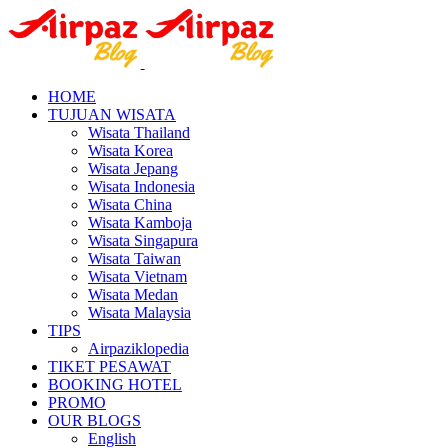
HOME
TUJUAN WISATA
Wisata Thailand
Wisata Korea
Wisata Jepang
Wisata Indonesia
Wisata China
Wisata Kamboja
Wisata Singapura
Wisata Taiwan
Wisata Vietnam
Wisata Medan
Wisata Malaysia
TIPS
Airpaziklopedia
TIKET PESAWAT
BOOKING HOTEL
PROMO
OUR BLOGS
English