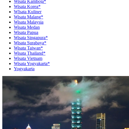
Wisata Kamboja*
Wisata Korea*
WIsata Kuliner
Wisata Malang*
Wisata Malaysia
Wisata Medan
Wisata Papua
Wisata Singapura*
Wisata Surabaya*
Wisata Taiwan*
Wisata Thailand*
Wisata Vietnam
Wisata Yogyakarta*
Yogyakarta