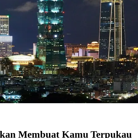
ni akan Membuat Kamu Terpukau