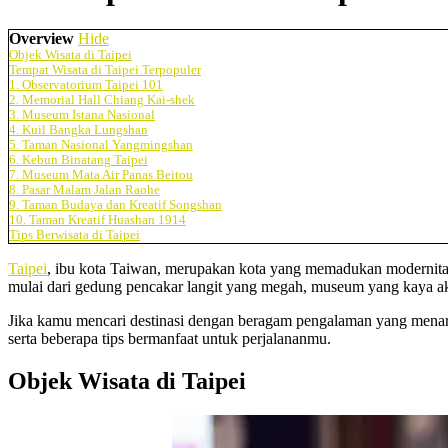
Overview
Hide
Objek Wisata di Taipei
Tempat Wisata di Taipei Terpopuler
1. Observatorium Taipei 101
2. Memorial Hall Chiang Kai-shek
3. Museum Istana Nasional
4. Kuil Bangka Lungshan
5. Taman Nasional Yangmingshan
6. Kebun Binatang Taipei
7. Museum Mata Air Panas Beitou
8. Pasar Malam Jalan Raohe
9. Taman Budaya dan Kreatif Songshan
10. Taman Kreatif Huashan 1914
Tips Berwisata di Taipei
Taipei
, ibu kota Taiwan, merupakan kota yang memadukan modernitas
mulai dari gedung pencakar langit yang megah, museum yang kaya ak
Jika kamu mencari destinasi dengan beragam pengalaman yang menarik
serta beberapa tips bermanfaat untuk perjalananmu.
Objek Wisata di Taipei