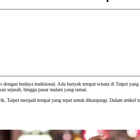
 dengan budaya tradisional. Ada banyak tempat wisata di Taipei yang
an sejarah, hingga pasar malam yang ramai.
, Taipei menjadi tempat yang tepat untuk dikunjungi. Dalam artikel in