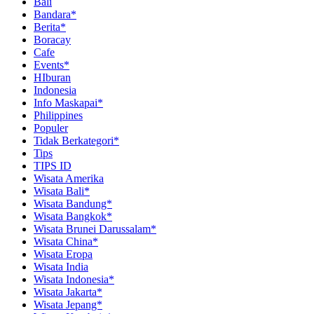
Bali
Bandara*
Berita*
Boracay
Cafe
Events*
HIburan
Indonesia
Info Maskapai*
Philippines
Populer
Tidak Berkategori*
Tips
TIPS ID
Wisata Amerika
Wisata Bali*
Wisata Bandung*
Wisata Bangkok*
Wisata Brunei Darussalam*
Wisata China*
Wisata Eropa
Wisata India
Wisata Indonesia*
Wisata Jakarta*
Wisata Jepang*