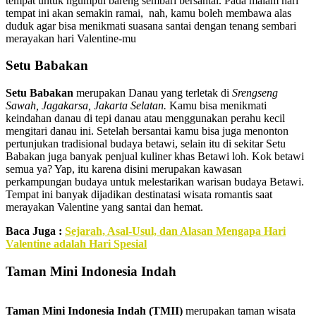
tempat untuk ngumpul bareng sembari bersantai. Pada malam hari
tempat ini akan semakin ramai, nah, kamu boleh membawa alas
duduk agar bisa menikmati suasana santai dengan tenang sembari
merayakan hari Valentine-mu
Setu Babakan
Setu Babakan
merupakan Danau yang terletak di
Srengseng
Sawah, Jagakarsa, Jakarta Selatan.
Kamu bisa menikmati
keindahan danau di tepi danau atau menggunakan perahu kecil
mengitari danau ini. Setelah bersantai kamu bisa juga menonton
pertunjukan tradisional budaya betawi, selain itu di sekitar Setu
Babakan juga banyak penjual kuliner khas Betawi loh. Kok betawi
semua ya? Yap, itu karena disini merupakan kawasan
perkampungan budaya untuk melestarikan warisan budaya Betawi.
Tempat ini banyak dijadikan destinatasi wisata romantis saat
merayakan Valentine yang santai dan hemat.
Baca Juga :
Sejarah, Asal-Usul, dan Alasan Mengapa Hari
Valentine adalah Hari Spesial
Taman Mini Indonesia Indah
Taman Mini Indonesia Indah (TMII)
merupakan taman wisata