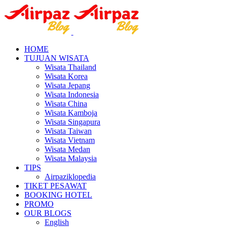
HOME
TUJUAN WISATA
Wisata Thailand
Wisata Korea
Wisata Jepang
Wisata Indonesia
Wisata China
Wisata Kamboja
Wisata Singapura
Wisata Taiwan
Wisata Vietnam
Wisata Medan
Wisata Malaysia
TIPS
Airpaziklopedia
TIKET PESAWAT
BOOKING HOTEL
PROMO
OUR BLOGS
English