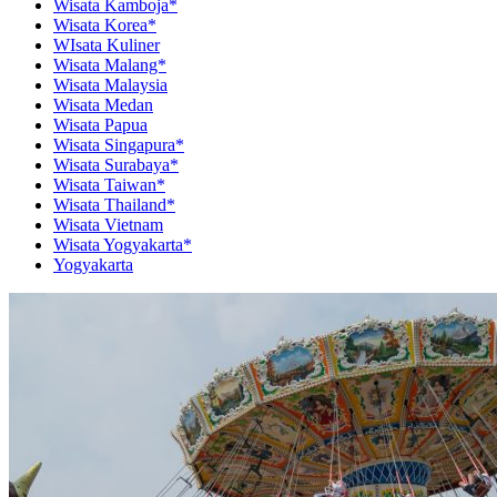
Wisata Kamboja*
Wisata Korea*
WIsata Kuliner
Wisata Malang*
Wisata Malaysia
Wisata Medan
Wisata Papua
Wisata Singapura*
Wisata Surabaya*
Wisata Taiwan*
Wisata Thailand*
Wisata Vietnam
Wisata Yogyakarta*
Yogyakarta