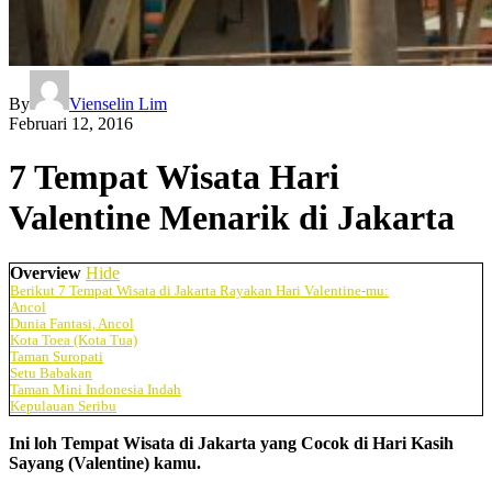
By
Vienselin Lim
Februari 12, 2016
7 Tempat Wisata Hari
Valentine Menarik di Jakarta
Overview
Hide
Berikut 7 Tempat Wisata di Jakarta Rayakan Hari Valentine-mu:
Ancol
Dunia Fantasi, Ancol
Kota Toea (Kota Tua)
Taman Suropati
Setu Babakan
Taman Mini Indonesia Indah
Kepulauan Seribu
Ini loh Tempat Wisata di Jakarta yang Cocok di Hari Kasih
Sayang (Valentine) kamu.