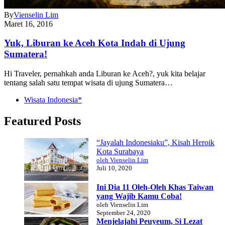
By
Vienselin Lim
Maret 16, 2016
Yuk, Liburan ke Aceh Kota Indah di Ujung
Sumatera!
Hi Traveler, pernahkah anda Liburan ke Aceh?, yuk kita belajar
tentang salah satu tempat wisata di ujung Sumatera…
Wisata Indonesia*
Featured Posts
“Jayalah Indonesiaku”, Kisah Heroik
Kota Surabaya
oleh Vienselin Lim
Juli 10, 2020
Ini Dia 11 Oleh-Oleh Khas Taiwan
yang Wajib Kamu Coba!
oleh Vienselin Lim
September 24, 2020
Menjelajahi Peuyeum, Si Lezat