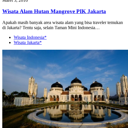
Maret 3, 2016
Wisata Alam Hutan Mangrove PIK Jakarta
Apakah masih banyak area wisata alam yang bisa traveler temukan
di Jakarta? Tentu saja, selain Taman Mini Indonesia…
Wisata Indonesia*
Wisata Jakarta*