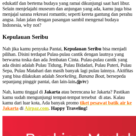
edukatif dan bertema budaya yang ramai dikunjungi saat hari libur.
Selain menjelajahi museum dan anjungan yang ada, kamu juga bisa
menjajal sarana rekreasi romantis; seperti kereta gantung dan perahu
angsa. Jalan jalan dengan pasangan sambil mengenal budaya
Indonesia, why not?
Kepulauan Seribu
Nah jika kamu penyuka Pantai,
Kepulauan Seribu
bisa menjadi
pilihan. Disini terdapat Pulau-pulau cantik dengan lautnya yang
berwarna toska dan ada Jembatan Cinta. Pulau-pulau cantik yang
ada disini adalah Pulau Tidung, Pulau Bidadari, Pulau Puteri, Pulau
Sepa, Pulau Matahari dan masih banyak lagi pulau lainnya. Aktifitas
yang bisa dilakukan adalah
Snorkeling, Banana Boat
, bersepeda
sepanjang pinggir pantai, dan lain-lain
.(jp/rc
)
Nah, kamu tinggal di
Jakarta
atau berencana ke Jakarta? Pastikan
kamu sudah mengunjungi tempat-tempat tersebut di atas. Kalau
kamu dari luar kota, Ada banyak promo
tiket pesawat batik air ke
Jakarta
di
Airpaz.com
.
Happy Traveling!