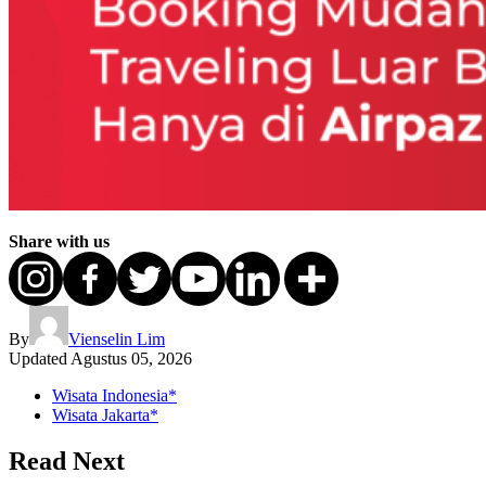
Share with us
By
Vienselin Lim
Updated
Agustus 05, 2026
Wisata Indonesia*
Wisata Jakarta*
Read Next