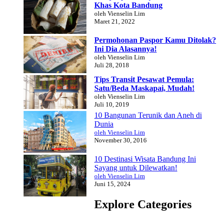
Khas Kota Bandung
oleh Vienselin Lim
Maret 21, 2022
Permohonan Paspor Kamu Ditolak?
Ini Dia Alasannya!
oleh Vienselin Lim
Juli 28, 2018
Tips Transit Pesawat Pemula:
Satu/Beda Maskapai, Mudah!
oleh Vienselin Lim
Juli 10, 2019
10 Bangunan Terunik dan Aneh di
Dunia
oleh Vienselin Lim
November 30, 2016
10 Destinasi Wisata Bandung Ini
Sayang untuk Dilewatkan!
oleh Vienselin Lim
Juni 15, 2024
Explore Categories