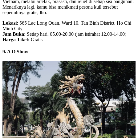
Vietnam, melalui artefak, prasasti, dan relief di setiap sisi bangunan.
Menariknya lagi, kamu bisa menikmati pesona kuil tersebut
sepenuhnya gratis, lho.
Lokasi:
565 Lac Long Quan, Ward 10, Tan Binh District, Ho Chi
Minh City
Jam Buka:
Setiap hari, 05.00-20.00 (jam istirahat 12.00-14.00)
Harga Tiket:
Gratis
9. A O Show