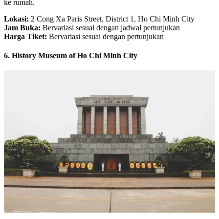
ke rumah.
Lokasi:
2 Cong Xa Paris Street, District 1, Ho Chi Minh City
Jam Buka:
Bervariasi sesuai dengan jadwal pertunjukan
Harga Tiket:
Bervariasi sesuai dengan pertunjukan
6. History Museum of Ho Chi Minh City