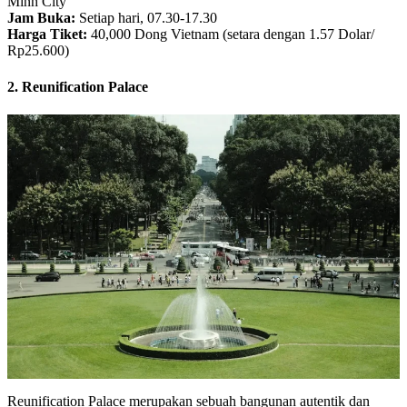
Minh City
Jam Buka:
Setiap hari, 07.30-17.30
Harga Tiket:
40,000 Dong Vietnam (setara dengan 1.57 Dolar/
Rp25.600)
2. Reunification Palace
Reunification Palace merupakan sebuah bangunan autentik dan