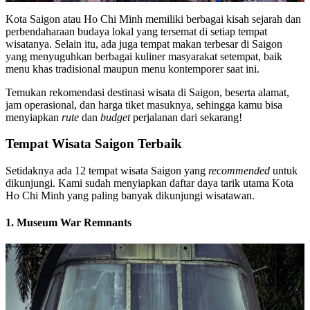
Kota Saigon atau Ho Chi Minh memiliki berbagai kisah sejarah dan
perbendaharaan budaya lokal yang tersemat di setiap tempat
wisatanya. Selain itu, ada juga tempat makan terbesar di Saigon
yang menyuguhkan berbagai kuliner masyarakat setempat, baik
menu khas tradisional maupun menu kontemporer saat ini.
Temukan rekomendasi destinasi wisata di Saigon, beserta alamat,
jam operasional, dan harga tiket masuknya, sehingga kamu bisa
menyiapkan
rute
dan
budget
perjalanan dari sekarang!
Tempat Wisata Saigon Terbaik
Setidaknya ada 12 tempat wisata Saigon yang
recommended
untuk
dikunjungi. Kami sudah menyiapkan daftar daya tarik utama Kota
Ho Chi Minh yang paling banyak dikunjungi wisatawan.
1. Museum War Remnants