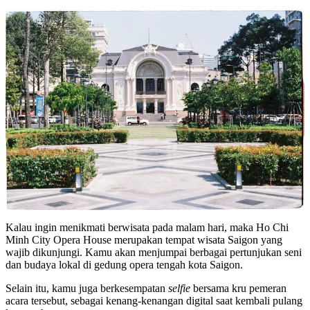
Kalau ingin menikmati berwisata pada malam hari, maka Ho Chi
Minh City Opera House merupakan tempat wisata Saigon yang
wajib dikunjungi. Kamu akan menjumpai berbagai pertunjukan seni
dan budaya lokal di gedung opera tengah kota Saigon.
Selain itu, kamu juga berkesempatan
selfie
bersama kru pemeran
acara tersebut, sebagai kenang-kenangan digital saat kembali pulang