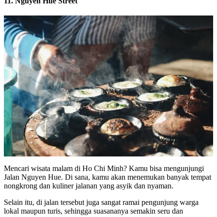
11. Nguyen Hue Street
Mencari wisata malam di Ho Chi Minh? Kamu bisa mengunjungi
Jalan Nguyen Hue. Di sana, kamu akan menemukan banyak tempat
nongkrong dan kuliner jalanan yang asyik dan nyaman.
Selain itu, di jalan tersebut juga sangat ramai pengunjung warga
lokal maupun turis, sehingga suasananya semakin seru dan