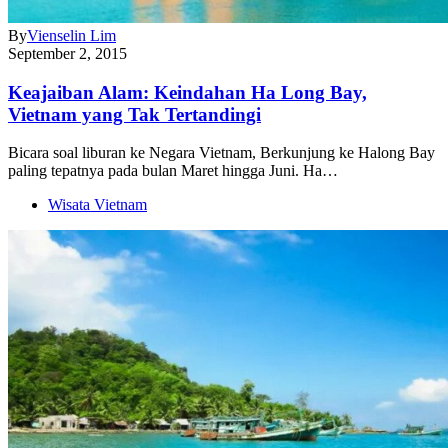
By
Vienselin Lim
September 2, 2015
Keajaiban Alam: Keindahan Ha Long Bay,
Vietnam yang Tak Tertandingi
Bicara soal liburan ke Negara Vietnam, Berkunjung ke Halong Bay
paling tepatnya pada bulan Maret hingga Juni. Ha…
Wisata Vietnam