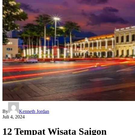
By
Kenneth Jordan
Juli 4, 2024
12 Tempat Wisata Saigon