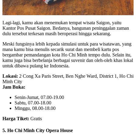
Lagi-lagi, kamu akan menemukan tempat wisata Saigon, yaitu
Kantor Pos Pusat Saigon. Bedanya, bangunan peninggalan zaman
dulu tersebut terkesan masih beroperasi hingga sekarang.
Meski fungsinya lebih kepada simulasi untuk para wisatawan, yang
mana kamu bisa menulis secarik surat dan membeli kartu pos
bergambar pemandangan kota Ho Chi Minh tempo dulu. Selain itu,
kamu juga bisa berbelanja berbagai suvenir dan oleh-oleh khas lokal
untuk dibawa pulang ke Indonesia.
Lokasi:
2 Cong Xa Paris Street, Ben Nghe Ward, District 1, Ho Chi
Minh City
Jam Buka:
Senin-Jumat, 07.00-19.00
Sabtu, 07.00-18.00
Minggu, 08.00-18.00
Harga Tiket:
Gratis
5. Ho Chi Minh City Opera House