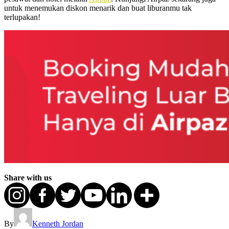
untuk menemukan diskon menarik dan buat liburanmu tak
terlupakan!
Share with us
By
Kenneth Jordan