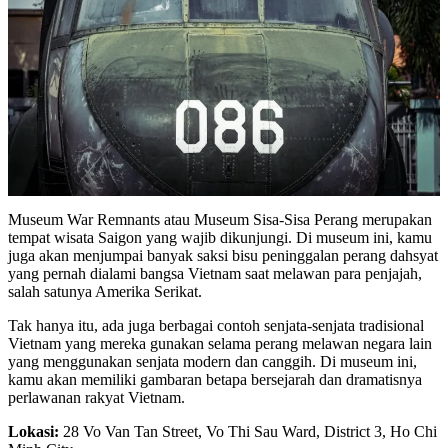
Museum War Remnants atau Museum Sisa-Sisa Perang merupakan
tempat wisata Saigon yang wajib dikunjungi. Di museum ini, kamu
juga akan menjumpai banyak saksi bisu peninggalan perang dahsyat
yang pernah dialami bangsa Vietnam saat melawan para penjajah,
salah satunya Amerika Serikat.
Tak hanya itu, ada juga berbagai contoh senjata-senjata tradisional
Vietnam yang mereka gunakan selama perang melawan negara lain
yang menggunakan senjata modern dan canggih. Di museum ini,
kamu akan memiliki gambaran betapa bersejarah dan dramatisnya
perlawanan rakyat Vietnam.
Lokasi:
28 Vo Van Tan Street, Vo Thi Sau Ward, District 3, Ho Chi