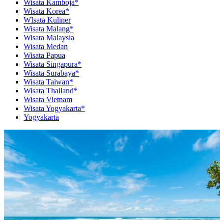
Wisata Kamboja*
Wisata Korea*
WIsata Kuliner
Wisata Malang*
Wisata Malaysia
Wisata Medan
Wisata Papua
Wisata Singapura*
Wisata Surabaya*
Wisata Taiwan*
Wisata Thailand*
Wisata Vietnam
Wisata Yogyakarta*
Yogyakarta