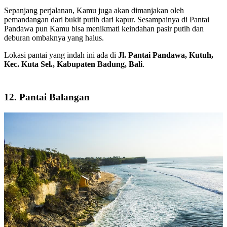
Sepanjang perjalanan, Kamu juga akan dimanjakan oleh
pemandangan dari bukit putih dari kapur. Sesampainya di Pantai
Pandawa pun Kamu bisa menikmati keindahan pasir putih dan
deburan ombaknya yang halus.
Lokasi pantai yang indah ini ada di
Jl. Pantai Pandawa, Kutuh,
Kec. Kuta Sel., Kabupaten Badung, Bali
.
12. Pantai Balangan