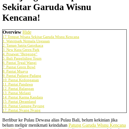
Sekitar Garuda Wisnu
Kencana!
Overview
Hide
17 Tempat Wisata Sekitar Garuda Wisnu Kencana
1. Waterpark Nirmala Ungasan
2. Taman Satria Gatotkaca
3. New Kuta Green Park
4. Pesawat “Bengong”
5. Bali Paragliding Tours
6. Pantai Tegal Wangi
7. Pantai Green Bowl
8. Pantai Muaya
9. Pantai Padang-Padang
10. Pantai Kedonganan
11. Pantai Pandawa
12. Pantai Balangan
13. Pantai Melasti
14. Pantai Karma Kandara
15. Pantai Dreamland
16. Pantai Gunung Payung
17. Pantai Nyang Nyang
Berlibur ke Pulau Dewasa alias Pulau Bali, belum kekinian jika
belum melipir menikmati keindahan
Patung Garuda Wisnu Kencana