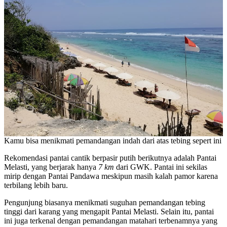
Kamu bisa menikmati pemandangan indah dari atas tebing sepert ini
Rekomendasi pantai cantik berpasir putih berikutnya adalah Pantai
Melasti, yang berjarak hanya
7 km
dari GWK. Pantai ini sekilas
mirip dengan Pantai Pandawa meskipun masih kalah pamor karena
terbilang lebih baru.
Pengunjung biasanya menikmati suguhan pemandangan tebing
tinggi dari karang yang mengapit Pantai Melasti. Selain itu, pantai
ini juga terkenal dengan pemandangan matahari terbenamnya yang