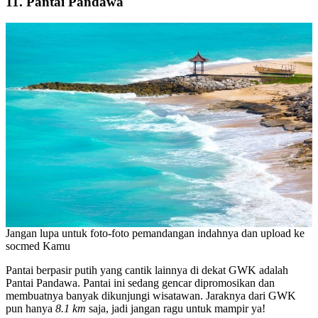
11. Pantai Pandawa
Jangan lupa untuk foto-foto pemandangan indahnya dan upload ke
socmed Kamu
Pantai berpasir putih yang cantik lainnya di dekat GWK adalah
Pantai Pandawa. Pantai ini sedang gencar dipromosikan dan
membuatnya banyak dikunjungi wisatawan. Jaraknya dari GWK
pun hanya
8.1 km
saja, jadi jangan ragu untuk mampir ya!