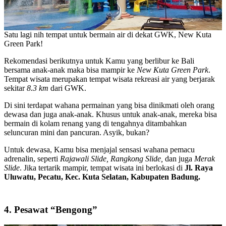
Satu lagi nih tempat untuk bermain air di dekat GWK, New Kuta
Green Park!
Rekomendasi berikutnya untuk Kamu yang berlibur ke Bali
bersama anak-anak maka bisa mampir ke
New Kuta Green Park
.
Tempat wisata merupakan tempat wisata rekreasi air yang berjarak
sekitar
8.3 km
dari GWK.
Di sini terdapat wahana permainan yang bisa dinikmati oleh orang
dewasa dan juga anak-anak. Khusus untuk anak-anak, mereka bisa
bermain di kolam renang yang di tengahnya ditambahkan
seluncuran mini dan pancuran. Asyik, bukan?
Untuk dewasa, Kamu bisa menjajal sensasi wahana pemacu
adrenalin, seperti
Rajawali Slide, Rangkong Slide,
dan juga
Merak
Slide
. Jika tertarik mampir, tempat wisata ini berlokasi di
Jl. Raya
Uluwatu, Pecatu, Kec. Kuta Selatan, Kabupaten Badung.
4. Pesawat “Bengong”