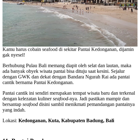
Kamu harus cobain seafood di sekitar Pantai Kedonganan, dijamin
gak nyesel!
Berhubung Pulau Bali memang diapit oleh selat dan lautan, maka
ada banyak obyek wisata pantai bisa dituju saat kesini. Sejalur
dengan GWK dan dekat dengan Bandara Ngurah Rai ada pantai
cantik bernama Pantai Kedonganan.
Pantai cantik ini sendiri merupakan tempat wisata baru dan terkenal
dengan kelezatan kuliner
seafood
-nya. Jadi pastikan mampir dan
bersantap
seafood
disini sambil menikmati pemandangan pantainya
yang indah.
Lokasi:
Kedonganan, Kuta, Kabupaten Badung, Bali