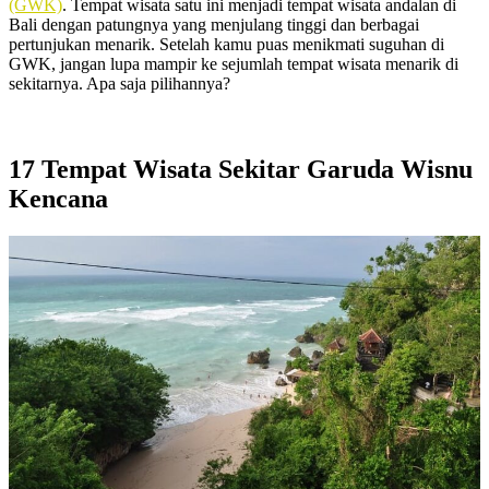
(GWK)
. Tempat wisata satu ini menjadi tempat wisata andalan di
Bali dengan patungnya yang menjulang tinggi dan berbagai
pertunjukan menarik. Setelah kamu puas menikmati suguhan di
GWK, jangan lupa mampir ke sejumlah tempat wisata menarik di
sekitarnya. Apa saja pilihannya?
17 Tempat Wisata Sekitar Garuda Wisnu
Kencana