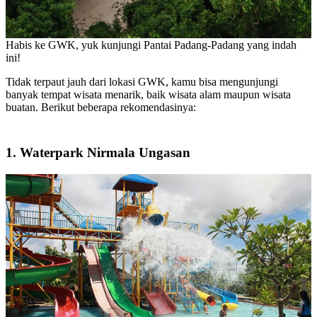
Habis ke GWK, yuk kunjungi Pantai Padang-Padang yang indah
ini!
Tidak terpaut jauh dari lokasi GWK, kamu bisa mengunjungi
banyak tempat wisata menarik, baik wisata alam maupun wisata
buatan. Berikut beberapa rekomendasinya:
1. Waterpark Nirmala Ungasan