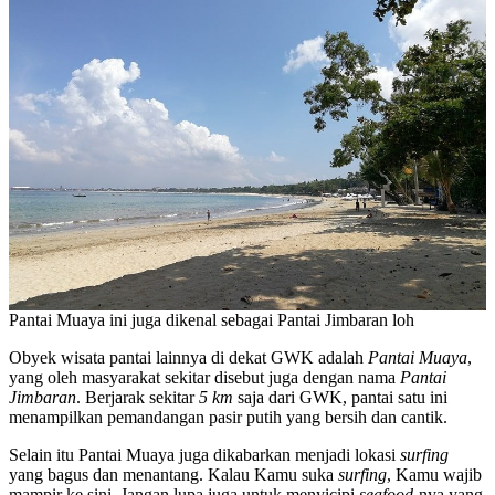
Pantai Muaya ini juga dikenal sebagai Pantai Jimbaran loh
Obyek wisata pantai lainnya di dekat GWK adalah
Pantai Muaya
,
yang oleh masyarakat sekitar disebut juga dengan nama
Pantai
Jimbaran
. Berjarak sekitar
5 km
saja dari GWK, pantai satu ini
menampilkan pemandangan pasir putih yang bersih dan cantik.
Selain itu Pantai Muaya juga dikabarkan menjadi lokasi
surfing
yang bagus dan menantang. Kalau Kamu suka
surfing
, Kamu wajib
mampir ke sini. Jangan lupa juga untuk menyicipi
seafood
-nya yang