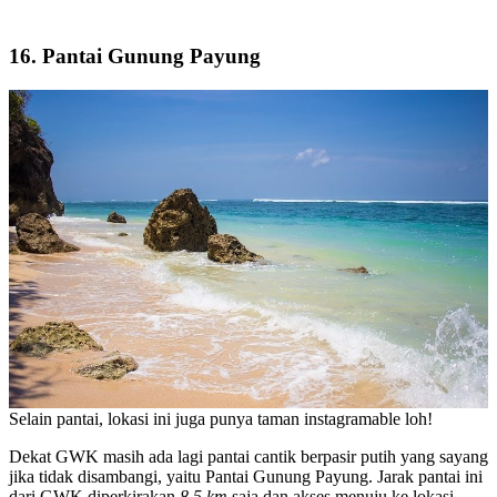
16. Pantai Gunung Payung
Selain pantai, lokasi ini juga punya taman instagramable loh!
Dekat GWK masih ada lagi pantai cantik berpasir putih yang sayang
jika tidak disambangi, yaitu Pantai Gunung Payung. Jarak pantai ini
dari GWK diperkirakan
8.5 km
saja dan akses menuju ke lokasi