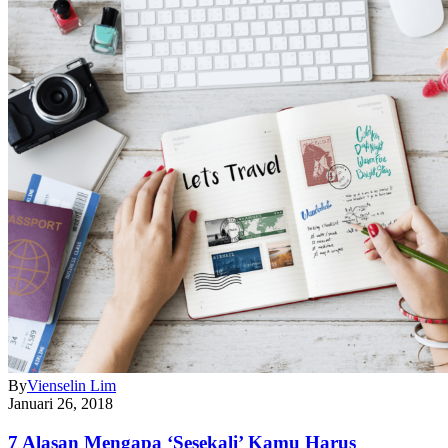
By
Vienselin Lim
Januari 26, 2018
7 Alasan Mengapa ‘Sesekali’ Kamu Harus