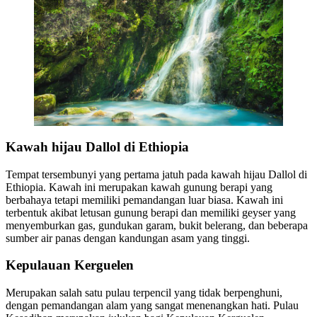
Kawah hijau Dallol di Ethiopia
Tempat tersembunyi yang pertama jatuh pada kawah hijau Dallol di
Ethiopia. Kawah ini merupakan kawah gunung berapi yang
berbahaya tetapi memiliki pemandangan luar biasa. Kawah ini
terbentuk akibat letusan gunung berapi dan memiliki geyser yang
menyemburkan gas, gundukan garam, bukit belerang, dan beberapa
sumber air panas dengan kandungan asam yang tinggi.
Kepulauan Kerguelen
Merupakan salah satu pulau terpencil yang tidak berpenghuni,
dengan pemandangan alam yang sangat menenangkan hati. Pulau