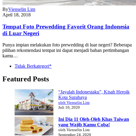
By
Vienselin Lim
April 18, 2018
Tempat Foto Prewedding Favorit Orang Indonesia
di Luar Negeri
Punya impian melakukan foto prewedding di luar negeri? Beberapa
pilihan rekomendasi tempat ini dapat menjadi bahan pertimbangan
kamu…
Tidak Berkategori*
Featured Posts
“Jayalah Indonesiaku”, Kisah Heroik
Kota Surabaya
oleh Vienselin Lim
Juli 10, 2020
Ini Dia 11 Oleh-Oleh Khas Taiwan
yang Wajib Kamu Coba!
oleh Vienselin Lim
September 24, 2020