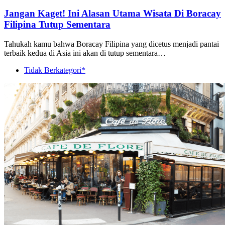
Jangan Kaget! Ini Alasan Utama Wisata Di Boracay
Filipina Tutup Sementara
Tahukah kamu bahwa Boracay Filipina yang dicetus menjadi pantai
terbaik kedua di Asia ini akan di tutup sementara…
Tidak Berkategori*