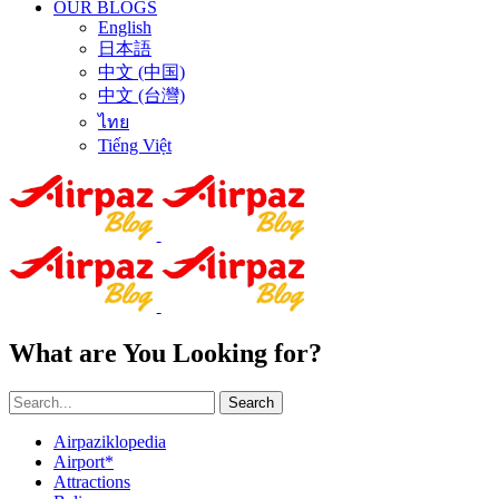
OUR BLOGS
English
日本語
中文 (中国)
中文 (台灣)
ไทย
Tiếng Việt
What are You Looking for?
Search
Airpaziklopedia
Airport*
Attractions