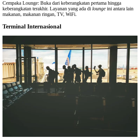
Cempaka Lounge: Buka dari keberangkatan pertama hingga
keberangkatan terakhir. Layanan yang ada di
lounge
ini antara lain
makanan, makanan ringan, TV, WiFi.
Terminal Internasional