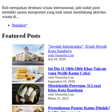
Bali merupakan destinasi wisata internasional, jadi sudah pasti
memiliki sarana transportasi yang baik untuk mendukung aktivitas
wisata di…
Bandara*
Featured Posts
“Jayalah Indonesiaku”, Kisah Heroik
Kota Surabaya
oleh Vienselin Lim
Juli 10, 2020
Ini Dia 11 Oleh-Oleh Khas Taiwan
yang Wajib Kamu Coba!
oleh Vienselin Lim
September 24, 2020
Menjelajahi Peuyeum, Si Lezat
Khas Kota Bandung
oleh Vienselin Lim
Maret 21, 2022
Permohonan Paspor Kamu Ditolak?