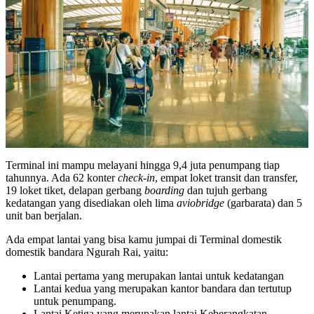
Terminal ini mampu melayani hingga 9,4 juta penumpang tiap
tahunnya. Ada 62 konter
check-in
, empat loket transit dan transfer,
19 loket tiket, delapan gerbang
boarding
dan tujuh gerbang
kedatangan yang disediakan oleh lima
aviobridge
(garbarata) dan 5
unit ban berjalan.
Ada empat lantai yang bisa kamu jumpai di Terminal domestik
domestik bandara Ngurah Rai, yaitu:
Lantai pertama yang merupakan lantai untuk kedatangan
Lantai kedua yang merupakan kantor bandara dan tertutup
untuk penumpang.
Lantai Ketiga yang merupakan lantai Keberangkatan.