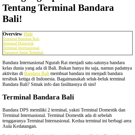
Tentang Terminal Bandara
Bali!
Overview
Hide
Terminal Bandara Bali
Terminal Domestik
Terminal Internasional
Transport Antar Terminal
Bandara Internasional Ngurah Rai menjadi satu-satunya bandara
kelas dunia yang ada di Bali. Bukan hanya itu saja, namun padatnya
aktivitas di
Bandara Bali
membuat bandara ini menjadi bandara
tersibuk ketiga di Indonesia. Bagaimanakah seluk-beluk terminal
Bandara Bali? Simak info dan fasilitasnya di sini!
Terminal Bandara Bali
Bandara DPS memiliki 2 terminal, yakni Terminal Domestik dan
Terminal Internasional. Terminal Domestik ada di sebelah
tenggaranya Terminal Internasional. Kedua terminal ini berbagi area
Aula Kedatangan.