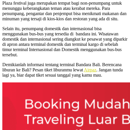
Plaza festival juga merupakan tempat bagi non-penumpang untuk
menunggu keberangkatan teman atau kerabat mereka. Para
penumpang, pengantar dan penjemput bisa menikmati makanan dan
minuman yang tersaji di kios-kios dan restoran yang ada di situ.
Selain itu, penumpang domestik dan internasional bisa
menggunakan bus-bus yang tersedia di bandara ini. Wisatawan
domestik dan internasional sering diangkut ke pesawat yang diparkir
di apron antara terminal domestik dan terminal kargo di sebelah
timur terminal Internasional dan Domestik menggunakan bus-bus
tersebut.
Demikianlah informasi tentang terminal Bandara Bali. Berencana
liburan ke Bali? Pesan tiket liburanmu lewat
Airpaz
. Jangan tunda
lagi ya, biar dapat tiket sesuai tanggal yang kamu mau.