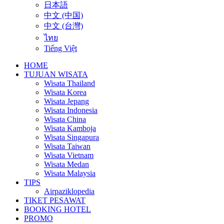
日本語
中文 (中国)
中文 (台灣)
ไทย
Tiếng Việt
HOME
TUJUAN WISATA
Wisata Thailand
Wisata Korea
Wisata Jepang
Wisata Indonesia
Wisata China
Wisata Kamboja
Wisata Singapura
Wisata Taiwan
Wisata Vietnam
Wisata Medan
Wisata Malaysia
TIPS
Airpaziklopedia
TIKET PESAWAT
BOOKING HOTEL
PROMO