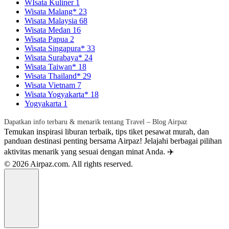
WIsata Kuliner
1
Wisata Malang*
23
Wisata Malaysia
68
Wisata Medan
16
Wisata Papua
2
Wisata Singapura*
33
Wisata Surabaya*
24
Wisata Taiwan*
18
Wisata Thailand*
29
Wisata Vietnam
7
Wisata Yogyakarta*
18
Yogyakarta
1
Dapatkan info terbaru & menarik tentang Travel – Blog Airpaz
Temukan inspirasi liburan terbaik, tips tiket pesawat murah, dan
panduan destinasi penting bersama Airpaz! Jelajahi berbagai pilihan
aktivitas menarik yang sesuai dengan minat Anda. ✈️
© 2026 Airpaz.com. All rights reserved.