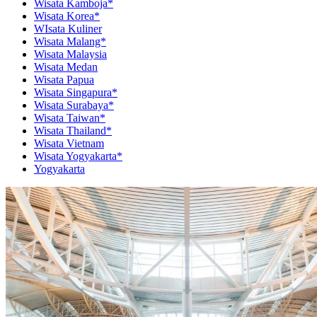
Wisata Kamboja*
Wisata Korea*
WIsata Kuliner
Wisata Malang*
Wisata Malaysia
Wisata Medan
Wisata Papua
Wisata Singapura*
Wisata Surabaya*
Wisata Taiwan*
Wisata Thailand*
Wisata Vietnam
Wisata Yogyakarta*
Yogyakarta