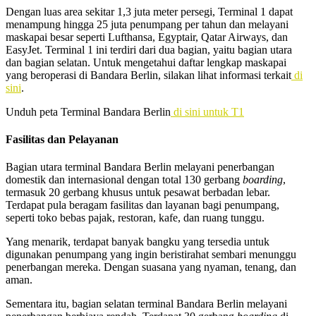
Dengan luas area sekitar 1,3 juta meter persegi, Terminal 1 dapat
menampung hingga 25 juta penumpang per tahun dan melayani
maskapai besar seperti Lufthansa, Egyptair, Qatar Airways, dan
EasyJet. Terminal 1 ini terdiri dari dua bagian, yaitu bagian utara
dan bagian selatan. Untuk mengetahui daftar lengkap maskapai
yang beroperasi di Bandara Berlin, silakan lihat informasi terkait
di
sini
.
Unduh peta Terminal Bandara Berlin
di sini untuk T1
Fasilitas dan Pelayanan
Bagian utara terminal Bandara Berlin melayani penerbangan
domestik dan internasional dengan total 130 gerbang
boarding
,
termasuk 20 gerbang khusus untuk pesawat berbadan lebar.
Terdapat pula beragam fasilitas dan layanan bagi penumpang,
seperti toko bebas pajak, restoran, kafe, dan ruang tunggu.
Yang menarik, terdapat banyak bangku yang tersedia untuk
digunakan penumpang yang ingin beristirahat sembari menunggu
penerbangan mereka. Dengan suasana yang nyaman, tenang, dan
aman.
Sementara itu, bagian selatan terminal Bandara Berlin melayani