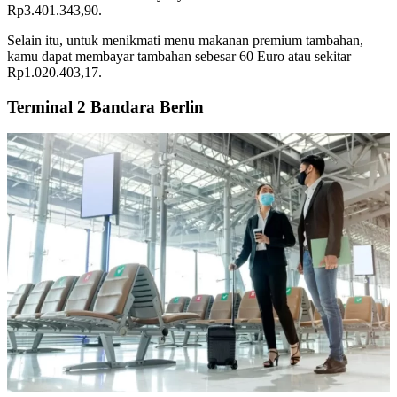
Rp3.401.343,90.
Selain itu, untuk menikmati menu makanan premium tambahan,
kamu dapat membayar tambahan sebesar 60 Euro atau sekitar
Rp1.020.403,17.
Terminal 2 Bandara Berlin