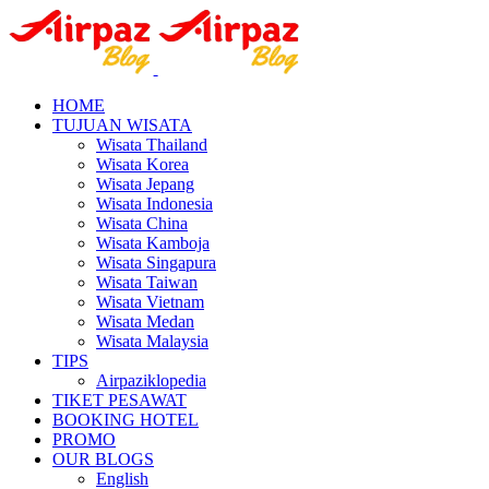
HOME
TUJUAN WISATA
Wisata Thailand
Wisata Korea
Wisata Jepang
Wisata Indonesia
Wisata China
Wisata Kamboja
Wisata Singapura
Wisata Taiwan
Wisata Vietnam
Wisata Medan
Wisata Malaysia
TIPS
Airpaziklopedia
TIKET PESAWAT
BOOKING HOTEL
PROMO
OUR BLOGS
English