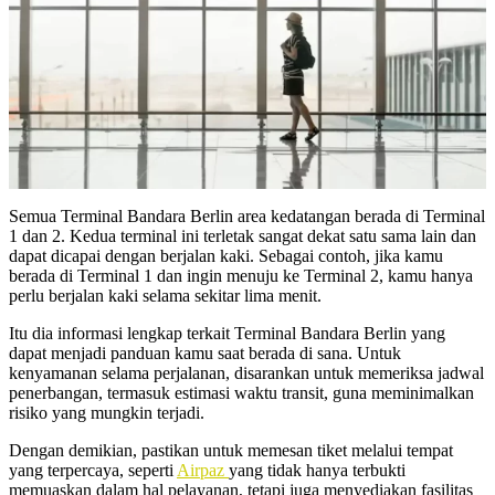
Semua Terminal Bandara Berlin area kedatangan berada di Terminal
1 dan 2. Kedua terminal ini terletak sangat dekat satu sama lain dan
dapat dicapai dengan berjalan kaki. Sebagai contoh, jika kamu
berada di Terminal 1 dan ingin menuju ke Terminal 2, kamu hanya
perlu berjalan kaki selama sekitar lima menit.
Itu dia informasi lengkap terkait Terminal Bandara Berlin yang
dapat menjadi panduan kamu saat berada di sana. Untuk
kenyamanan selama perjalanan, disarankan untuk memeriksa jadwal
penerbangan, termasuk estimasi waktu transit, guna meminimalkan
risiko yang mungkin terjadi.
Dengan demikian, pastikan untuk memesan tiket melalui tempat
yang terpercaya, seperti
Airpaz
yang tidak hanya terbukti
memuaskan dalam hal pelayanan, tetapi juga menyediakan fasilitas