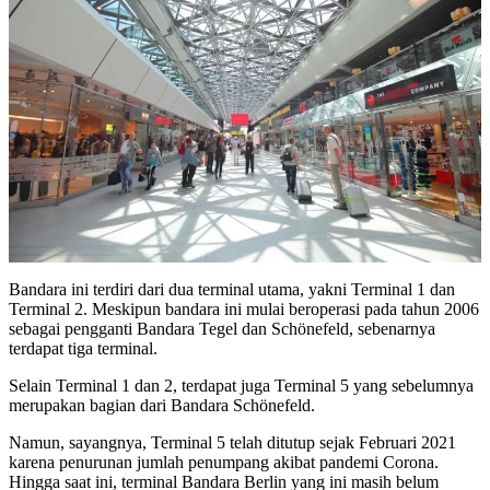
Bandara ini terdiri dari dua terminal utama, yakni Terminal 1 dan
Terminal 2. Meskipun bandara ini mulai beroperasi pada tahun 2006
sebagai pengganti Bandara Tegel dan Schönefeld, sebenarnya
terdapat tiga terminal.
Selain Terminal 1 dan 2, terdapat juga Terminal 5 yang sebelumnya
merupakan bagian dari Bandara Schönefeld.
Namun, sayangnya, Terminal 5 telah ditutup sejak Februari 2021
karena penurunan jumlah penumpang akibat pandemi Corona.
Hingga saat ini, terminal Bandara Berlin yang ini masih belum