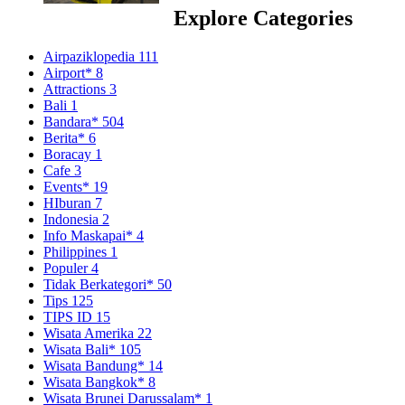
Explore Categories
Airpaziklopedia
111
Airport*
8
Attractions
3
Bali
1
Bandara*
504
Berita*
6
Boracay
1
Cafe
3
Events*
19
HIburan
7
Indonesia
2
Info Maskapai*
4
Philippines
1
Populer
4
Tidak Berkategori*
50
Tips
125
TIPS ID
15
Wisata Amerika
22
Wisata Bali*
105
Wisata Bandung*
14
Wisata Bangkok*
8
Wisata Brunei Darussalam*
1