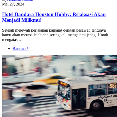
Mei 27, 2024
Hotel Bandara Houston Hobby: Relaksasi Akan
Menjadi Milikmu!
Setelah melewati perjalanan panjang dengan pesawat, tentunya
kamu akan merasa lelah dan sering kali mengalami jetlag. Untuk
mengatasi…
Bandara*