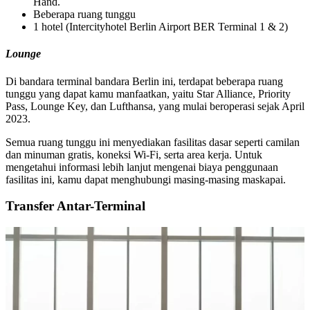
Hand.
Beberapa ruang tunggu
1 hotel (Intercityhotel Berlin Airport BER Terminal 1 & 2)
Lounge
Di bandara terminal bandara Berlin ini, terdapat beberapa ruang
tunggu yang dapat kamu manfaatkan, yaitu Star Alliance, Priority
Pass, Lounge Key, dan Lufthansa, yang mulai beroperasi sejak April
2023.
Semua ruang tunggu ini menyediakan fasilitas dasar seperti camilan
dan minuman gratis, koneksi Wi-Fi, serta area kerja. Untuk
mengetahui informasi lebih lanjut mengenai biaya penggunaan
fasilitas ini, kamu dapat menghubungi masing-masing maskapai.
Transfer Antar-Terminal