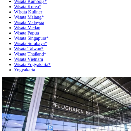
Wisata Kamboja*
Wisata Korea*
WIsata Kuliner
Wisata Malang*
Wisata Malaysia
Wisata Medan
Wisata Papua
Wisata Singapura*
Wisata Surabaya*
Wisata Taiwan*
Wisata Thailand*
Wisata Vietnam
Wisata Yogyakarta*
Yogyakarta