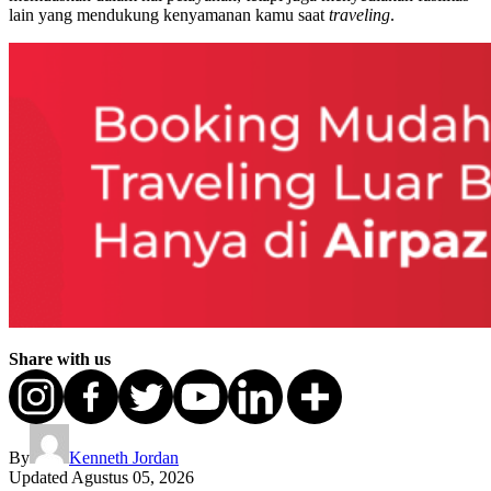
lain yang mendukung kenyamanan kamu saat
traveling
.
Share with us
By
Kenneth Jordan
Updated
Agustus 05, 2026