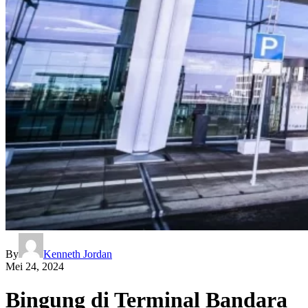
By
Kenneth Jordan
Mei 24, 2024
Bingung di Terminal Bandara