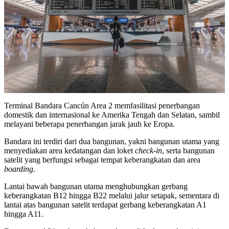
Terminal Bandara Cancún Area 2 memfasilitasi penerbangan
domestik dan internasional ke Amerika Tengah dan Selatan, sambil
melayani beberapa penerbangan jarak jauh ke Eropa.
Bandara ini terdiri dari dua bangunan, yakni bangunan utama yang
menyediakan area kedatangan dan loket
check-in
, serta bangunan
satelit yang berfungsi sebagai tempat keberangkatan dan area
boarding
.
Lantai bawah bangunan utama menghubungkan gerbang
keberangkatan B12 hingga B22 melalui jalur setapak, sementara di
lantai atas bangunan satelit terdapat gerbang keberangkatan A1
hingga A11.