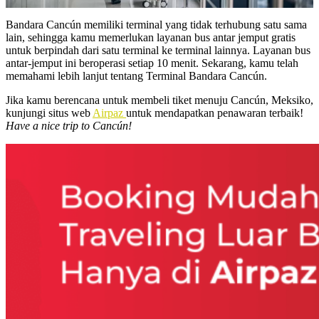
Bandara Cancún memiliki terminal yang tidak terhubung satu sama
lain, sehingga kamu memerlukan layanan bus antar jemput gratis
untuk berpindah dari satu terminal ke terminal lainnya. Layanan bus
antar-jemput ini beroperasi setiap 10 menit. Sekarang, kamu telah
memahami lebih lanjut tentang Terminal Bandara Cancún.
Jika kamu berencana untuk membeli tiket menuju Cancún, Meksiko,
kunjungi situs web
Airpaz
untuk mendapatkan penawaran terbaik!
Have a nice trip to Cancún!