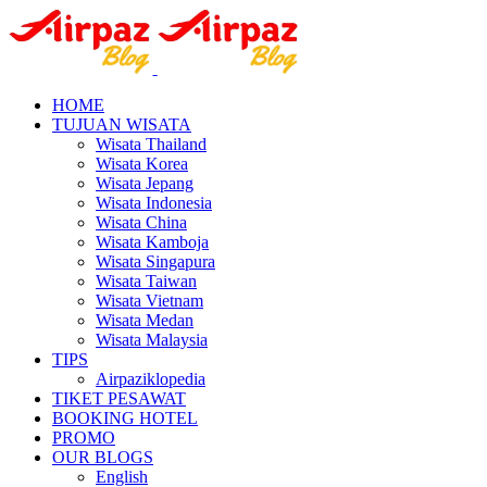
HOME
TUJUAN WISATA
Wisata Thailand
Wisata Korea
Wisata Jepang
Wisata Indonesia
Wisata China
Wisata Kamboja
Wisata Singapura
Wisata Taiwan
Wisata Vietnam
Wisata Medan
Wisata Malaysia
TIPS
Airpaziklopedia
TIKET PESAWAT
BOOKING HOTEL
PROMO
OUR BLOGS
English