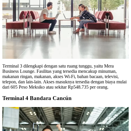
Terminal 3 dilengkapi dengan satu ruang tunggu, yaitu Mera
Business Lounge. Fasilitas yang tersedia mencakup minuman,
makanan ringan, makanan, akses Wi-Fi, bahan bacaan, televisi,
telepon, dan lain-lain. Akses masuknya tersedia dengan biaya mulai
dari 605 Peso Meksiko atau sekitar Rp548.735 per orang.
Terminal 4 Bandara Cancún