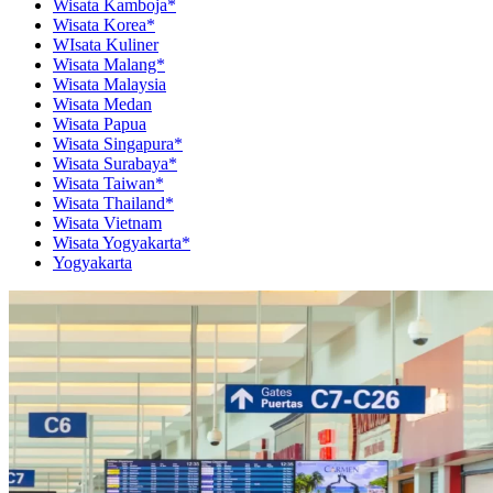
Wisata Kamboja*
Wisata Korea*
WIsata Kuliner
Wisata Malang*
Wisata Malaysia
Wisata Medan
Wisata Papua
Wisata Singapura*
Wisata Surabaya*
Wisata Taiwan*
Wisata Thailand*
Wisata Vietnam
Wisata Yogyakarta*
Yogyakarta