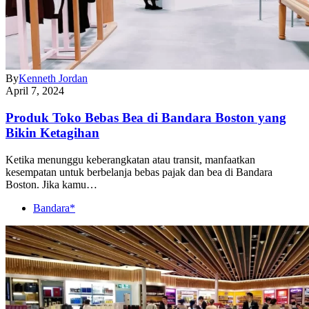
By
Kenneth Jordan
April 7, 2024
Produk Toko Bebas Bea di Bandara Boston yang
Bikin Ketagihan
Ketika menunggu keberangkatan atau transit, manfaatkan
kesempatan untuk berbelanja bebas pajak dan bea di Bandara
Boston. Jika kamu…
Bandara*