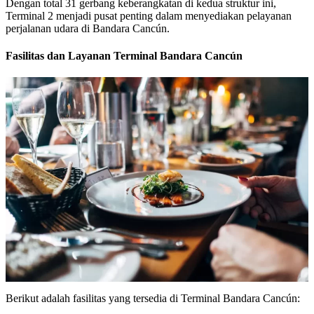
Dengan total 31 gerbang keberangkatan di kedua struktur ini,
Terminal 2 menjadi pusat penting dalam menyediakan pelayanan
perjalanan udara di Bandara Cancún.
Fasilitas dan Layanan Terminal Bandara Cancún
Berikut adalah fasilitas yang tersedia di Terminal Bandara Cancún: