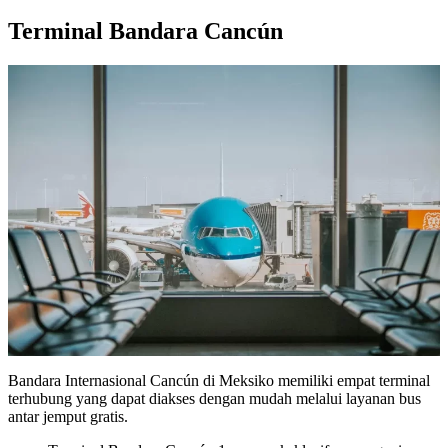
Terminal Bandara Cancún
Bandara Internasional Cancún di Meksiko memiliki empat terminal
terhubung yang dapat diakses dengan mudah melalui layanan bus
antar jemput gratis.