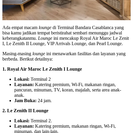
Ada empat macam
lounge
di Terminal Bandara Casablanca yang
bisa kamu jadikan tempat beristirahat sembari menunggu jadwal
keberangkatanmu.
Lounge
ini mencakup Royal Air Maroc Le Zenit
I, Le Zenith II Lounge, VIP Arrivals Lounge, dan Pearl Lounge.
Masing-masing
lounge
ini menawarkan fasilitas dan layanan yang
berbeda. Berikut detailnya:
1. Royal Air Maroc Le Zenith I Lounge
Lokasi:
Terminal 2
Layanan:
Katering premium, Wi-Fi, makanan ringan,
pancuran, minuman, TV, koran, majalah, serta area anak-
anak.
Jam Buka:
24 jam.
2. Le Zenith II Lounge
Lokasi:
Terminal 2.
Layanan:
Katering premium, makanan ringan, Wi-Fi,
minuman, dan lain-lain.