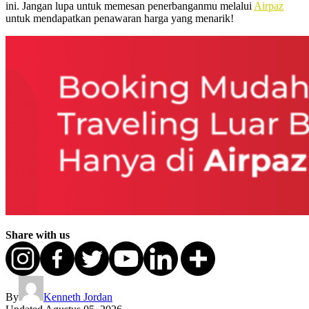
ini. Jangan lupa untuk memesan penerbanganmu melalui
Airpaz
untuk mendapatkan penawaran harga yang menarik!
Share with us
By
Kenneth Jordan