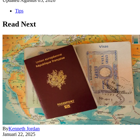
Updated
Agustus 05, 2026
Tips
Read Next
By
Kenneth Jordan
Januari 22, 2025