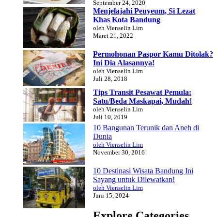
September 24, 2020
Menjelajahi Peuyeum, Si Lezat
Khas Kota Bandung
oleh Vienselin Lim
Maret 21, 2022
Permohonan Paspor Kamu Ditolak?
Ini Dia Alasannya!
oleh Vienselin Lim
Juli 28, 2018
Tips Transit Pesawat Pemula:
Satu/Beda Maskapai, Mudah!
oleh Vienselin Lim
Juli 10, 2019
10 Bangunan Terunik dan Aneh di
Dunia
oleh Vienselin Lim
November 30, 2016
10 Destinasi Wisata Bandung Ini
Sayang untuk Dilewatkan!
oleh Vienselin Lim
Juni 15, 2024
Explore Categories