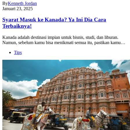
By
Kenneth Jordan
Januari 23, 2025
Syarat Masuk ke Kanada? Ya Ini Dia Cara
Terbaiknya!
Kanada adalah destinasi impian untuk bisnis, studi, dan liburan.
Namun, sebelum kamu bisa menikmati semua itu, pastikan kamu…
Tips