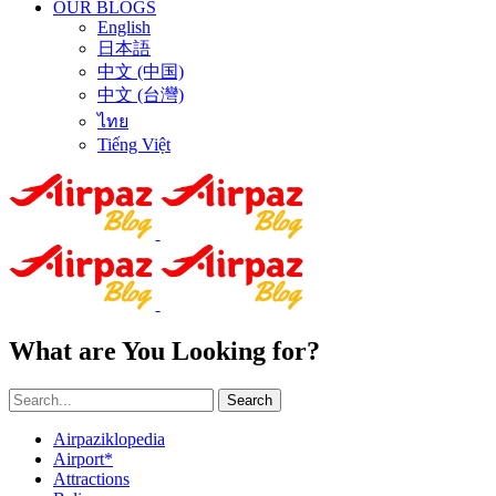
OUR BLOGS
English
日本語
中文 (中国)
中文 (台灣)
ไทย
Tiếng Việt
What are You Looking for?
Search
Airpaziklopedia
Airport*
Attractions