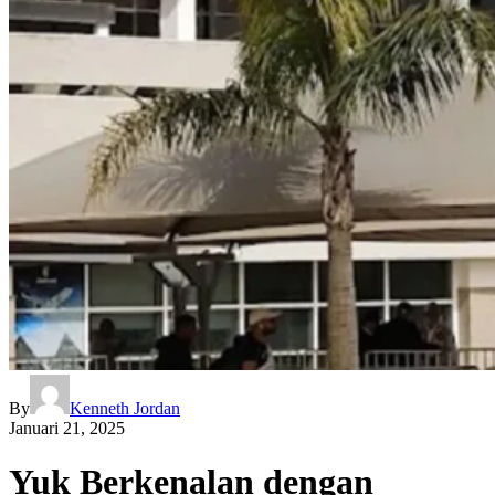
By
Kenneth Jordan
Januari 21, 2025
Yuk Berkenalan dengan