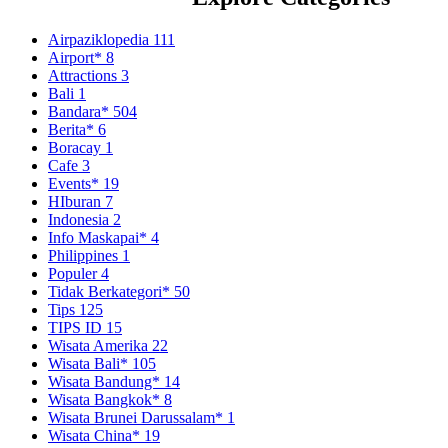
Airpaziklopedia
111
Airport*
8
Attractions
3
Bali
1
Bandara*
504
Berita*
6
Boracay
1
Cafe
3
Events*
19
HIburan
7
Indonesia
2
Info Maskapai*
4
Philippines
1
Populer
4
Tidak Berkategori*
50
Tips
125
TIPS ID
15
Wisata Amerika
22
Wisata Bali*
105
Wisata Bandung*
14
Wisata Bangkok*
8
Wisata Brunei Darussalam*
1
Wisata China*
19