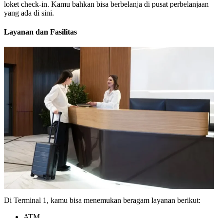
loket check-in. Kamu bahkan bisa berbelanja di pusat perbelanjaan
yang ada di sini.
Layanan dan Fasilitas
Di Terminal 1, kamu bisa menemukan beragam layanan berikut:
ATM