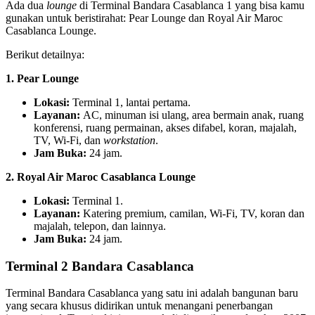
Ada dua
lounge
di Terminal Bandara Casablanca 1 yang bisa kamu
gunakan untuk beristirahat: Pear Lounge dan Royal Air Maroc
Casablanca Lounge.
Berikut detailnya:
1. Pear Lounge
Lokasi:
Terminal 1, lantai pertama.
Layanan:
AC, minuman isi ulang, area bermain anak, ruang
konferensi, ruang permainan, akses difabel, koran, majalah,
TV, Wi-Fi, dan
workstation
.
Jam Buka:
24 jam.
2. Royal Air Maroc Casablanca Lounge
Lokasi:
Terminal 1.
Layanan:
Katering premium, camilan, Wi-Fi, TV, koran dan
majalah, telepon, dan lainnya.
Jam Buka:
24 jam.
Terminal 2 Bandara Casablanca
Terminal Bandara Casablanca yang satu ini adalah bangunan baru
yang secara khusus didirikan untuk menangani penerbangan