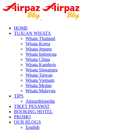
HOME
TUJUAN WISATA
Wisata Thailand
Wisata Korea
Wisata Jepang
Wisata Indonesia
Wisata China
Wisata Kamboja
Wisata Singapura
Wisata Taiwan
Wisata Vietnam
Wisata Medan
Wisata Malaysia
TIPS
Airpaziklopedia
TIKET PESAWAT
BOOKING HOTEL
PROMO
OUR BLOGS
English