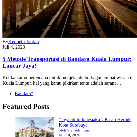
By
Kenneth Jordan
Juli 4, 2023
5 Metode Transportasi di Bandara Kuala Lumpur:
Lancar Jaya!
Ketika kamu berencana untuk menjelajahi berbagai tempat wisata di
Kuala Lumpur, hal yang kamu pikirkan tentu adalah sarana…
Bandara*
Featured Posts
“Jayalah Indonesiaku”, Kisah Heroik
Kota Surabaya
oleh Vienselin Lim
Juli 10, 2020