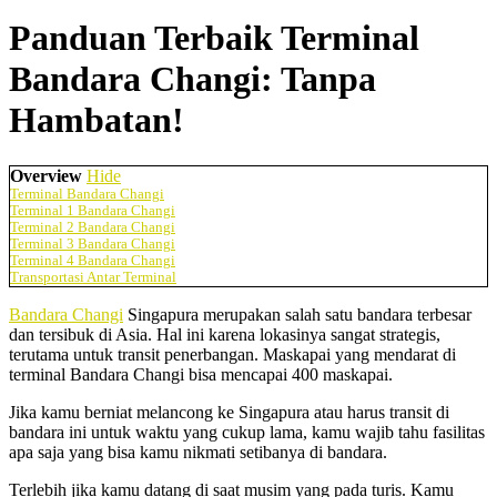
Panduan Terbaik Terminal
Bandara Changi: Tanpa
Hambatan!
Overview
Hide
Terminal Bandara Changi
Terminal 1 Bandara Changi
Terminal 2 Bandara Changi
Terminal 3 Bandara Changi
Terminal 4 Bandara Changi
Transportasi Antar Terminal
Bandara Changi
Singapura merupakan salah satu bandara terbesar
dan tersibuk di Asia. Hal ini karena lokasinya sangat strategis,
terutama untuk transit penerbangan. Maskapai yang mendarat di
terminal Bandara Changi bisa mencapai 400 maskapai.
Jika kamu berniat melancong ke Singapura atau harus transit di
bandara ini untuk waktu yang cukup lama, kamu wajib tahu fasilitas
apa saja yang bisa kamu nikmati setibanya di bandara.
Terlebih jika kamu datang di saat musim yang pada turis. Kamu