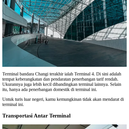
Terminal bandara Changi terakhir ialah Terminal 4. Di sini adalah
tempat keberangkatan dan pendaratan penerbangan tarif rendah.
Ukurannya juga lebih kecil dibandingkan terminal lainnya. Selain
itu, hanya ada penerbangan domestik di terminal ini.
Untuk turis luar negeri, kamu kemungkinan tidak akan mendarat di
terminal ini.
Transportasi Antar Terminal