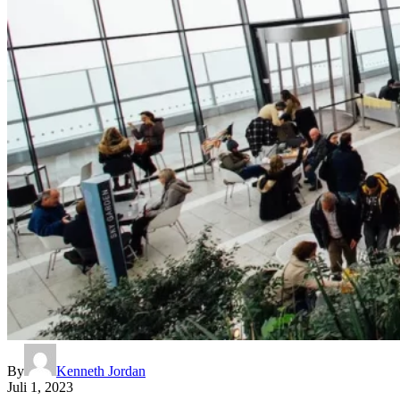
By
Kenneth Jordan
Juli 1, 2023