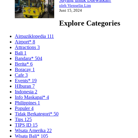
Sayang untuk Dilewatkan!
oleh Vienselin Lim
Juni 15, 2024
Explore Categories
Airpaziklopedia
111
Airport*
8
Attractions
3
Bali
1
Bandara*
504
Berita*
6
Boracay
1
Cafe
3
Events*
19
HIburan
7
Indonesia
2
Info Maskapai*
4
Philippines
1
Populer
4
Tidak Berkategori*
50
Tips
125
TIPS ID
15
Wisata Amerika
22
Wisata Bali*
105