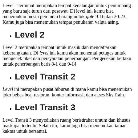
Level 1 terminal merupakan tempat kedatangan untuk penumpang
yang baru saja turun dari pesawat. Di level ini, kamu bisa
menemukan mesin pemindai barang untuk
gate
9-16 dan 20-23.
Kamu juga bisa menemukan tempat penukaran valuta asing.
Level 2
Level 2 merupakan tempat untuk masuk dan mendaftarkan
keberangkatan. Di
level
ini, kamu akan menemui petugas untuk
mengecek tiket dan persyaratan penerbangan. Pengecekan berlaku
untuk penerbangan baris 8-1 dan 9-14.
Level Transit 2
Level
ini merupakan pusat hiburan di mana kamu bisa menemukan
toko bebas bea, restoran, konter informasi, dan akses SkyTrain.
Level Transit 3
Level Transit 3 menyediakan ruang beristirahat umum dan khusus
maskapai tertentu. Selain itu, kamu juga bisa menemukan taman
kaktus untuk bersantai.