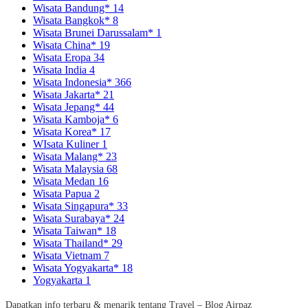
Wisata Bandung*
14
Wisata Bangkok*
8
Wisata Brunei Darussalam*
1
Wisata China*
19
Wisata Eropa
34
Wisata India
4
Wisata Indonesia*
366
Wisata Jakarta*
21
Wisata Jepang*
44
Wisata Kamboja*
6
Wisata Korea*
17
WIsata Kuliner
1
Wisata Malang*
23
Wisata Malaysia
68
Wisata Medan
16
Wisata Papua
2
Wisata Singapura*
33
Wisata Surabaya*
24
Wisata Taiwan*
18
Wisata Thailand*
29
Wisata Vietnam
7
Wisata Yogyakarta*
18
Yogyakarta
1
Dapatkan info terbaru & menarik tentang Travel – Blog Airpaz