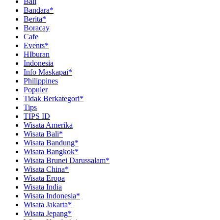
Bali
Bandara*
Berita*
Boracay
Cafe
Events*
HIburan
Indonesia
Info Maskapai*
Philippines
Populer
Tidak Berkategori*
Tips
TIPS ID
Wisata Amerika
Wisata Bali*
Wisata Bandung*
Wisata Bangkok*
Wisata Brunei Darussalam*
Wisata China*
Wisata Eropa
Wisata India
Wisata Indonesia*
Wisata Jakarta*
Wisata Jepang*