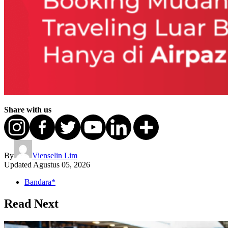
Share with us
By
Vienselin Lim
Updated
Agustus 05, 2026
Bandara*
Read Next