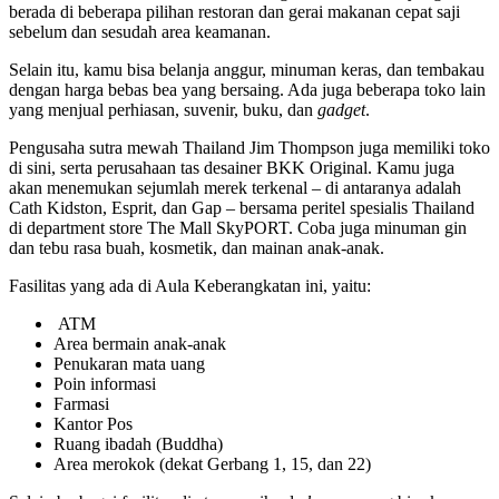
berada di beberapa pilihan restoran dan gerai makanan cepat saji
sebelum dan sesudah area keamanan.
Selain itu, kamu bisa belanja anggur, minuman keras, dan tembakau
dengan harga bebas bea yang bersaing. Ada juga beberapa toko lain
yang menjual perhiasan, suvenir, buku, dan
gadget
.
Pengusaha sutra mewah Thailand Jim Thompson juga memiliki toko
di sini, serta perusahaan tas desainer BKK Original. Kamu juga
akan menemukan sejumlah merek terkenal – di antaranya adalah
Cath Kidston, Esprit, dan Gap – bersama peritel spesialis Thailand
di department store The Mall SkyPORT. Coba juga minuman gin
dan tebu rasa buah, kosmetik, dan mainan anak-anak.
Fasilitas yang ada di Aula Keberangkatan ini, yaitu:
ATM
Area bermain anak-anak
Penukaran mata uang
Poin informasi
Farmasi
Kantor Pos
Ruang ibadah (Buddha)
Area merokok (dekat Gerbang 1, 15, dan 22)