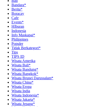
Bali
Bandara*
Berita*
Boracay
Cafe
Events*
HIburan
Indonesia
Info Maskapai*
Philippines
Populer
Tidak Berkategori*
Tips
TIPS ID
Wisata Amerika
Wisata Bali*
Wisata Bandung*
Wisata Bangkok*
Wisata Brunei Darussalam*
Wisata China*
Wisata Eropa
Wisata India
Wisata Indonesia*
Wisata Jakarta*
Wisata Jepang*