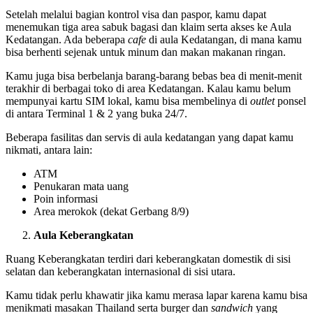
Setelah melalui bagian kontrol visa dan paspor, kamu dapat
menemukan tiga area sabuk bagasi dan klaim serta akses ke Aula
Kedatangan. Ada beberapa
cafe
di aula Kedatangan, di mana kamu
bisa berhenti sejenak untuk minum dan makan makanan ringan.
Kamu juga bisa berbelanja barang-barang bebas bea di menit-menit
terakhir di berbagai toko di area Kedatangan. Kalau kamu belum
mempunyai kartu SIM lokal, kamu bisa membelinya di
outlet
ponsel
di antara Terminal 1 & 2 yang buka 24/7.
Beberapa fasilitas dan servis di aula kedatangan yang dapat kamu
nikmati, antara lain:
ATM
Penukaran mata uang
Poin informasi
Area merokok (dekat Gerbang 8/9)
Aula Keberangkatan
Ruang Keberangkatan terdiri dari keberangkatan domestik di sisi
selatan dan keberangkatan internasional di sisi utara.
Kamu tidak perlu khawatir jika kamu merasa lapar karena kamu bisa
menikmati masakan Thailand serta burger dan
sandwich
yang