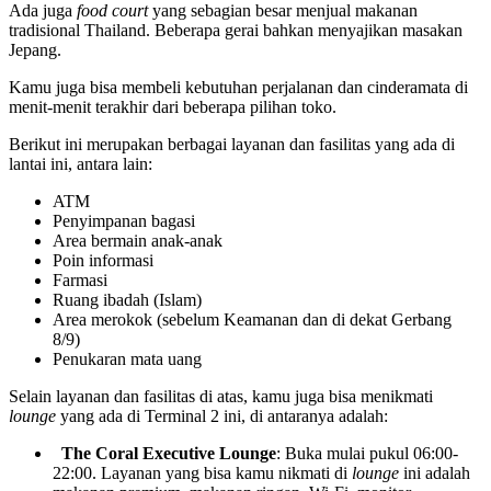
Ada juga
food court
yang sebagian besar menjual makanan
tradisional Thailand. Beberapa gerai bahkan menyajikan masakan
Jepang.
Kamu juga bisa membeli kebutuhan perjalanan dan cinderamata di
menit-menit terakhir dari beberapa pilihan toko.
Berikut ini merupakan berbagai layanan dan fasilitas yang ada di
lantai ini, antara lain:
ATM
Penyimpanan bagasi
Area bermain anak-anak
Poin informasi
Farmasi
Ruang ibadah (Islam)
Area merokok (sebelum Keamanan dan di dekat Gerbang
8/9)
Penukaran mata uang
Selain layanan dan fasilitas di atas, kamu juga bisa menikmati
lounge
yang ada di Terminal 2 ini, di antaranya adalah:
The Coral Executive Lounge
: Buka mulai pukul 06:00-
22:00. Layanan yang bisa kamu nikmati di
lounge
ini adalah