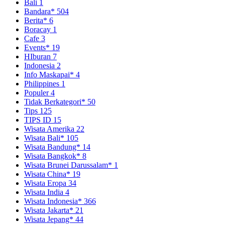
Bali
1
Bandara*
504
Berita*
6
Boracay
1
Cafe
3
Events*
19
HIburan
7
Indonesia
2
Info Maskapai*
4
Philippines
1
Populer
4
Tidak Berkategori*
50
Tips
125
TIPS ID
15
Wisata Amerika
22
Wisata Bali*
105
Wisata Bandung*
14
Wisata Bangkok*
8
Wisata Brunei Darussalam*
1
Wisata China*
19
Wisata Eropa
34
Wisata India
4
Wisata Indonesia*
366
Wisata Jakarta*
21
Wisata Jepang*
44