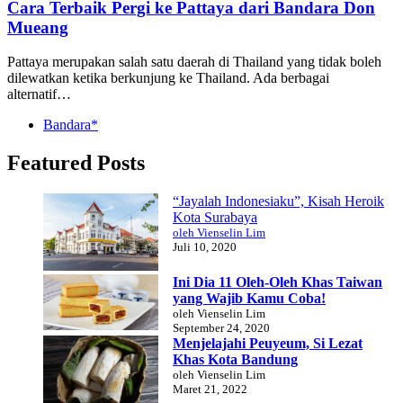
Cara Terbaik Pergi ke Pattaya dari Bandara Don
Mueang
Pattaya merupakan salah satu daerah di Thailand yang tidak boleh
dilewatkan ketika berkunjung ke Thailand. Ada berbagai
alternatif…
Bandara*
Featured Posts
“Jayalah Indonesiaku”, Kisah Heroik
Kota Surabaya
oleh Vienselin Lim
Juli 10, 2020
Ini Dia 11 Oleh-Oleh Khas Taiwan
yang Wajib Kamu Coba!
oleh Vienselin Lim
September 24, 2020
Menjelajahi Peuyeum, Si Lezat
Khas Kota Bandung
oleh Vienselin Lim
Maret 21, 2022