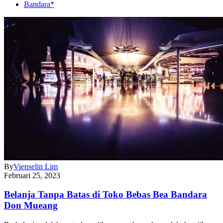
Bandara*
By
Vienselin Lim
Februari 25, 2023
Belanja Tanpa Batas di Toko Bebas Bea Bandara
Don Mueang