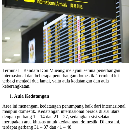
Terminal 1 Bandara Don Mueang melayani semua penerbangan
internasional dan beberapa penerbangan domestik. Terminal ini
terbagi menjadi dua lantai, yaitu aula kedatangan dan aula
keberangkatan.
Aula Kedatangan
Area ini menangani kedatangan penumpang baik dari internasional
maupun domestik. Kedatangan internasional berada di sisi utara
dengan gerbang 1 – 14 dan 21 – 27, sedangkan sisi selatan
merupakan area khusus untuk kedatangan domestik. Di area ini,
terdapat gerbang 31 – 37 dan 41 – 48.