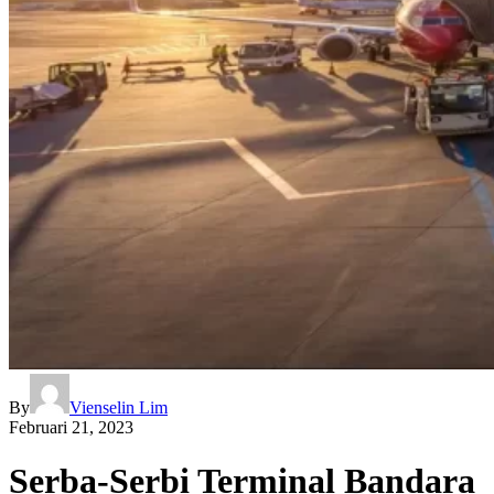
By
Vienselin Lim
Februari 21, 2023
Serba-Serbi Terminal Bandara