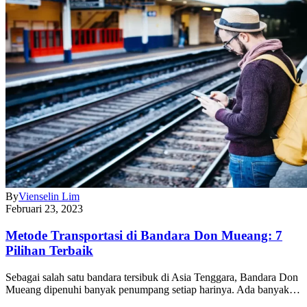
By
Vienselin Lim
Februari 23, 2023
Metode Transportasi di Bandara Don Mueang: 7
Pilihan Terbaik
Sebagai salah satu bandara tersibuk di Asia Tenggara, Bandara Don
Mueang dipenuhi banyak penumpang setiap harinya. Ada banyak…