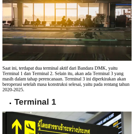
Saat ini, terdapat dua terminal aktif dari
Bandara DMK,
yaitu
Terminal 1 dan Terminal 2. Selain itu, akan ada Terminal 3 yang
masih dalam tahap perencanaan. Terminal 3 ini diperkirakan akan
beroperasi setelah masa konstruksi selesai, yaitu pada rentang tahun
2020-2025.
Terminal 1