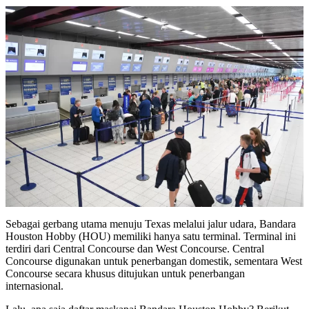
Sebagai gerbang utama menuju Texas melalui jalur udara, Bandara
Houston Hobby (HOU) memiliki hanya satu terminal. Terminal ini
terdiri dari Central Concourse dan West Concourse. Central
Concourse digunakan untuk penerbangan domestik, sementara West
Concourse secara khusus ditujukan untuk penerbangan
internasional.