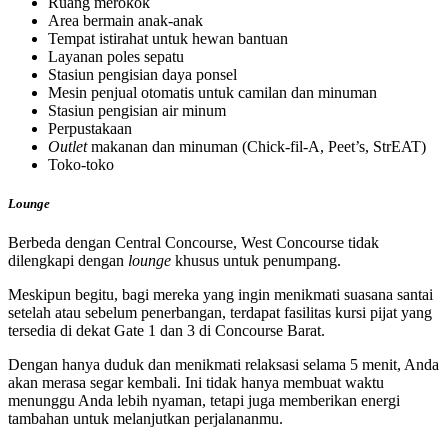
Ruang merokok
Area bermain anak-anak
Tempat istirahat untuk hewan bantuan
Layanan poles sepatu
Stasiun pengisian daya ponsel
Mesin penjual otomatis untuk camilan dan minuman
Stasiun pengisian air minum
Perpustakaan
Outlet
makanan dan minuman (Chick-fil-A, Peet’s, StrEAT)
Toko-toko
Lounge
Berbeda dengan Central Concourse, West Concourse tidak
dilengkapi dengan
lounge
khusus untuk penumpang.
Meskipun begitu, bagi mereka yang ingin menikmati suasana santai
setelah atau sebelum penerbangan, terdapat fasilitas kursi pijat yang
tersedia di dekat Gate 1 dan 3 di Concourse Barat.
Dengan hanya duduk dan menikmati relaksasi selama 5 menit, Anda
akan merasa segar kembali. Ini tidak hanya membuat waktu
menunggu Anda lebih nyaman, tetapi juga memberikan energi
tambahan untuk melanjutkan perjalananmu.