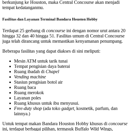
berkunjung ke Houston, maka Central Concourse akan menjadi
tempat kedatanganmu.
Fasilitas dan Layanan Terminal Bandara Houston Hobby
Terdapat 25 gerbang di
concourse
ini dengan nomor urut antara 20
hingga 32 dan 40 hingga 51. Fasilitas umum di Central Concourse
juga telah dirancang untuk memastikan kenyamanan penumpang.
Beberapa fasilitas yang dapat diakses di sini meliputi:
Mesin ATM untuk tarik tunai
Tempat pengisian daya baterai
Ruang ibadah di
Chapel
Vending machine
Stasiun pengisian botol air
Ruang baca
Ruang merokok
Layanan poles
Ruang khusus untuk ibu menyusui.
Free-duty shop
(ada toko
gadget,
kosmetik, parfum, dan
lainnya.)
Untuk tempat makan Bandara Houston Hobby khusus di
concourse
ini, terdapat berbagai pilihan, termasuk Buffalo Wild Wings,