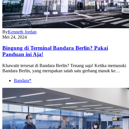
By
Kenneth Jordan
Mei 24, 2024
Bingung di Terminal Bandara Berlin? Pakai
Panduan ini Aja!
Khawatir tersesat di Bandara Berlin? Tenang saja! Ketika memasuki
Bandara Berlin, yang merupakan salah satu gerbang masuk ke…
Bandara*