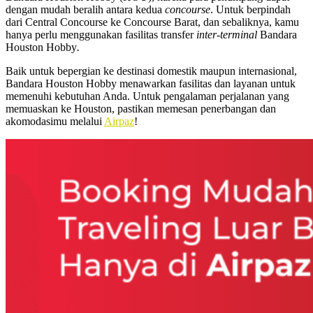
dengan mudah beralih antara kedua
concourse
. Untuk berpindah
dari Central Concourse ke Concourse Barat, dan sebaliknya, kamu
hanya perlu menggunakan fasilitas transfer
inter-terminal
Bandara
Houston Hobby
.
Baik untuk bepergian ke destinasi domestik maupun internasional,
Bandara Houston Hobby menawarkan fasilitas dan layanan untuk
memenuhi kebutuhan Anda. Untuk pengalaman perjalanan yang
memuaskan ke Houston, pastikan memesan penerbangan dan
akomodasimu melalui
Airpaz
!