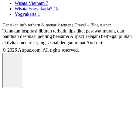
Wisata Vietnam
7
Wisata Yogyakarta*
18
Yogyakarta
1
Dapatkan info terbaru & menarik tentang Travel – Blog Airpaz
Temukan inspirasi liburan terbaik, tips tiket pesawat murah, dan
panduan destinasi penting bersama Airpaz! Jelajahi berbagai pilihan
aktivitas menarik yang sesuai dengan minat Anda. ✈️
© 2026 Airpaz.com. All rights reserved.