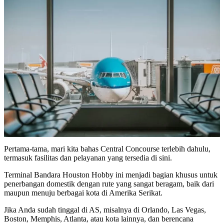
Pertama-tama, mari kita bahas Central Concourse terlebih dahulu,
termasuk fasilitas dan pelayanan yang tersedia di sini.
Terminal Bandara Houston Hobby ini menjadi bagian khusus untuk
penerbangan domestik dengan rute yang sangat beragam, baik dari
maupun menuju berbagai kota di Amerika Serikat.
Jika Anda sudah tinggal di AS, misalnya di Orlando, Las Vegas,
Boston, Memphis, Atlanta, atau kota lainnya, dan berencana