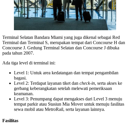
Terminal Selatan Bandara Miami yang juga dikenal sebagai Red
Terminal dan Terminal S, merupakan tempat dari Concourse H dan
Concourse J. Gedung Terminal Selatan dan Concourse J dibuka
pada tahun 2007.
Ada tiga level di terminal ini:
Level 1: Untuk area kedatangan dan tempat pengambilan
bagasi.
Level 2: Terdapat layanan tiket dan
check-in
, serta akses ke
gerbang keberangkatan setelah melewati pemeriksaan
keamanan.
Level 3: Penumpang dapat mengakses dari Level 3 menuju
tempat parkir atau Stasiun Mia Mover untuk menuju fasilitas
sewa mobil atau MetroRail, serta layanan lainnya.
Fasilitas