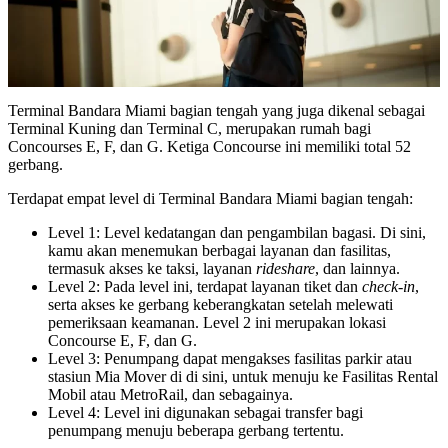
Terminal Bandara Miami bagian tengah yang juga dikenal sebagai
Terminal Kuning dan Terminal C, merupakan rumah bagi
Concourses E, F, dan G. Ketiga Concourse ini memiliki total 52
gerbang.
Terdapat empat level di Terminal Bandara Miami bagian tengah:
Level 1: Level kedatangan dan pengambilan bagasi. Di sini,
kamu akan menemukan berbagai layanan dan fasilitas,
termasuk akses ke taksi, layanan
rideshare
, dan lainnya.
Level 2: Pada level ini, terdapat layanan tiket dan
check-in
,
serta akses ke gerbang keberangkatan setelah melewati
pemeriksaan keamanan. Level 2 ini merupakan lokasi
Concourse E, F, dan G.
Level 3: Penumpang dapat mengakses fasilitas parkir atau
stasiun Mia Mover di di sini, untuk menuju ke Fasilitas Rental
Mobil atau MetroRail, dan sebagainya.
Level 4: Level ini digunakan sebagai transfer bagi
penumpang menuju beberapa gerbang tertentu.