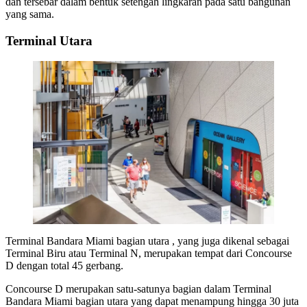
dan tersebar dalam bentuk setengah lingkaran pada satu bangunan
yang sama.
Terminal Utara
Terminal Bandara Miami bagian utara , yang juga dikenal sebagai
Terminal Biru atau Terminal N, merupakan tempat dari Concourse
D dengan total 45 gerbang.
Concourse D merupakan satu-satunya bagian dalam Terminal
Bandara Miami bagian utara yang dapat menampung hingga 30 juta