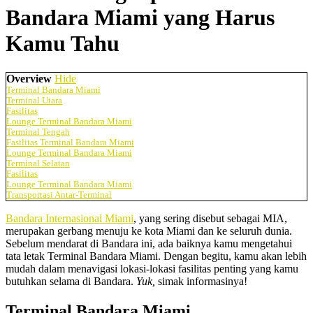
Bandara Miami yang Harus
Kamu Tahu
Overview
Hide
Terminal Bandara Miami
Terminal Utara
Fasilitas
Lounge Terminal Bandara Miami
Terminal Tengah
Fasilitas Terminal Bandara Miami
Lounge Terminal Bandara Miami
Terminal Selatan
Fasilitas
Lounge Terminal Bandara Miami
Transportasi Antar-Terminal
Bandara Internasional Miami
, yang sering disebut sebagai MIA,
merupakan gerbang menuju ke kota Miami dan ke seluruh dunia.
Sebelum mendarat di Bandara ini, ada baiknya kamu mengetahui
tata letak Terminal Bandara Miami. Dengan begitu, kamu akan lebih
mudah dalam menavigasi lokasi-lokasi fasilitas penting yang kamu
butuhkan selama di Bandara.
Yuk,
simak informasinya!
Terminal Bandara Miami