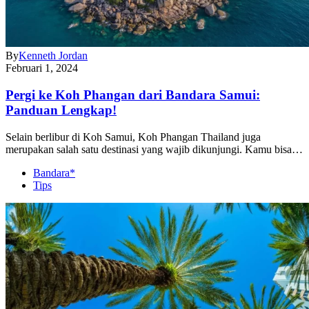
By
Kenneth Jordan
Februari 1, 2024
Pergi ke Koh Phangan dari Bandara Samui:
Panduan Lengkap!
Selain berlibur di Koh Samui, Koh Phangan Thailand juga
merupakan salah satu destinasi yang wajib dikunjungi. Kamu bisa…
Bandara*
Tips