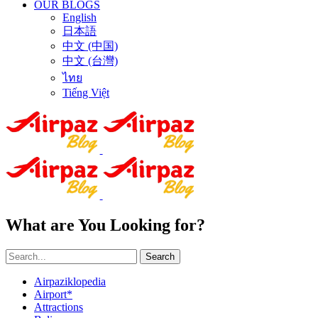
OUR BLOGS
English
日本語
中文 (中国)
中文 (台灣)
ไทย
Tiếng Việt
What are You Looking for?
Search
Airpaziklopedia
Airport*
Attractions