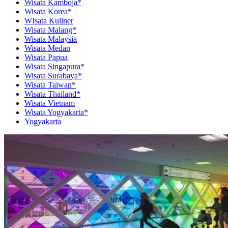
Wisata Kamboja*
Wisata Korea*
WIsata Kuliner
Wisata Malang*
Wisata Malaysia
Wisata Medan
Wisata Papua
Wisata Singapura*
Wisata Surabaya*
Wisata Taiwan*
Wisata Thailand*
Wisata Vietnam
Wisata Yogyakarta*
Yogyakarta