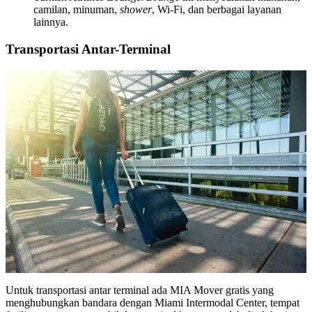
camilan, minuman,
shower
, Wi-Fi, dan berbagai layanan
lainnya.
Transportasi Antar-Terminal
Untuk transportasi antar terminal ada MIA Mover gratis yang
menghubungkan bandara dengan Miami Intermodal Center, tempat