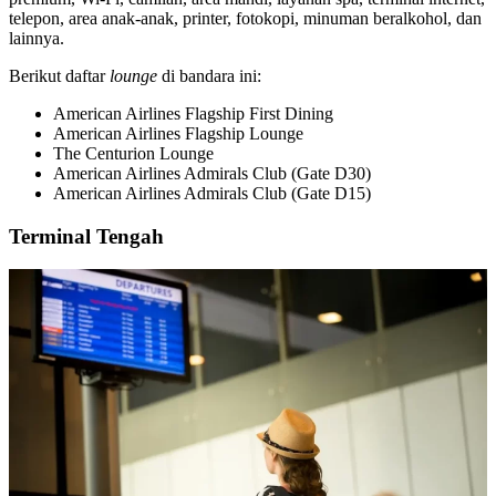
telepon, area anak-anak, printer, fotokopi, minuman beralkohol, dan
lainnya.
Berikut daftar
lounge
di bandara ini:
American Airlines Flagship First Dining
American Airlines Flagship Lounge
The Centurion Lounge
American Airlines Admirals Club (Gate D30)
American Airlines Admirals Club (Gate D15)
Terminal Tengah