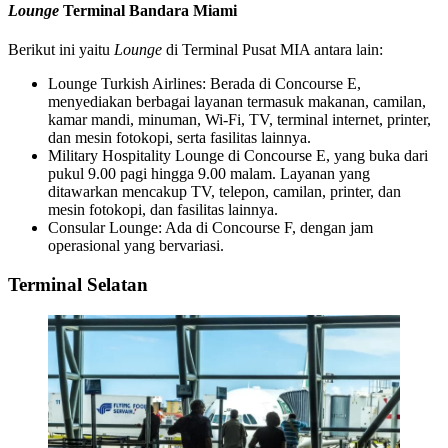
Lounge
Terminal Bandara Miami
Berikut ini yaitu
Lounge
di Terminal Pusat MIA antara lain:
Lounge Turkish Airlines: Berada di Concourse E,
menyediakan berbagai layanan termasuk makanan, camilan,
kamar mandi, minuman, Wi-Fi, TV, terminal internet, printer,
dan mesin fotokopi, serta fasilitas lainnya.
Military Hospitality Lounge di Concourse E, yang buka dari
pukul 9.00 pagi hingga 9.00 malam. Layanan yang
ditawarkan mencakup TV, telepon, camilan, printer, dan
mesin fotokopi, dan fasilitas lainnya.
Consular Lounge: Ada di Concourse F, dengan jam
operasional yang bervariasi.
Terminal Selatan