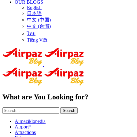
OUR BLOGS
English
日本語
中文 (中国)
中文 (台灣)
ไทย
Tiếng Việt
What are You Looking for?
Search
Airpaziklopedia
Airport*
Attractions