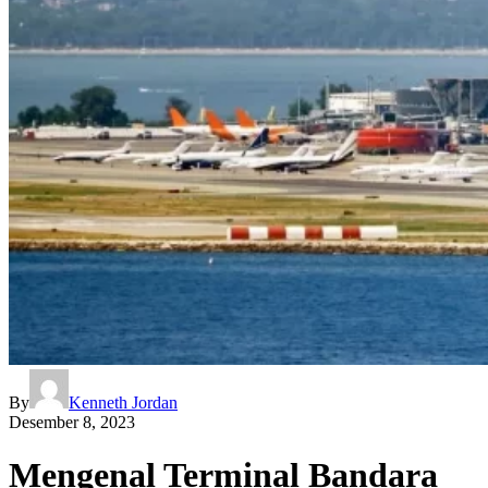
By
Kenneth Jordan
Desember 8, 2023
Mengenal Terminal Bandara