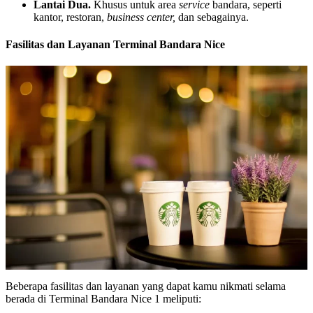
Lantai Dua.
Khusus untuk area
service
bandara, seperti
kantor, restoran,
business center,
dan sebagainya.
Fasilitas dan Layanan Terminal Bandara Nice
Beberapa fasilitas dan layanan yang dapat kamu nikmati selama
berada di Terminal Bandara Nice 1 meliputi: