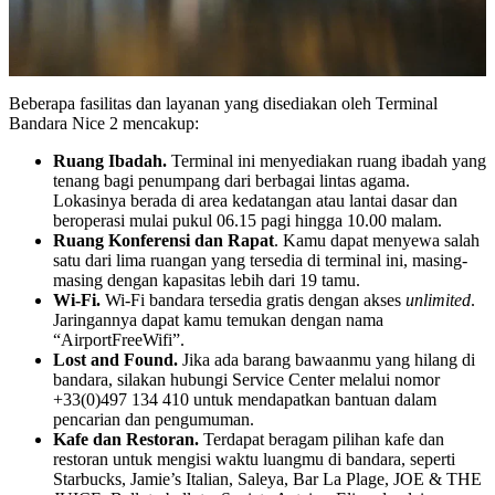
Beberapa fasilitas dan layanan yang disediakan oleh Terminal
Bandara Nice 2 mencakup:
Ruang Ibadah.
Terminal ini menyediakan ruang ibadah yang
tenang bagi penumpang dari berbagai lintas agama.
Lokasinya berada di area kedatangan atau lantai dasar dan
beroperasi mulai pukul 06.15 pagi hingga 10.00 malam.
Ruang Konferensi dan Rapat
. Kamu dapat menyewa salah
satu dari lima ruangan yang tersedia di terminal ini, masing-
masing dengan kapasitas lebih dari 19 tamu.
Wi-Fi.
Wi-Fi bandara tersedia gratis dengan akses
unlimited
.
Jaringannya dapat kamu temukan dengan nama
“AirportFreeWifi”.
Lost and Found.
Jika ada barang bawaanmu yang hilang di
bandara, silakan hubungi Service Center melalui nomor
+33(0)497 134 410 untuk mendapatkan bantuan dalam
pencarian dan pengumuman.
Kafe dan Restoran.
Terdapat beragam pilihan kafe dan
restoran untuk mengisi waktu luangmu di bandara, seperti
Starbucks, Jamie’s Italian, Saleya, Bar La Plage, JOE & THE