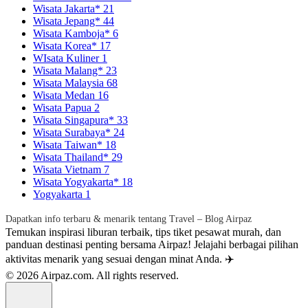
Wisata Jakarta*
21
Wisata Jepang*
44
Wisata Kamboja*
6
Wisata Korea*
17
WIsata Kuliner
1
Wisata Malang*
23
Wisata Malaysia
68
Wisata Medan
16
Wisata Papua
2
Wisata Singapura*
33
Wisata Surabaya*
24
Wisata Taiwan*
18
Wisata Thailand*
29
Wisata Vietnam
7
Wisata Yogyakarta*
18
Yogyakarta
1
Dapatkan info terbaru & menarik tentang Travel – Blog Airpaz
Temukan inspirasi liburan terbaik, tips tiket pesawat murah, dan
panduan destinasi penting bersama Airpaz! Jelajahi berbagai pilihan
aktivitas menarik yang sesuai dengan minat Anda. ✈️
© 2026 Airpaz.com. All rights reserved.