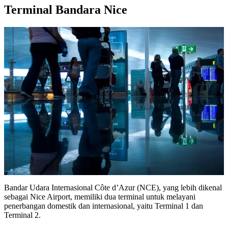
Terminal Bandara Nice
Bandar Udara Internasional Côte d’Azur (NCE), yang lebih dikenal
sebagai Nice Airport, memiliki dua terminal untuk melayani
penerbangan domestik dan internasional, yaitu Terminal 1 dan
Terminal 2.