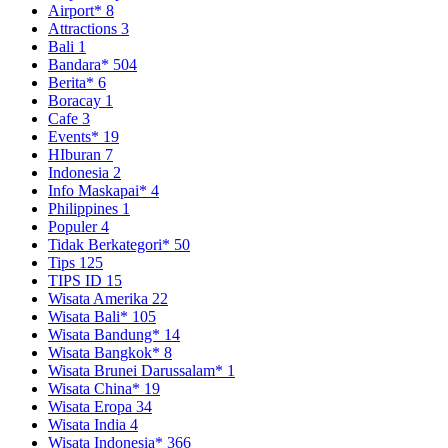
Airport*
8
Attractions
3
Bali
1
Bandara*
504
Berita*
6
Boracay
1
Cafe
3
Events*
19
HIburan
7
Indonesia
2
Info Maskapai*
4
Philippines
1
Populer
4
Tidak Berkategori*
50
Tips
125
TIPS ID
15
Wisata Amerika
22
Wisata Bali*
105
Wisata Bandung*
14
Wisata Bangkok*
8
Wisata Brunei Darussalam*
1
Wisata China*
19
Wisata Eropa
34
Wisata India
4
Wisata Indonesia*
366