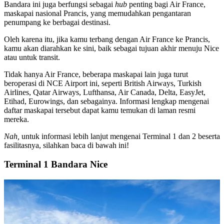
Bandara ini juga berfungsi sebagai
hub
penting bagi Air France,
maskapai nasional Prancis, yang memudahkan pengantaran
penumpang ke berbagai destinasi.
Oleh karena itu, jika kamu terbang dengan Air France ke Prancis,
kamu akan diarahkan ke sini, baik sebagai tujuan akhir menuju Nice
atau untuk transit.
Tidak hanya Air France, beberapa maskapai lain juga turut
beroperasi di NCE Airport ini, seperti British Airways, Turkish
Airlines, Qatar Airways, Lufthansa, Air Canada, Delta, EasyJet,
Etihad, Eurowings, dan sebagainya. Informasi lengkap mengenai
daftar maskapai tersebut dapat kamu temukan di laman resmi
mereka.
Nah,
untuk informasi lebih lanjut mengenai Terminal 1 dan 2 beserta
fasilitasnya, silahkan baca di bawah ini!
Terminal 1 Bandara Nice