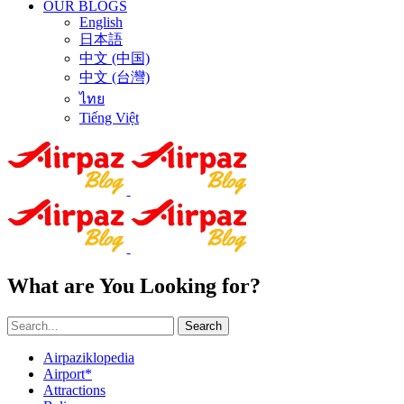
OUR BLOGS
English
日本語
中文 (中国)
中文 (台灣)
ไทย
Tiếng Việt
What are You Looking for?
Search
Airpaziklopedia
Airport*
Attractions