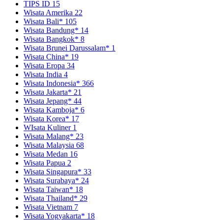
TIPS ID
15
Wisata Amerika
22
Wisata Bali*
105
Wisata Bandung*
14
Wisata Bangkok*
8
Wisata Brunei Darussalam*
1
Wisata China*
19
Wisata Eropa
34
Wisata India
4
Wisata Indonesia*
366
Wisata Jakarta*
21
Wisata Jepang*
44
Wisata Kamboja*
6
Wisata Korea*
17
WIsata Kuliner
1
Wisata Malang*
23
Wisata Malaysia
68
Wisata Medan
16
Wisata Papua
2
Wisata Singapura*
33
Wisata Surabaya*
24
Wisata Taiwan*
18
Wisata Thailand*
29
Wisata Vietnam
7
Wisata Yogyakarta*
18