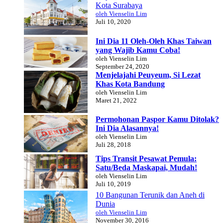
Kota Surabaya
oleh Vienselin Lim
Juli 10, 2020
Ini Dia 11 Oleh-Oleh Khas Taiwan
yang Wajib Kamu Coba!
oleh Vienselin Lim
September 24, 2020
Menjelajahi Peuyeum, Si Lezat
Khas Kota Bandung
oleh Vienselin Lim
Maret 21, 2022
Permohonan Paspor Kamu Ditolak?
Ini Dia Alasannya!
oleh Vienselin Lim
Juli 28, 2018
Tips Transit Pesawat Pemula:
Satu/Beda Maskapai, Mudah!
oleh Vienselin Lim
Juli 10, 2019
10 Bangunan Terunik dan Aneh di
Dunia
oleh Vienselin Lim
November 30, 2016