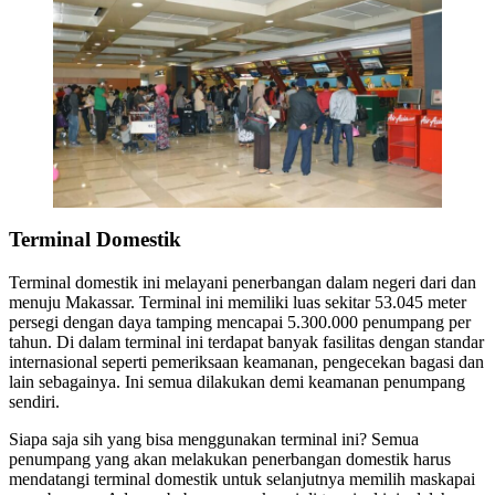
Terminal Domestik
Terminal domestik ini melayani penerbangan dalam negeri dari dan
menuju Makassar. Terminal ini memiliki luas sekitar 53.045 meter
persegi dengan daya tamping mencapai 5.300.000 penumpang per
tahun. Di dalam terminal ini terdapat banyak fasilitas dengan standar
internasional seperti pemeriksaan keamanan, pengecekan bagasi dan
lain sebagainya. Ini semua dilakukan demi keamanan penumpang
sendiri.
Siapa saja sih yang bisa menggunakan terminal ini? Semua
penumpang yang akan melakukan penerbangan domestik harus
mendatangi terminal domestik untuk selanjutnya memilih maskapai