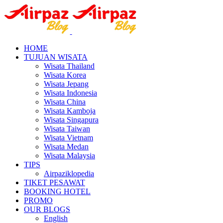
HOME
TUJUAN WISATA
Wisata Thailand
Wisata Korea
Wisata Jepang
Wisata Indonesia
Wisata China
Wisata Kamboja
Wisata Singapura
Wisata Taiwan
Wisata Vietnam
Wisata Medan
Wisata Malaysia
TIPS
Airpaziklopedia
TIKET PESAWAT
BOOKING HOTEL
PROMO
OUR BLOGS
English