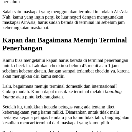
per tahun.
Salah satu maskapai yang menggunakan terminal ini adalah AirAsia.
Nah, kamu yang ingin pergi ke luar negeri dengan menggunakan
maskapai AirAsia, harus sudah berada di terminal ini sebelum jam
keberangkatan maskapai.
Kapan dan Bagaimana Menuju Terminal
Penerbangan
Kamu bisa mengetahui kapan harus berada di terminal penerbangan
untuk check in. Lakukan checkin sebelum 45 menit atau 1 jam
sebelum keberangkatan. Jangan sampai terlambat checkin ya, karena
akan merugikan diri kamu sendiri
Lalu, bagaimana menuju terminal domestik dan internasional?
Cukup mudah. Kamu dapat masuk ke terminal melalui
boarding
lounge
atau pintu keberangkatan.
Setelah itu, tunjukkan kepada petugas yang ada tentang tiket
keberangkatan yang kamu miliki. Disarankan untuk tidak malu
bertanya kepada petugas bandara jika kamu tidak tahu, bingung atau
kesulitan mencari terminal dari maskapai yang kamu pilih.