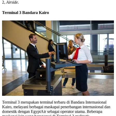
2,
Airside
.
Terminal 3 Bandara Kairo
Terminal 3 merupakan terminal terbaru di Bandara Internasional
Kairo, melayani berbagai maskapai penerbangan internasional dan
domestik dengan EgyptAir sebagai operator utama. Beberapa