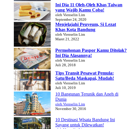
Ini Dia 11 Oleh-Oleh Khas Taiwan
yang Wajib Kamu Coba!
oleh Vienselin Lim
September 24, 2020
Menjelajahi Peuyeum, Si Lezat
Khas Kota Bandung
oleh Vienselin Lim
Maret 21, 2022
Permohonan Paspor Kamu Ditolak?
Ini Dia Alasannya!
oleh Vienselin Lim
Juli 28, 2018
Tips Transit Pesawat Pemula:
Satu/Beda Maskapai, Mudah!
oleh Vienselin Lim
Juli 10, 2019
10 Bangunan Terunik dan Aneh di
Dunia
oleh Vienselin Lim
November 30, 2016
10 Destinasi Wisata Bandung Ini
Sayang untuk Dilewatkan!