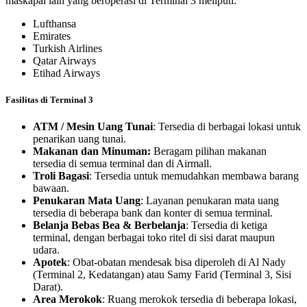
maskapai lain yang beroperasi di Terminal 3 meliputi:
Lufthansa
Emirates
Turkish Airlines
Qatar Airways
Etihad Airways
Fasilitas di Terminal 3
ATM / Mesin Uang Tunai
: Tersedia di berbagai lokasi untuk
penarikan uang tunai.
Makanan dan Minuman:
Beragam pilihan makanan
tersedia di semua terminal dan di Airmall.
Troli Bagasi
: Tersedia untuk memudahkan membawa barang
bawaan.
Penukaran Mata Uang
: Layanan penukaran mata uang
tersedia di beberapa bank dan konter di semua terminal.
Belanja Bebas Bea & Berbelanja
: Tersedia di ketiga
terminal, dengan berbagai toko ritel di sisi darat maupun
udara.
Apotek
: Obat-obatan mendesak bisa diperoleh di Al Nady
(Terminal 2, Kedatangan) atau Samy Farid (Terminal 3, Sisi
Darat).
Area Merokok
: Ruang merokok tersedia di beberapa lokasi,