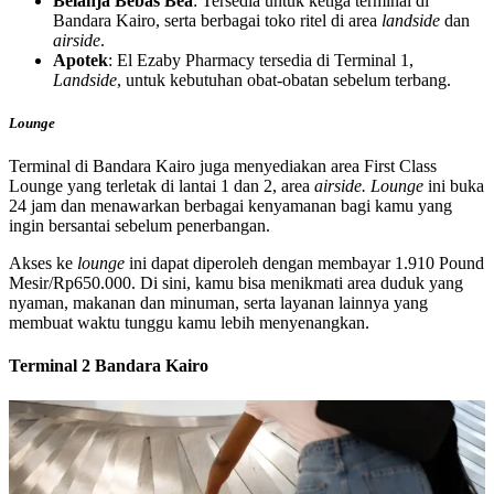
Belanja Bebas Bea
: Tersedia untuk ketiga terminal di
Bandara Kairo, serta berbagai toko ritel di area
landside
dan
airside
.
Apotek
: El Ezaby Pharmacy tersedia di Terminal 1,
Landside
, untuk kebutuhan obat-obatan sebelum terbang.
Lounge
Terminal di Bandara Kairo juga menyediakan area First Class
Lounge yang terletak di lantai 1 dan 2, area
airside.
Lounge
ini buka
24 jam dan menawarkan berbagai kenyamanan bagi kamu yang
ingin bersantai sebelum penerbangan.
Akses ke
lounge
ini dapat diperoleh dengan membayar 1.910 Pound
Mesir/Rp650.000. Di sini, kamu bisa menikmati area duduk yang
nyaman, makanan dan minuman, serta layanan lainnya yang
membuat waktu tunggu kamu lebih menyenangkan.
Terminal 2 Bandara Kairo