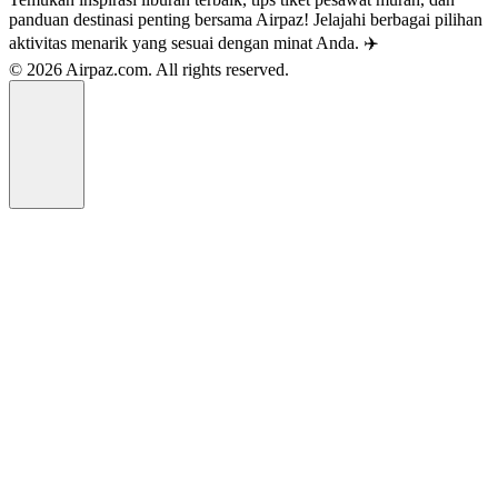
panduan destinasi penting bersama Airpaz! Jelajahi berbagai pilihan
aktivitas menarik yang sesuai dengan minat Anda. ✈️
© 2026 Airpaz.com. All rights reserved.