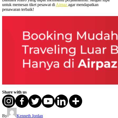
untuk memesan tiket pesawat di
Airpaz
agar mendapatkan
penawaran terbaik!
Share with us
By
Kenneth Jordan