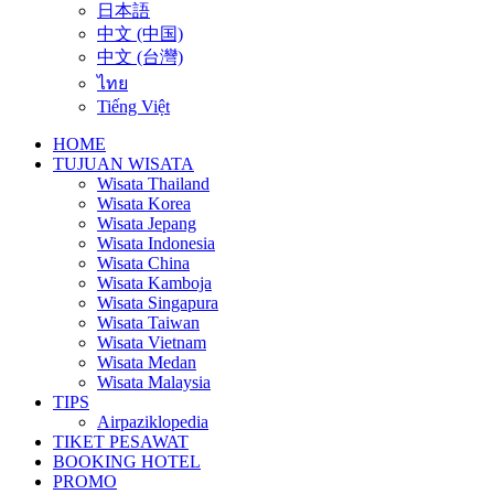
日本語
中文 (中国)
中文 (台灣)
ไทย
Tiếng Việt
HOME
TUJUAN WISATA
Wisata Thailand
Wisata Korea
Wisata Jepang
Wisata Indonesia
Wisata China
Wisata Kamboja
Wisata Singapura
Wisata Taiwan
Wisata Vietnam
Wisata Medan
Wisata Malaysia
TIPS
Airpaziklopedia
TIKET PESAWAT
BOOKING HOTEL
PROMO