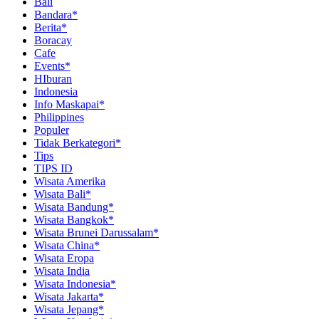
Bali
Bandara*
Berita*
Boracay
Cafe
Events*
HIburan
Indonesia
Info Maskapai*
Philippines
Populer
Tidak Berkategori*
Tips
TIPS ID
Wisata Amerika
Wisata Bali*
Wisata Bandung*
Wisata Bangkok*
Wisata Brunei Darussalam*
Wisata China*
Wisata Eropa
Wisata India
Wisata Indonesia*
Wisata Jakarta*
Wisata Jepang*