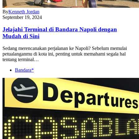
By
Kenneth Jordan
September 19, 2024
Jelajahi Terminal di Bandara Napoli dengan
Mudah di Sini
Sedang merencanakan perjalanan ke Napoli? Sebelum memulai
petualanganmu di kota ini, penting untuk memahami segala hal
tentang terminal…
Bandara*