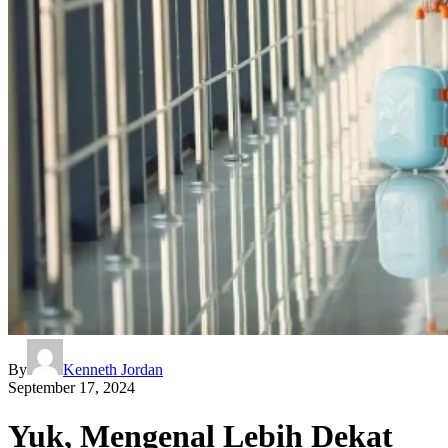
By
Kenneth Jordan
September 17, 2024
Yuk, Mengenal Lebih Dekat