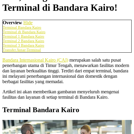
Terminal di Bandara Kairo!
Overview
Hide
Terminal Bandara Kairo
Terminal di Bandara Kairo
Terminal 1 Bandara Kairo
Terminal 2 Bandara Kairo
Terminal 3 Bandara Kairo
Transfer Antar-Terminal
Bandara Internasional Kairo (CAI)
merupakan salah satu pusat
penerbangan utama di Timur Tengah, menawarkan fasilitas modern
dan layanan berkualitas tinggi. Terdiri dari empat terminal, bandara
ini melayani penerbangan internasional dan domestik dengan
berbagai fasilitas yang memadai.
Artikel ini akan memberikan gambaran menyeluruh mengenai
fasilitas dan layanan di setiap terminal di Bandara Kairo.
Terminal Bandara Kairo