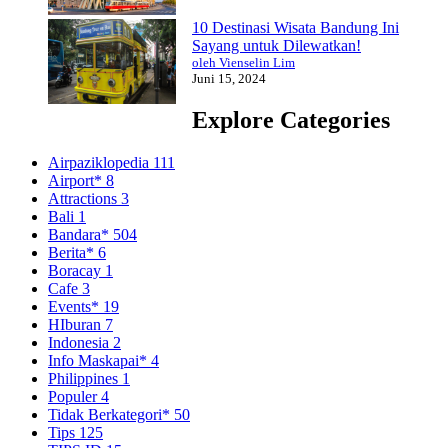
10 Destinasi Wisata Bandung Ini
Sayang untuk Dilewatkan!
oleh Vienselin Lim
Juni 15, 2024
Explore Categories
Airpaziklopedia
111
Airport*
8
Attractions
3
Bali
1
Bandara*
504
Berita*
6
Boracay
1
Cafe
3
Events*
19
HIburan
7
Indonesia
2
Info Maskapai*
4
Philippines
1
Populer
4
Tidak Berkategori*
50
Tips
125