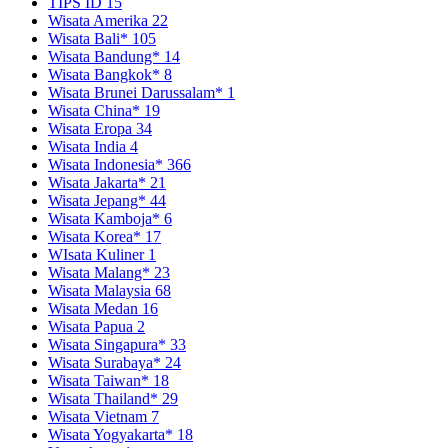
TIPS ID
15
Wisata Amerika
22
Wisata Bali*
105
Wisata Bandung*
14
Wisata Bangkok*
8
Wisata Brunei Darussalam*
1
Wisata China*
19
Wisata Eropa
34
Wisata India
4
Wisata Indonesia*
366
Wisata Jakarta*
21
Wisata Jepang*
44
Wisata Kamboja*
6
Wisata Korea*
17
WIsata Kuliner
1
Wisata Malang*
23
Wisata Malaysia
68
Wisata Medan
16
Wisata Papua
2
Wisata Singapura*
33
Wisata Surabaya*
24
Wisata Taiwan*
18
Wisata Thailand*
29
Wisata Vietnam
7
Wisata Yogyakarta*
18