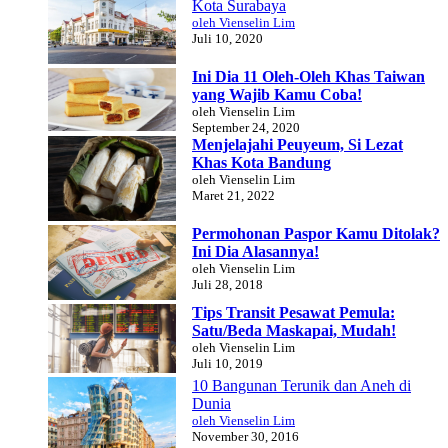
Kota Surabaya
oleh Vienselin Lim
Juli 10, 2020
Ini Dia 11 Oleh-Oleh Khas Taiwan
yang Wajib Kamu Coba!
oleh Vienselin Lim
September 24, 2020
Menjelajahi Peuyeum, Si Lezat
Khas Kota Bandung
oleh Vienselin Lim
Maret 21, 2022
Permohonan Paspor Kamu Ditolak?
Ini Dia Alasannya!
oleh Vienselin Lim
Juli 28, 2018
Tips Transit Pesawat Pemula:
Satu/Beda Maskapai, Mudah!
oleh Vienselin Lim
Juli 10, 2019
10 Bangunan Terunik dan Aneh di
Dunia
oleh Vienselin Lim
November 30, 2016