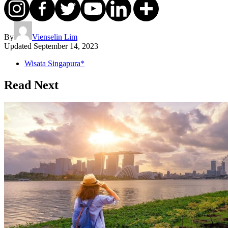
By
Vienselin Lim
Updated
September 14, 2023
Wisata Singapura*
Read Next