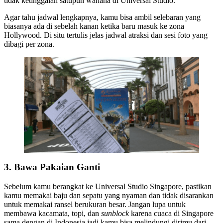
tidak ketinggalan satupun wahana di Universal Studio.
Agar tahu jadwal lengkapnya, kamu bisa ambil selebaran yang
biasanya ada di sebelah kanan ketika baru masuk ke zona
Hollywood. Di situ tertulis jelas jadwal atraksi dan sesi foto yang
dibagi per zona.
3. Bawa Pakaian Ganti
Sebelum kamu berangkat ke Universal Studio Singapore, pastikan
kamu memakai baju dan sepatu yang nyaman dan tidak disarankan
untuk memakai ransel berukuran besar. Jangan lupa untuk
membawa kacamata, topi, dan
sunblock
karena cuaca di Singapore
sama dengan di Indonesia jadi kamu bisa melindungi dirimu dari