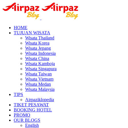
HOME
TUJUAN WISATA
Wisata Thailand
Wisata Korea
Wisata Jepang
Wisata Indonesia
Wisata China
Wisata Kamboja
Wisata Singapura
Wisata Taiwan
Wisata Vietnam
Wisata Medan
Wisata Malaysia
TIPS
Airpaziklopedia
TIKET PESAWAT
BOOKING HOTEL
PROMO
OUR BLOGS
English