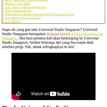
1. Datang Lebih Awal
2. Cek Jadwal Wahana Permainan
3. Bawa Pakaian Ganti
4. Ribet dengan Barang Bawaan? Bisa Simpan di Loker
5. Bawa Botol Minum Sendiri
6. Cari Diskon
Siapa sih yang gak tahu Universal Studio Singapore? Universal
Studio Singapore merupakan
destinasi favorit
ketika berkunjung ke
Singapore
. Jika baru pertama kali akan berkunjung ke Universal
Studio Singapore, berikut beberapa tips yang bisa kamu ikuti
sebelum pergi. Yuk, simak selengkapnya di sini!