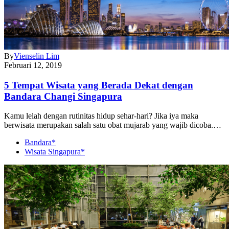
By
Vienselin Lim
Februari 12, 2019
5 Tempat Wisata yang Berada Dekat dengan
Bandara Changi Singapura
Kamu lelah dengan rutinitas hidup sehar-hari? Jika iya maka
berwisata merupakan salah satu obat mujarab yang wajib dicoba.…
Bandara*
Wisata Singapura*