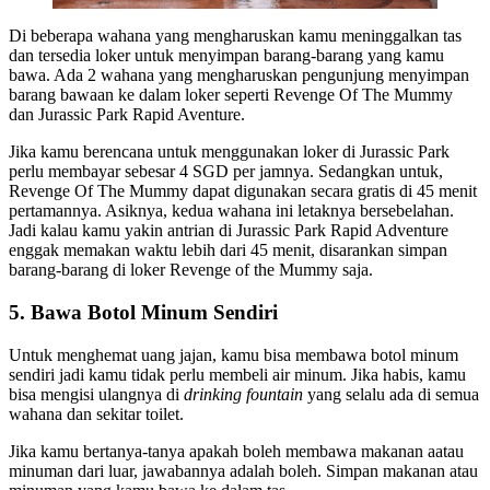
Di beberapa wahana yang mengharuskan kamu meninggalkan tas
dan tersedia loker untuk menyimpan barang-barang yang kamu
bawa. Ada 2 wahana yang mengharuskan pengunjung menyimpan
barang bawaan ke dalam loker seperti Revenge Of The Mummy
dan Jurassic Park Rapid Aventure.
Jika kamu berencana untuk menggunakan loker di Jurassic Park
perlu membayar sebesar 4 SGD per jamnya. Sedangkan untuk,
Revenge Of The Mummy dapat digunakan secara gratis di 45 menit
pertamannya. Asiknya, kedua wahana ini letaknya bersebelahan.
Jadi kalau kamu yakin antrian di Jurassic Park Rapid Adventure
enggak memakan waktu lebih dari 45 menit, disarankan simpan
barang-barang di loker Revenge of the Mummy saja.
5. Bawa Botol Minum Sendiri
Untuk menghemat uang jajan, kamu bisa membawa botol minum
sendiri jadi kamu tidak perlu membeli air minum. Jika habis, kamu
bisa mengisi ulangnya di
drinking fountain
yang selalu ada di semua
wahana dan sekitar toilet.
Jika kamu bertanya-tanya apakah boleh membawa makanan aatau
minuman dari luar, jawabannya adalah boleh. Simpan makanan atau