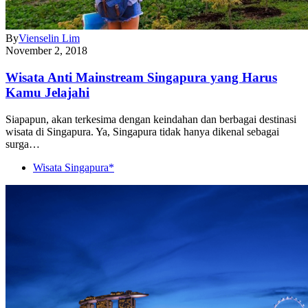
By
Vienselin Lim
November 2, 2018
Wisata Anti Mainstream Singapura yang Harus
Kamu Jelajahi
Siapapun, akan terkesima dengan keindahan dan berbagai destinasi
wisata di Singapura. Ya, Singapura tidak hanya dikenal sebagai
surga…
Wisata Singapura*