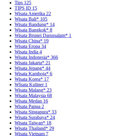
Tips
125
TIPS ID
15
Wisata Amerika
22
Wisata Bali*
105
Wisata Bandung*
14
Wisata Bangkok*
8
Wisata Brunei Darussalam*
1
Wisata China*
19
Wisata Eropa
34
Wisata India
4
Wisata Indonesia*
366
Wisata Jakarta*
21
Wisata Jepang*
44
Wisata Kamboja*
6
Wisata Korea*
17
WIsata Kuliner
1
Wisata Malang*
23
Wisata Malaysia
68
Wisata Medan
16
Wisata Papua
2
Wisata Singapura*
33
Wisata Surabaya*
24
Wisata Taiwan*
18
Wisata Thailand*
29
Wisata Vietnam
7