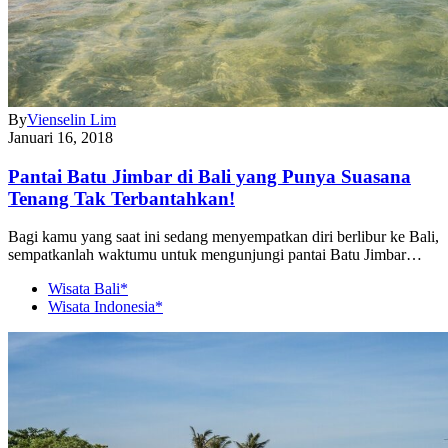
By
Vienselin Lim
Januari 16, 2018
Pantai Batu Jimbar di Bali yang Punya Suasana
Tenang Tak Terbantahkan!
Bagi kamu yang saat ini sedang menyempatkan diri berlibur ke Bali,
sempatkanlah waktumu untuk mengunjungi pantai Batu Jimbar…
Wisata Bali*
Wisata Indonesia*