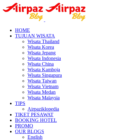
HOME
TUJUAN WISATA
Wisata Thailand
Wisata Korea
Wisata Jepang
Wisata Indonesia
Wisata China
Wisata Kamboja
Wisata Singapura
Wisata Taiwan
Wisata Vietnam
Wisata Medan
Wisata Malaysia
TIPS
Airpaziklopedia
TIKET PESAWAT
BOOKING HOTEL
PROMO
OUR BLOGS
English