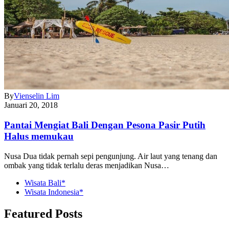
By
Vienselin Lim
Januari 20, 2018
Pantai Mengiat Bali Dengan Pesona Pasir Putih
Halus memukau
Nusa Dua tidak pernah sepi pengunjung. Air laut yang tenang dan
ombak yang tidak terlalu deras menjadikan Nusa…
Wisata Bali*
Wisata Indonesia*
Featured Posts