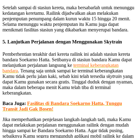
Setelah sampai di stasiun kereta, maka bersabarlah untuk menunggu
kedatangan keretamu. Railink dijadwalkan akan melakukan
penjemputan penumpang dalam kurun waktu 15 hingga 20 menit.
Selama menunggu waktu penjemputan itu Kamu juga dapat
menikmati fasilitas stasiun yang dikabarkan menyerupai bandara.
5. Lanjutkan Perjalanan dengan Menggunakan Skytrain
Pemberhentian terakhir dari kereta railink ini adalah stasiun kereta
bandara Soekarno Hatta. Setibanya di stasiun bandara Kamu dapat
melanjutkan perjalanan langsung ke
terminal keberangkatan
bandara
. Tenang saja untuk sampai ke terminal keberangkatan
Kamu tidak perlu jalan kaki, sebab kini telah tersedia
skytrain
yang
dapat Kamu gunakan secara gratis. Tinggal duduk dengan nyaman,
maka dalam beberapa menit Kamu telah tiba di terminal
keberangkatan.
Baca Juga:
Fasilitas di Bandara Soekarno Hatta, Tunggu
Transit Jadi Gak Bosen!
Jika memperhatikan penjelasan langkah-langkah tadi, maka Kamu
dapat melakukan perjalanan menggunakan railink dengan mudah
hingga sampai ke Bandara Soekarno Hatta. Agar tidak pusing,
sebaiknya Kamu segera mengunduh aplikasi mobil railink ke dalam