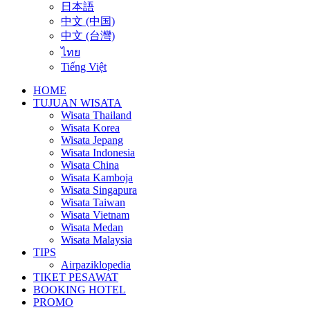
日本語
中文 (中国)
中文 (台灣)
ไทย
Tiếng Việt
HOME
TUJUAN WISATA
Wisata Thailand
Wisata Korea
Wisata Jepang
Wisata Indonesia
Wisata China
Wisata Kamboja
Wisata Singapura
Wisata Taiwan
Wisata Vietnam
Wisata Medan
Wisata Malaysia
TIPS
Airpaziklopedia
TIKET PESAWAT
BOOKING HOTEL
PROMO