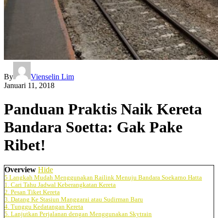
By
Vienselin Lim
Januari 11, 2018
Panduan Praktis Naik Kereta
Bandara Soetta: Gak Pake
Ribet!
Overview
Hide
5 Langkah Mudah Menggunakan Railink Menuju Bandara Soekarno Hatta
1. Cari Tahu Jadwal Keberangkatan Kereta
2. Pesan Tiket Kereta
3. Datang Ke Stasiun Manggarai atau Sudirman Baru
4. Tunggu Kedatangan Kereta
5. Lanjutkan Perjalanan dengan Menggunakan Skytrain