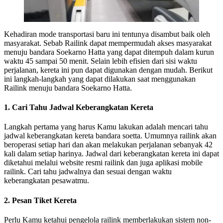
Kehadiran mode transportasi baru ini tentunya disambut baik oleh
masyarakat. Sebab Railink dapat mempermudah akses masyarakat
menuju bandara Soekarno Hatta yang dapat ditempuh dalam kurun
waktu 45 sampai 50 menit. Selain lebih efisien dari sisi waktu
perjalanan, kereta ini pun dapat digunakan dengan mudah. Berikut
ini langkah-langkah yang dapat dilakukan saat menggunakan
Railink menuju bandara Soekarno Hatta.
1. Cari Tahu Jadwal Keberangkatan Kereta
Langkah pertama yang harus Kamu lakukan adalah mencari tahu
jadwal keberangkatan kereta bandara soetta. Umumnya railink akan
beroperasi setiap hari dan akan melakukan perjalanan sebanyak 42
kali dalam setiap harinya. Jadwal dari keberangkatan kereta ini dapat
diketahui melalui website resmi railink dan juga aplikasi mobile
railink. Cari tahu jadwalnya dan sesuai dengan waktu
keberangkatan pesawatmu.
2. Pesan Tiket Kereta
Perlu Kamu ketahui pengelola railink memberlakukan sistem non-