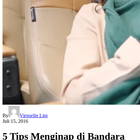
By
Vienselin Lim
Juli 15, 2016
5 Tips Menginap di Bandara