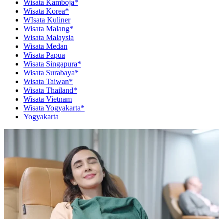
Wisata Kamboja*
Wisata Korea*
WIsata Kuliner
Wisata Malang*
Wisata Malaysia
Wisata Medan
Wisata Papua
Wisata Singapura*
Wisata Surabaya*
Wisata Taiwan*
Wisata Thailand*
Wisata Vietnam
Wisata Yogyakarta*
Yogyakarta