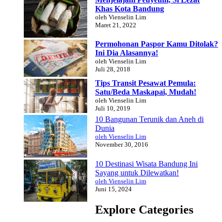
Khas Kota Bandung
oleh Vienselin Lim
Maret 21, 2022
Permohonan Paspor Kamu Ditolak?
Ini Dia Alasannya!
oleh Vienselin Lim
Juli 28, 2018
Tips Transit Pesawat Pemula:
Satu/Beda Maskapai, Mudah!
oleh Vienselin Lim
Juli 10, 2019
10 Bangunan Terunik dan Aneh di
Dunia
oleh Vienselin Lim
November 30, 2016
10 Destinasi Wisata Bandung Ini
Sayang untuk Dilewatkan!
oleh Vienselin Lim
Juni 15, 2024
Explore Categories