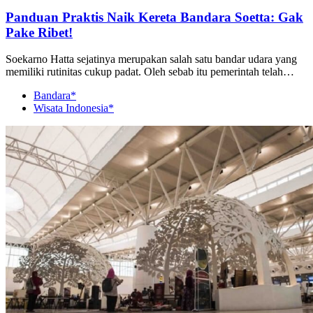
Panduan Praktis Naik Kereta Bandara Soetta: Gak
Pake Ribet!
Soekarno Hatta sejatinya merupakan salah satu bandar udara yang
memiliki rutinitas cukup padat. Oleh sebab itu pemerintah telah…
Bandara*
Wisata Indonesia*