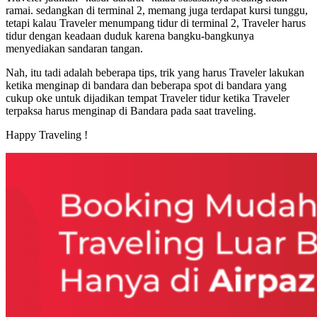
ramai. sedangkan di terminal 2, memang juga terdapat kursi tunggu,
tetapi kalau Traveler menumpang tidur di terminal 2, Traveler harus
tidur dengan keadaan duduk karena bangku-bangkunya
menyediakan sandaran tangan.
Nah, itu tadi adalah beberapa tips, trik yang harus Traveler lakukan
ketika menginap di bandara dan beberapa spot di bandara yang
cukup oke untuk dijadikan tempat Traveler tidur ketika Traveler
terpaksa harus menginap di Bandara pada saat traveling.
Happy Traveling !