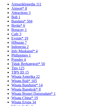
Airpaziklopedia
111
Airport*
8
Attractions
3
Bali
1
Bandara*
504
Berita*
6
Boracay
1
Cafe
3
Events*
19
HIburan
7
Indonesia
2
Info Maskapai*
4
Philippines
1
Populer
4
Tidak Berkategori*
50
Tips
125
TIPS ID
15
Wisata Amerika
22
Wisata Bali*
105
Wisata Bandung*
14
Wisata Bangkok*
8
Wisata Brunei Darussalam*
1
Wisata China*
19
Wisata Eropa
34