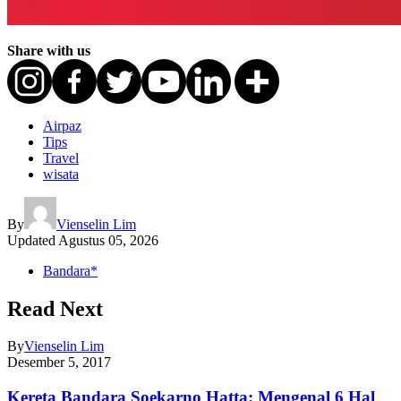
Share with us
Airpaz
Tips
Travel
wisata
By
Vienselin Lim
Updated
Agustus 05, 2026
Bandara*
Read Next
By
Vienselin Lim
Desember 5, 2017
Kereta Bandara Soekarno Hatta: Mengenal 6 Hal