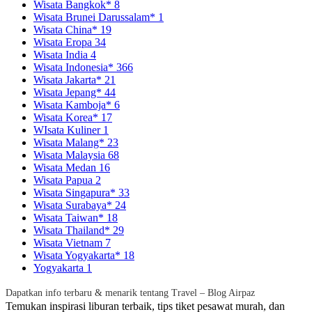
Wisata Bangkok*
8
Wisata Brunei Darussalam*
1
Wisata China*
19
Wisata Eropa
34
Wisata India
4
Wisata Indonesia*
366
Wisata Jakarta*
21
Wisata Jepang*
44
Wisata Kamboja*
6
Wisata Korea*
17
WIsata Kuliner
1
Wisata Malang*
23
Wisata Malaysia
68
Wisata Medan
16
Wisata Papua
2
Wisata Singapura*
33
Wisata Surabaya*
24
Wisata Taiwan*
18
Wisata Thailand*
29
Wisata Vietnam
7
Wisata Yogyakarta*
18
Yogyakarta
1
Dapatkan info terbaru & menarik tentang Travel – Blog Airpaz
Temukan inspirasi liburan terbaik, tips tiket pesawat murah, dan