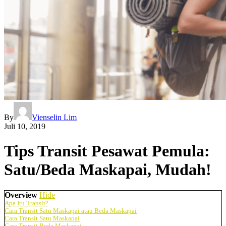
By
Vienselin Lim
Juli 10, 2019
Tips Transit Pesawat Pemula:
Satu/Beda Maskapai, Mudah!
Overview
Hide
Apa Itu Transit?
Cara Transit Satu Maskapai atau Beda Maskapai
Cara Transit Satu Maskapai
Cara Transit Beda Maskapai