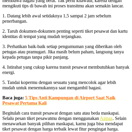
membawa bagasi yang berat. Tak perlu khawatir, karena dengan
mengikuti tips di bawah ini proses transitmu akan semakin lancar.
1. Datang lebih awal setidaknya 1,5 sampai 2 jam sebelum
penerbangan.
2. Taruh dokumen-dokumen penting seperti tiket pesawat dan kartu
identitas di tempat yang mudah terjangkau.
3. Perhatikan baik-baik setiap pengumuman yang diberikan oleh
petugas atau pramugari. Jika masih belum paham, langsung tanya
kepada petugas tanpa pikir panjang.
4. Istirahat yang cukup karena transit pesawat membutuhkan banyak
energi.
5. Tandai kopermu dengan sesuatu yang mencolok agar lebih
mudah untuk menemukannya saat mengambil bagasi.
Baca juga:
5 Tips Anti Kampungan di Airport Saat Naik
Pesawat Pertama Kali
Begitulah cara transit pesawat dengan satu atau beda maskapai.
Selalu pesan tiket pesawatmu dengan menggunakan
Airpaz
. Selain
menawarkan banyak pilihan maskapai, kamu juga bisa mendapat
tiket pesawat dengan harga terbaik lewat fitur pengingat harga.