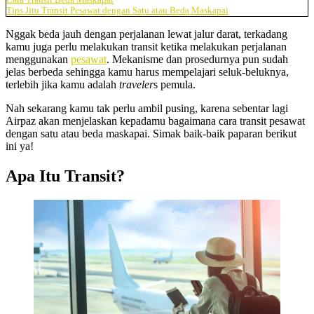
Tips Jitu Transit Pesawat dengan Satu atau Beda Maskapai
Nggak beda jauh dengan perjalanan lewat jalur darat, terkadang
kamu juga perlu melakukan transit ketika melakukan perjalanan
menggunakan
pesawat
. Mekanisme dan prosedurnya pun sudah
jelas berbeda sehingga kamu harus mempelajari seluk-beluknya,
terlebih jika kamu adalah
traveler
s pemula.
Nah sekarang kamu tak perlu ambil pusing, karena sebentar lagi
Airpaz akan menjelaskan kepadamu bagaimana cara transit pesawat
dengan satu atau beda maskapai. Simak baik-baik paparan berikut
ini ya!
Apa Itu Transit?