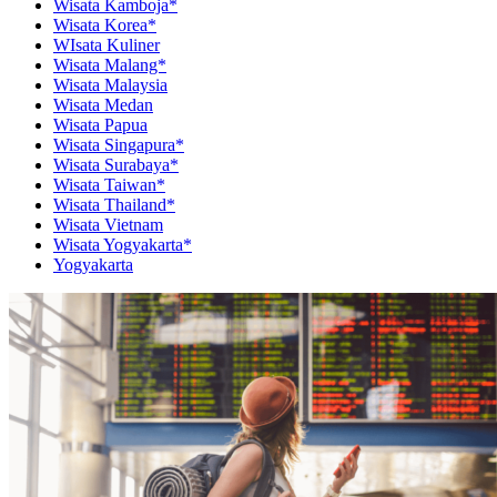
Wisata Kamboja*
Wisata Korea*
WIsata Kuliner
Wisata Malang*
Wisata Malaysia
Wisata Medan
Wisata Papua
Wisata Singapura*
Wisata Surabaya*
Wisata Taiwan*
Wisata Thailand*
Wisata Vietnam
Wisata Yogyakarta*
Yogyakarta