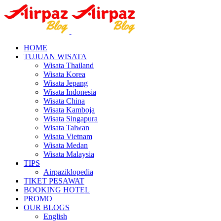
HOME
TUJUAN WISATA
Wisata Thailand
Wisata Korea
Wisata Jepang
Wisata Indonesia
Wisata China
Wisata Kamboja
Wisata Singapura
Wisata Taiwan
Wisata Vietnam
Wisata Medan
Wisata Malaysia
TIPS
Airpaziklopedia
TIKET PESAWAT
BOOKING HOTEL
PROMO
OUR BLOGS
English