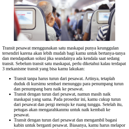
Transit pesawat menggunakan satu maskapai punya keunggulan
tersendiri karena akan lebih mudah bagi kamu untuk bertanya-tanya
dan mendapatkan solusi jika seandainya ada kendala saat sedang
transit. Sebelum transit satu maskapai, perlu diketahui kalau terdapat
3 mekanisme transit yang bisa kamu lakukan:
Transit tanpa harus turun dari pesawat. Artinya, tetaplah
duduk di kursimu sembari menunggu para penumpang turun
dan penumpang baru naik ke pesawat.
Transit dengan turun dari pesawat, namun masih naik
maskapai yang sama. Pada prosedur ini, kamu cukup turun
dari pesawat dan pergi menuju ke ruang tunggu. Setelah itu,
petugas akan mengarahkanmu untuk naik kembali ke
pesawat.
Transit dengan turun dari pesawat dan mengambil bagasi
kabin untuk berganti pesawat. Biasanya, kamu harus melapor