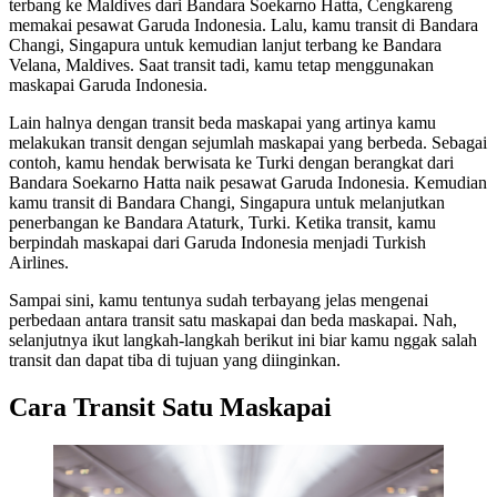
terbang ke Maldives dari Bandara Soekarno Hatta, Cengkareng
memakai pesawat Garuda Indonesia. Lalu, kamu transit di Bandara
Changi, Singapura untuk kemudian lanjut terbang ke Bandara
Velana, Maldives. Saat transit tadi, kamu tetap menggunakan
maskapai Garuda Indonesia.
Lain halnya dengan transit beda maskapai yang artinya kamu
melakukan transit dengan sejumlah maskapai yang berbeda. Sebagai
contoh, kamu hendak berwisata ke Turki dengan berangkat dari
Bandara Soekarno Hatta naik pesawat Garuda Indonesia. Kemudian
kamu transit di Bandara Changi, Singapura untuk melanjutkan
penerbangan ke Bandara Ataturk, Turki. Ketika transit, kamu
berpindah maskapai dari Garuda Indonesia menjadi Turkish
Airlines.
Sampai sini, kamu tentunya sudah terbayang jelas mengenai
perbedaan antara transit satu maskapai dan beda maskapai. Nah,
selanjutnya ikut langkah-langkah berikut ini biar kamu nggak salah
transit dan dapat tiba di tujuan yang diinginkan.
Cara Transit Satu Maskapai