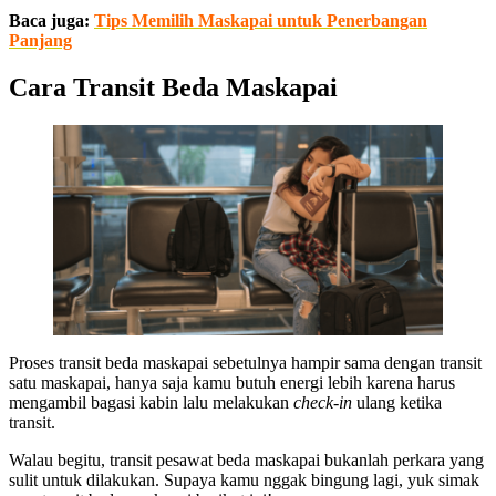
Baca juga:
Tips Memilih Maskapai untuk Penerbangan
Panjang
Cara Transit Beda Maskapai
Proses transit beda maskapai sebetulnya hampir sama dengan transit
satu maskapai, hanya saja kamu butuh energi lebih karena harus
mengambil bagasi kabin lalu melakukan
check-in
ulang ketika
transit.
Walau begitu, transit pesawat beda maskapai bukanlah perkara yang
sulit untuk dilakukan. Supaya kamu nggak bingung lagi, yuk simak