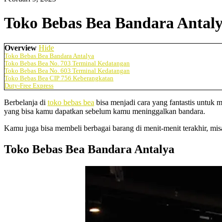
Toko Bebas Bea Bandara Antal
Overview
Hide
Toko Bebas Bea Bandara Antalya
Toko Bebas Bea No. 703 Terminal Kedatangan
Toko Bebas Bea No. 603 Terminal Kedatangan
Toko Bebas Bea CIP 756 Keberangkatan
Duty-Free Express
Berbelanja di
toko bebas bea
bisa menjadi cara yang fantastis untuk
yang bisa kamu dapatkan sebelum kamu meninggalkan bandara.
Kamu juga bisa membeli berbagai barang di menit-menit terakhir, misa
Toko Bebas Bea Bandara Antalya