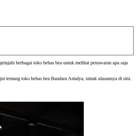
lajahi berbagai toko bebas bea untuk melihat penawaran apa saja
jut tentang
toko bebas bea Bandara Antalya,
simak ulasannya di sini.