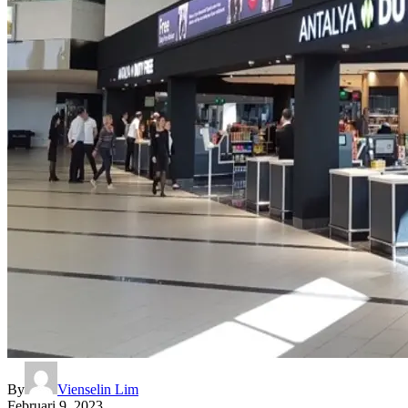
By
Vienselin Lim
Februari 9, 2023