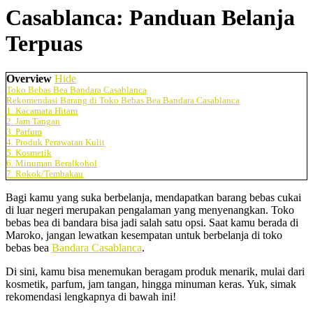
Casablanca: Panduan Belanja
Terpuas
Overview
Hide
Toko Bebas Bea Bandara Casablanca
Rekomendasi Barang di Toko Bebas Bea Bandara Casablanca
1. Kacamata Hitam
2. Jam Tangan
3. Parfum
4. Produk Perawatan Kulit
5. Kosmetik
6. Minuman Beralkohol
7. Rokok/Tembakau
Bagi kamu yang suka berbelanja, mendapatkan barang bebas cukai
di luar negeri merupakan pengalaman yang menyenangkan. Toko
bebas bea di bandara bisa jadi salah satu opsi. Saat kamu berada di
Maroko, jangan lewatkan kesempatan untuk berbelanja di toko
bebas bea
Bandara Casablanca
.
Di sini, kamu bisa menemukan beragam produk menarik, mulai dari
kosmetik, parfum, jam tangan, hingga minuman keras. Yuk, simak
rekomendasi lengkapnya di bawah ini!