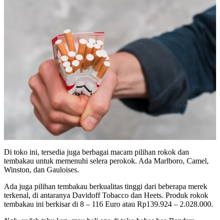
Di toko ini, tersedia juga berbagai macam pilihan rokok dan
tembakau untuk memenuhi selera perokok. Ada Marlboro, Camel,
Winston, dan Gauloises.
Ada juga pilihan tembakau berkualitas tinggi dari beberapa merek
terkenal, di antaranya Davidoff Tobacco dan Heets. Produk rokok
tembakau ini berkisar di 8 – 116 Euro atau Rp139.924 – 2.028.000.