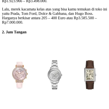
Rp1.923.966 – Rp3.498.000.
Lalu, merek kacamata kelas atas yang bisa kamu temukan di toko ini
yaitu Prada, Tom Ford, Dolce & Gabbana, dan Hugo Boss.
Harganya berkisar antara 205 – 400 Euro atau Rp3.585.500 –
Rp7.000.000.
2. Jam Tangan