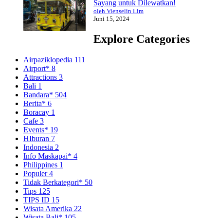
Sayang untuk Dilewatkan!
oleh Vienselin Lim
Juni 15, 2024
Explore Categories
Airpaziklopedia
111
Airport*
8
Attractions
3
Bali
1
Bandara*
504
Berita*
6
Boracay
1
Cafe
3
Events*
19
HIburan
7
Indonesia
2
Info Maskapai*
4
Philippines
1
Populer
4
Tidak Berkategori*
50
Tips
125
TIPS ID
15
Wisata Amerika
22
Wisata Bali*
105