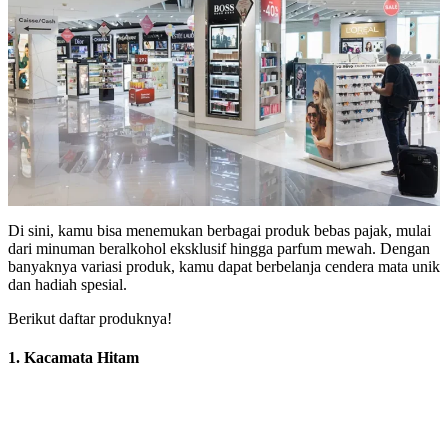
Di sini, kamu bisa menemukan berbagai produk bebas pajak, mulai
dari minuman beralkohol eksklusif hingga parfum mewah. Dengan
banyaknya variasi produk, kamu dapat berbelanja cendera mata unik
dan hadiah spesial.
Berikut daftar produknya!
1. Kacamata Hitam