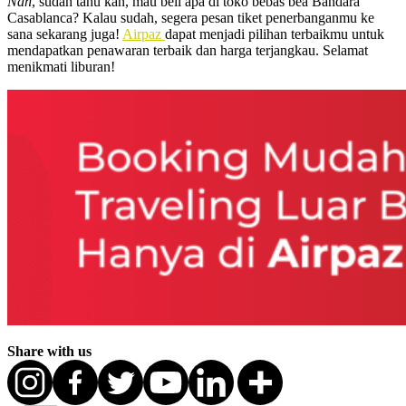
Nah
, sudah tahu kan, mau beli apa di toko bebas bea Bandara
Casablanca? Kalau sudah, segera pesan tiket penerbanganmu ke
sana sekarang juga!
Airpaz
dapat menjadi pilihan terbaikmu untuk
mendapatkan penawaran terbaik dan harga terjangkau. Selamat
menikmati liburan!
Share with us