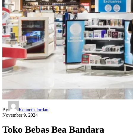
By
Kenneth Jordan
November 9, 2024
Toko Bebas Bea Bandara