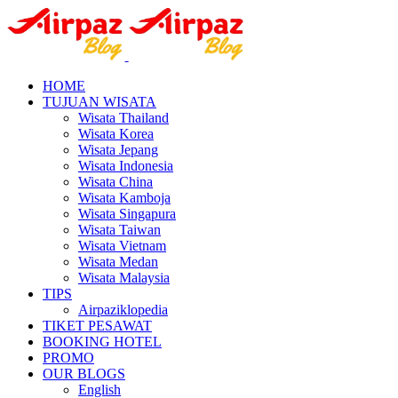
HOME
TUJUAN WISATA
Wisata Thailand
Wisata Korea
Wisata Jepang
Wisata Indonesia
Wisata China
Wisata Kamboja
Wisata Singapura
Wisata Taiwan
Wisata Vietnam
Wisata Medan
Wisata Malaysia
TIPS
Airpaziklopedia
TIKET PESAWAT
BOOKING HOTEL
PROMO
OUR BLOGS
English