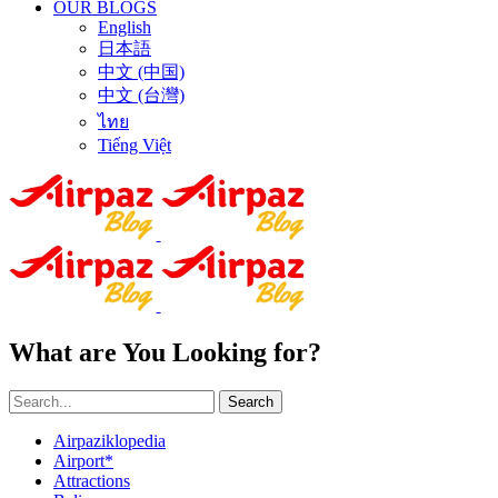
OUR BLOGS
English
日本語
中文 (中国)
中文 (台灣)
ไทย
Tiếng Việt
What are You Looking for?
Search
Airpaziklopedia
Airport*
Attractions