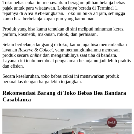
Toko bebas cukai ini menawarkan beragam pilihan belanja bebas
pajak untuk para wisatawan. Lokasinya berada di Terminal 1,
tepatnya di Area Keberangkatan. Toko ini buka 24 jam, sehingga
kamu bisa berbelanja kapan pun yang kamu mau.
Produk yang bisa kamu temukan di sini meliputi minuman keras,
parfum, kosmetik, makanan, rokok, dan perhiasan.
Selain berbelanja langsung di toko, kamu juga bisa memanfaatkan
layanan
Reserve & Collect,
yang memungkinkanmu memesan
produk secara
online
dan mengambilnya saat tiba di bandara.
Layanan ini tentu membuat pengalaman belanjamu jadi lebih praktis
dan efisien.
Secara keseluruhan, toko bebas cukai ini menawarkan produk
berkualitas dengan harga lebih terjangkau.
Rekomendasi Barang di Toko Bebas Bea Bandara
Casablanca