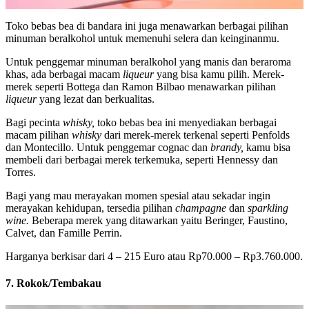
Toko bebas bea di bandara ini juga menawarkan berbagai pilihan
minuman beralkohol untuk memenuhi selera dan keinginanmu.
Untuk penggemar minuman beralkohol yang manis dan beraroma
khas, ada berbagai macam
liqueur
yang bisa kamu pilih. Merek-
merek seperti Bottega dan Ramon Bilbao menawarkan pilihan
liqueur
yang lezat dan berkualitas.
Bagi pecinta
whisky,
toko bebas bea ini menyediakan berbagai
macam pilihan
whisky
dari merek-merek terkenal seperti Penfolds
dan Montecillo. Untuk penggemar cognac dan
brandy,
kamu bisa
membeli dari berbagai merek terkemuka, seperti Hennessy dan
Torres.
Bagi yang mau merayakan momen spesial atau sekadar ingin
merayakan kehidupan, tersedia pilihan
champagne
dan
sparkling
wine.
Beberapa merek yang ditawarkan yaitu Beringer, Faustino,
Calvet, dan Famille Perrin.
Harganya berkisar dari 4 – 215 Euro atau Rp70.000 – Rp3.760.000.
7. Rokok/Tembakau