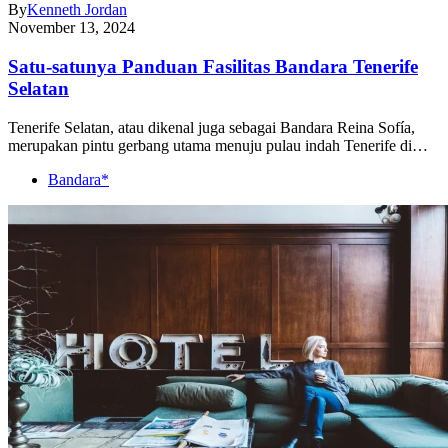
By
Kenneth Jordan
November 13, 2024
Satu-satunya Panduan Fasilitas Bandara Tenerife
Selatan
Tenerife Selatan, atau dikenal juga sebagai Bandara Reina Sofía,
merupakan pintu gerbang utama menuju pulau indah Tenerife di…
Bandara*