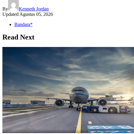
By
Kenneth Jordan
Updated
Agustus 05, 2026
Bandara*
Read Next