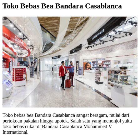
Toko Bebas Bea Bandara Casablanca
Toko bebas bea Bandara Casablanca sangat beragam, mulai dari
pertokoan pakaian hingga apotek. Salah satu yang menonjol yaitu
toko bebas cukai di Bandara Casablanca Mohammed V
International.