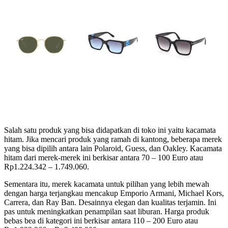
Salah satu produk yang bisa didapatkan di toko ini yaitu kacamata
hitam. Jika mencari produk yang ramah di kantong, beberapa merek
yang bisa dipilih antara lain Polaroid, Guess, dan Oakley. Kacamata
hitam dari merek-merek ini berkisar antara 70 – 100 Euro atau
Rp1.224.342 – 1.749.060.
Sementara itu, merek kacamata untuk pilihan yang lebih mewah
dengan harga terjangkau mencakup Emporio Armani, Michael Kors,
Carrera, dan Ray Ban. Desainnya elegan dan kualitas terjamin. Ini
pas untuk meningkatkan penampilan saat liburan. Harga produk
bebas bea di kategori ini berkisar antara 110 – 200 Euro atau