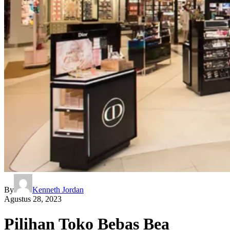
By
Kenneth Jordan
Agustus 28, 2023
Pilihan Toko Bebas Bea