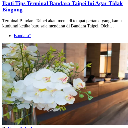
Ikuti Tips Terminal Bandara Taipei Ini Agar Tidak
Bingung
Terminal Bandara Taipei akan menjadi tempat pertama yang kamu
kunjungi ketika baru saja mendarat di Bandara Taipei. Oleh…
Bandara*