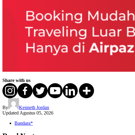
Share with us
By
Kenneth Jordan
Updated
Agustus 05, 2026
Bandara*