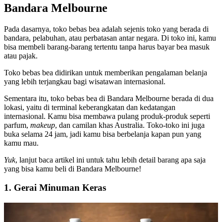
Bandara Melbourne
Pada dasarnya,
toko bebas bea adalah
sejenis toko yang berada di
bandara, pelabuhan, atau perbatasan antar negara. Di toko ini, kamu
bisa membeli barang-barang tertentu tanpa harus bayar bea masuk
atau pajak.
Toko bebas bea didirikan untuk memberikan pengalaman belanja
yang lebih terjangkau bagi wisatawan internasional.
Sementara itu, toko bebas bea di Bandara Melbourne berada di dua
lokasi, yaitu di terminal keberangkatan dan kedatangan
internasional. Kamu bisa membawa pulang produk-produk seperti
parfum,
makeup
, dan camilan khas Australia. Toko-toko ini juga
buka selama 24 jam, jadi kamu bisa berbelanja kapan pun yang
kamu mau.
Yuk
, lanjut baca artikel ini untuk tahu lebih detail barang apa saja
yang bisa kamu beli di Bandara Melbourne!
1. Gerai Minuman Keras