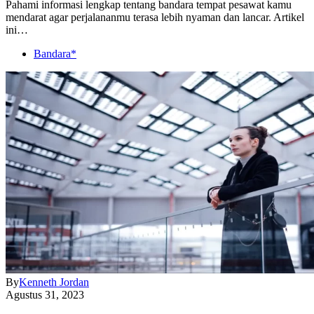
Pahami informasi lengkap tentang bandara tempat pesawat kamu
mendarat agar perjalananmu terasa lebih nyaman dan lancar. Artikel
ini…
Bandara*
By
Kenneth Jordan
Agustus 31, 2023