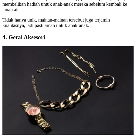
membelikan hadiah untuk anak-anak mereka sebelum kembali ke
tanah air.
Tidak hanya unik, mainan-mainan tersebut juga terjamin
kualitasnya, jadi pasti aman untuk anak-anak.
4. Gerai Aksesori