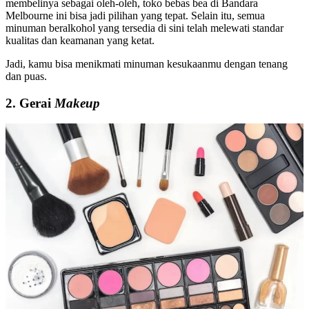
membelinya sebagai oleh-oleh, toko bebas bea di Bandara
Melbourne ini bisa jadi pilihan yang tepat. Selain itu, semua
minuman beralkohol yang tersedia di sini telah melewati standar
kualitas dan keamanan yang ketat.
Jadi, kamu bisa menikmati minuman kesukaanmu dengan tenang
dan puas.
2. Gerai
Makeup