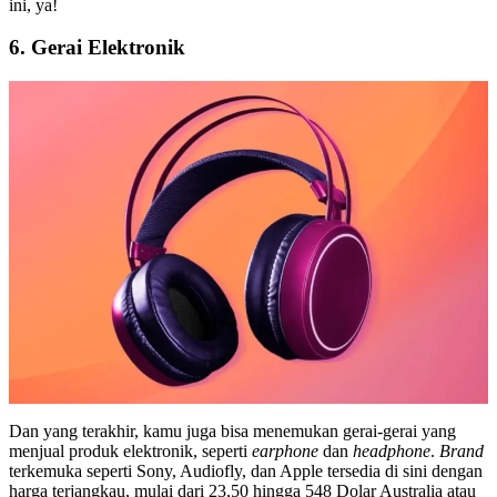
ini, ya!
6. Gerai Elektronik
Dan yang terakhir, kamu juga bisa menemukan gerai-gerai yang
menjual produk elektronik, seperti
earphone
dan
headphone
.
Brand
terkemuka seperti Sony, Audiofly, dan Apple tersedia di sini dengan
harga terjangkau, mulai dari 23,50 hingga 548 Dolar Australia atau