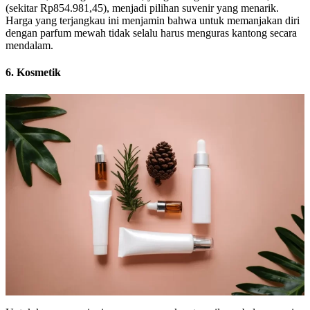
(sekitar Rp854.981,45), menjadi pilihan suvenir yang menarik.
Harga yang terjangkau ini menjamin bahwa untuk memanjakan diri
dengan parfum mewah tidak selalu harus menguras kantong secara
mendalam.
6. Kosmetik