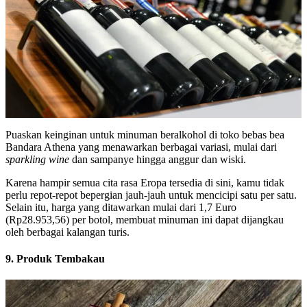
Puaskan keinginan untuk minuman beralkohol di toko bebas bea
Bandara Athena yang menawarkan berbagai variasi, mulai dari
sparkling wine
dan sampanye hingga anggur dan wiski.
Karena hampir semua cita rasa Eropa tersedia di sini, kamu tidak
perlu repot-repot bepergian jauh-jauh untuk mencicipi satu per satu.
Selain itu, harga yang ditawarkan mulai dari 1,7 Euro
(Rp28.953,56) per botol, membuat minuman ini dapat dijangkau
oleh berbagai kalangan turis.
9. Produk Tembakau