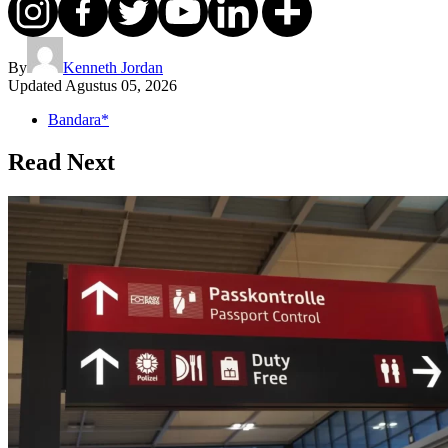
By
Kenneth Jordan
Updated
Agustus 05, 2026
Bandara*
Read Next