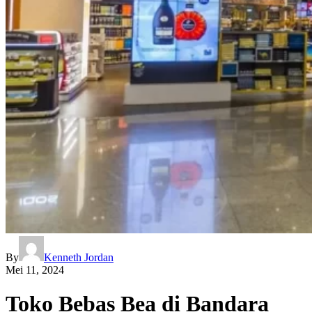
By
Kenneth Jordan
Mei 11, 2024
Toko Bebas Bea di Bandara