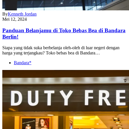
By
Kenneth Jordan
Mei 12, 2024
Panduan Belanjamu di Toko Bebas Bea di Bandara
Berlin!
Siapa yang tidak suka berbelanja oleh-oleh di luar negeri dengan
harga yang terjangkau? Toko bebas bea di Bandara…
Bandara*