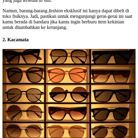
yang juga tersedia di sini.
Namun, barang-barang
fashion
eksklusif ini hanya dapat dibeli di
toko fisiknya. Jadi, pastikan untuk mengunjungi gerai-gerai ini saat
kamu berada di bandara jika kamu ingin berburu item kekinian
untuk ditambahkan ke keranjang.
2. Kacamata