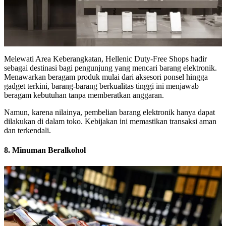
Melewati Area Keberangkatan, Hellenic Duty-Free Shops hadir
sebagai destinasi bagi pengunjung yang mencari barang elektronik.
Menawarkan beragam produk mulai dari aksesori ponsel hingga
gadget terkini, barang-barang berkualitas tinggi ini menjawab
beragam kebutuhan tanpa memberatkan anggaran.
Namun, karena nilainya, pembelian barang elektronik hanya dapat
dilakukan di dalam toko. Kebijakan ini memastikan transaksi aman
dan terkendali.
8. Minuman Beralkohol