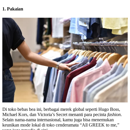
1. Pakaian
Di toko bebas bea ini, berbagai merek global seperti Hugo Boss,
Michael Kors, dan Victoria’s Secret menanti para pecinta
fashion
.
Selain nama-nama internasional, kamu juga bisa menemukan
keunikan mode lokal di toko cenderamata “All GREEK to me,”