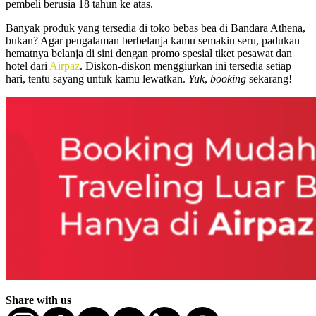
pembeli berusia 18 tahun ke atas.
Banyak produk yang tersedia di toko bebas bea di Bandara Athena,
bukan? Agar pengalaman berbelanja kamu semakin seru, padukan
hematnya belanja di sini dengan promo spesial tiket pesawat dan
hotel dari
Airpaz
. Diskon-diskon menggiurkan ini tersedia setiap
hari, tentu sayang untuk kamu lewatkan.
Yuk
,
booking
sekarang!
Share with us