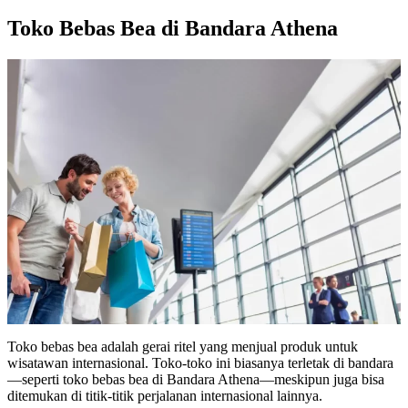
Toko Bebas Bea di Bandara Athena
Toko bebas bea adalah gerai ritel yang menjual produk untuk
wisatawan internasional. Toko-toko ini biasanya terletak di bandara
—seperti toko bebas bea di Bandara Athena—meskipun juga bisa
ditemukan di titik-titik perjalanan internasional lainnya.