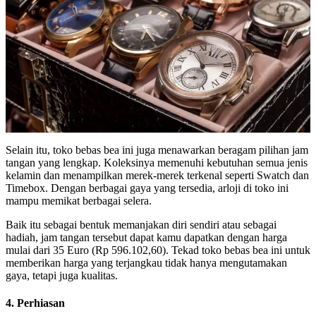
Selain itu, toko bebas bea ini juga menawarkan beragam pilihan jam
tangan yang lengkap. Koleksinya memenuhi kebutuhan semua jenis
kelamin dan menampilkan merek-merek terkenal seperti Swatch dan
Timebox. Dengan berbagai gaya yang tersedia, arloji di toko ini
mampu memikat berbagai selera.
Baik itu sebagai bentuk memanjakan diri sendiri atau sebagai
hadiah, jam tangan tersebut dapat kamu dapatkan dengan harga
mulai dari 35 Euro (Rp 596.102,60). Tekad toko bebas bea ini untuk
memberikan harga yang terjangkau tidak hanya mengutamakan
gaya, tetapi juga kualitas.
4. Perhiasan