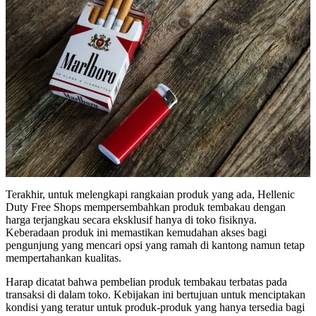
Terakhir, untuk melengkapi rangkaian produk yang ada, Hellenic
Duty Free Shops mempersembahkan produk tembakau dengan
harga terjangkau secara eksklusif hanya di toko fisiknya.
Keberadaan produk ini memastikan kemudahan akses bagi
pengunjung yang mencari opsi yang ramah di kantong namun tetap
mempertahankan kualitas.
Harap dicatat bahwa pembelian produk tembakau terbatas pada
transaksi di dalam toko. Kebijakan ini bertujuan untuk menciptakan
kondisi yang teratur untuk produk-produk yang hanya tersedia bagi