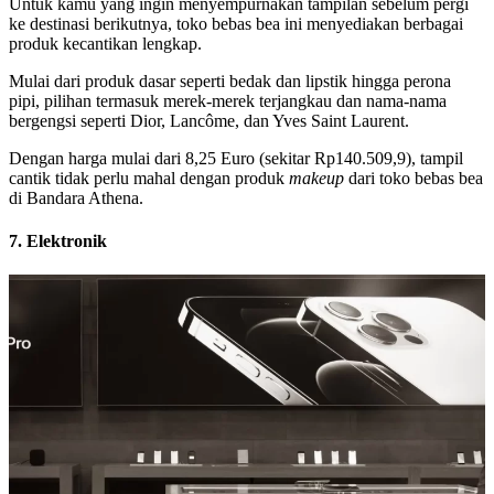
Untuk kamu yang ingin menyempurnakan tampilan sebelum pergi
ke destinasi berikutnya, toko bebas bea ini menyediakan berbagai
produk kecantikan lengkap.
Mulai dari produk dasar seperti bedak dan lipstik hingga perona
pipi, pilihan termasuk merek-merek terjangkau dan nama-nama
bergengsi seperti Dior, Lancôme, dan Yves Saint Laurent.
Dengan harga mulai dari 8,25 Euro (sekitar Rp140.509,9), tampil
cantik tidak perlu mahal dengan produk
makeup
dari toko bebas bea
di Bandara Athena.
7. Elektronik