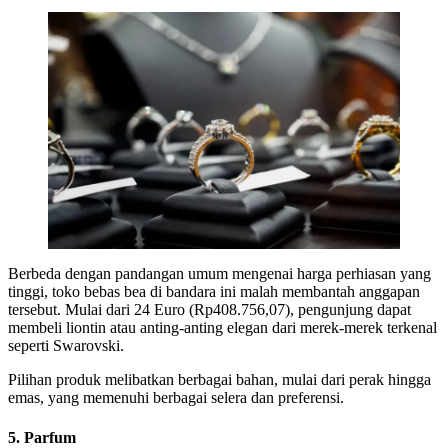
Berbeda dengan pandangan umum mengenai harga perhiasan yang
tinggi, toko bebas bea di bandara ini malah membantah anggapan
tersebut. Mulai dari 24 Euro (Rp408.756,07), pengunjung dapat
membeli liontin atau anting-anting elegan dari merek-merek terkenal
seperti Swarovski.
Pilihan produk melibatkan berbagai bahan, mulai dari perak hingga
emas, yang memenuhi berbagai selera dan preferensi.
5. Parfum