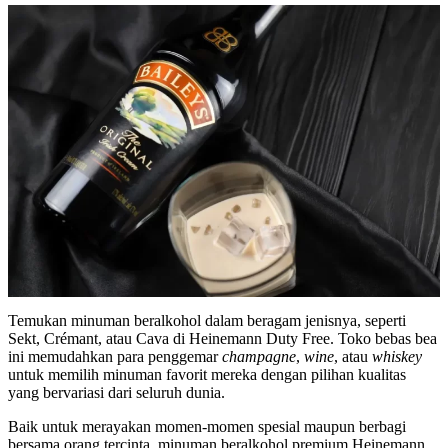
Temukan minuman beralkohol dalam beragam jenisnya, seperti
Sekt, Crémant, atau Cava di Heinemann Duty Free. Toko bebas bea
ini memudahkan para penggemar
champagne
,
wine
, atau
whiskey
untuk memilih minuman favorit mereka dengan pilihan kualitas
yang bervariasi dari seluruh dunia.
Baik untuk merayakan momen-momen spesial maupun berbagi
bersama orang tercinta, minuman beralkohol premium Heinemann