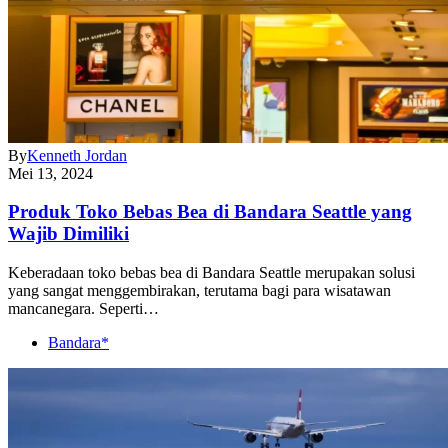
By
Kenneth Jordan
Mei 13, 2024
Produk Toko Bebas Bea di Bandara Seattle yang
Wajib Dimiliki
Keberadaan toko bebas bea di Bandara Seattle merupakan solusi
yang sangat menggembirakan, terutama bagi para wisatawan
mancanegara. Seperti…
Bandara*