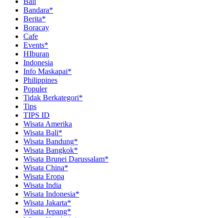
Bali
Bandara*
Berita*
Boracay
Cafe
Events*
HIburan
Indonesia
Info Maskapai*
Philippines
Populer
Tidak Berkategori*
Tips
TIPS ID
Wisata Amerika
Wisata Bali*
Wisata Bandung*
Wisata Bangkok*
Wisata Brunei Darussalam*
Wisata China*
Wisata Eropa
Wisata India
Wisata Indonesia*
Wisata Jakarta*
Wisata Jepang*