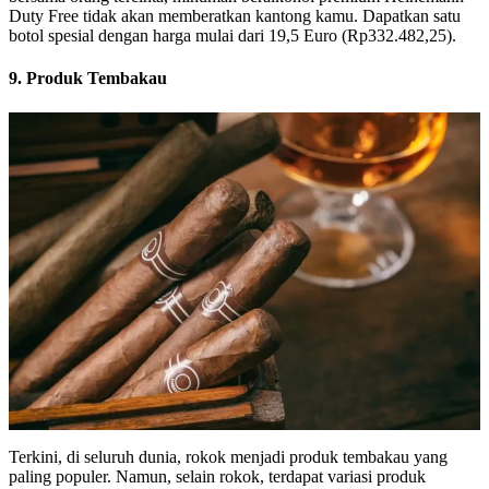
Duty Free tidak akan memberatkan kantong kamu. Dapatkan satu
botol spesial dengan harga mulai dari 19,5 Euro (Rp332.482,25).
9. Produk Tembakau
Terkini, di seluruh dunia, rokok menjadi produk tembakau yang
paling populer. Namun, selain rokok, terdapat variasi produk