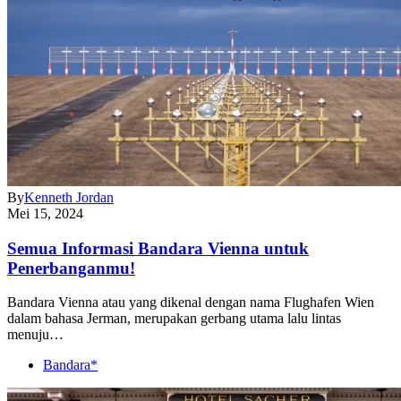
By
Kenneth Jordan
Mei 15, 2024
Semua Informasi Bandara Vienna untuk
Penerbanganmu!
Bandara Vienna atau yang dikenal dengan nama Flughafen Wien
dalam bahasa Jerman, merupakan gerbang utama lalu lintas
menuju…
Bandara*