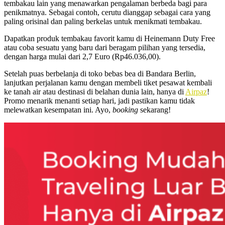
tembakau lain yang menawarkan pengalaman berbeda bagi para
penikmatnya. Sebagai contoh, cerutu dianggap sebagai cara yang
paling orisinal dan paling berkelas untuk menikmati tembakau.
Dapatkan produk tembakau favorit kamu di Heinemann Duty Free
atau coba sesuatu yang baru dari beragam pilihan yang tersedia,
dengan harga mulai dari 2,7 Euro (Rp46.036,00).
Setelah puas berbelanja di toko bebas bea di Bandara Berlin,
lanjutkan perjalanan kamu dengan membeli tiket pesawat kembali
ke tanah air atau destinasi di belahan dunia lain, hanya di
Airpaz
!
Promo menarik menanti setiap hari, jadi pastikan kamu tidak
melewatkan kesempatan ini. Ayo,
booking
sekarang!