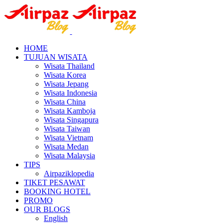
HOME
TUJUAN WISATA
Wisata Thailand
Wisata Korea
Wisata Jepang
Wisata Indonesia
Wisata China
Wisata Kamboja
Wisata Singapura
Wisata Taiwan
Wisata Vietnam
Wisata Medan
Wisata Malaysia
TIPS
Airpaziklopedia
TIKET PESAWAT
BOOKING HOTEL
PROMO
OUR BLOGS
English