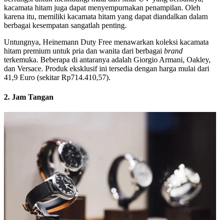
kacamata hitam juga dapat menyempurnakan penampilan. Oleh
karena itu, memiliki kacamata hitam yang dapat diandalkan dalam
berbagai kesempatan sangatlah penting.
Untungnya, Heinemann Duty Free menawarkan koleksi kacamata
hitam premium untuk pria dan wanita dari berbagai
brand
terkemuka. Beberapa di antaranya adalah Giorgio Armani, Oakley,
dan Versace. Produk eksklusif ini tersedia dengan harga mulai dari
41,9 Euro (sekitar Rp714.410,57).
2. Jam Tangan