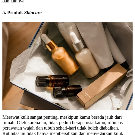
dan lainnya.
5. Produk
Skincare
Merawat kulit sangat penting, meskipun kamu berada jauh dari
rumah. Oleh karena itu, tidak peduli berapa usia kamu, rutinitas
perawatan wajah dan tubuh sehari-hari tidak boleh diabaikan.
Rutinitas ini tidak hanya membersihkan dan menyegarkan kulit,