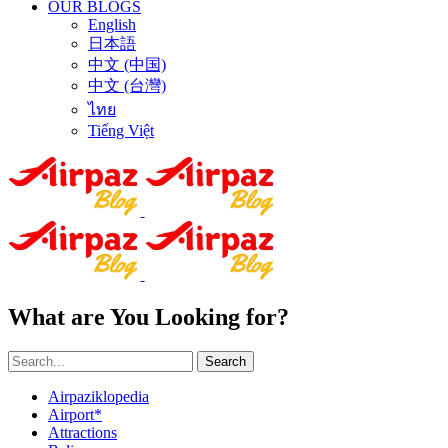
OUR BLOGS
English
日本語
中文 (中国)
中文 (台灣)
ไทย
Tiếng Việt
What are You Looking for?
Search
Airpaziklopedia
Airport*
Attractions