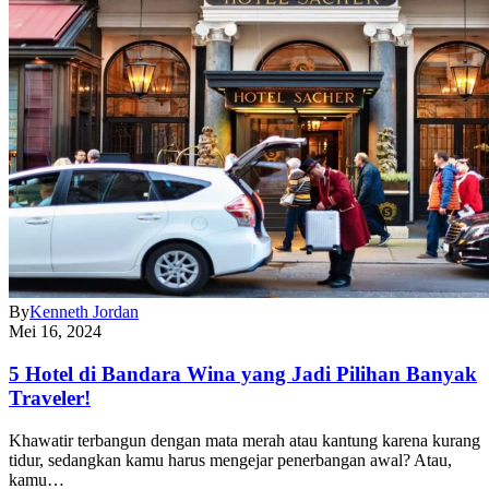
By
Kenneth Jordan
Mei 16, 2024
5 Hotel di Bandara Wina yang Jadi Pilihan Banyak
Traveler!
Khawatir terbangun dengan mata merah atau kantung karena kurang
tidur, sedangkan kamu harus mengejar penerbangan awal? Atau,
kamu…