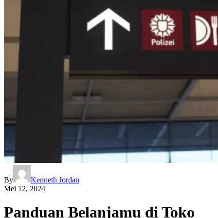
By
Kenneth Jordan
Mei 12, 2024
Panduan Belanjamu di Toko