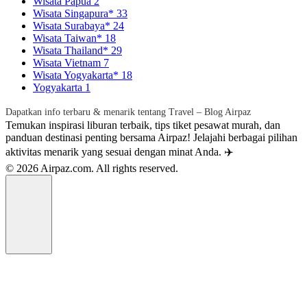
Wisata Papua
2
Wisata Singapura*
33
Wisata Surabaya*
24
Wisata Taiwan*
18
Wisata Thailand*
29
Wisata Vietnam
7
Wisata Yogyakarta*
18
Yogyakarta
1
Dapatkan info terbaru & menarik tentang Travel – Blog Airpaz
Temukan inspirasi liburan terbaik, tips tiket pesawat murah, dan
panduan destinasi penting bersama Airpaz! Jelajahi berbagai pilihan
aktivitas menarik yang sesuai dengan minat Anda. ✈️
© 2026 Airpaz.com. All rights reserved.