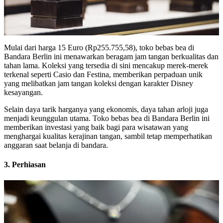
Mulai dari harga 15 Euro (Rp255.755,58), toko bebas bea di
Bandara Berlin ini menawarkan beragam jam tangan berkualitas dan
tahan lama. Koleksi yang tersedia di sini mencakup merek-merek
terkenal seperti Casio dan Festina, memberikan perpaduan unik
yang melibatkan jam tangan koleksi dengan karakter Disney
kesayangan.
Selain daya tarik harganya yang ekonomis, daya tahan arloji juga
menjadi keunggulan utama. Toko bebas bea di Bandara Berlin ini
memberikan investasi yang baik bagi para wisatawan yang
menghargai kualitas kerajinan tangan, sambil tetap memperhatikan
anggaran saat belanja di bandara.
3. Perhiasan