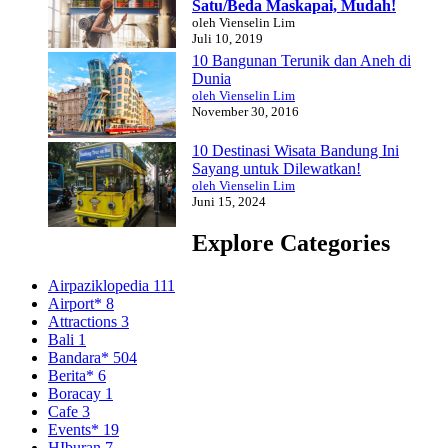
Satu/Beda Maskapai, Mudah!
oleh Vienselin Lim
Juli 10, 2019
10 Bangunan Terunik dan Aneh di
Dunia
oleh Vienselin Lim
November 30, 2016
10 Destinasi Wisata Bandung Ini
Sayang untuk Dilewatkan!
oleh Vienselin Lim
Juni 15, 2024
Explore Categories
Airpaziklopedia
111
Airport*
8
Attractions
3
Bali
1
Bandara*
504
Berita*
6
Boracay
1
Cafe
3
Events*
19
HIburan
7