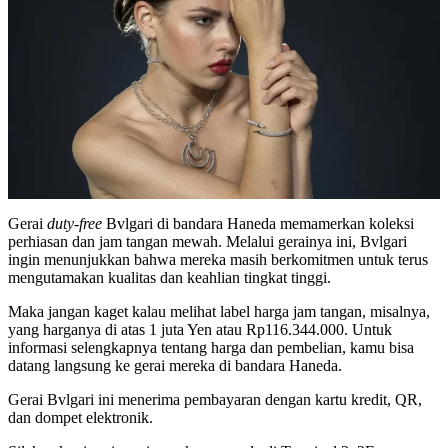
Gerai
duty-free
Bvlgari di bandara Haneda memamerkan koleksi
perhiasan dan jam tangan mewah. Melalui gerainya ini, Bvlgari
ingin menunjukkan bahwa mereka masih berkomitmen untuk terus
mengutamakan kualitas dan keahlian tingkat tinggi.
Maka jangan kaget kalau melihat label harga jam tangan, misalnya,
yang harganya di atas 1 juta Yen atau Rp116.344.000. Untuk
informasi selengkapnya tentang harga dan pembelian, kamu bisa
datang langsung ke gerai mereka di bandara Haneda.
Gerai Bvlgari ini menerima pembayaran dengan kartu kredit, QR,
dan dompet elektronik.