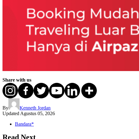
Share with us
By
Kenneth Jordan
Updated
Agustus 05, 2026
Bandara*
Read Next