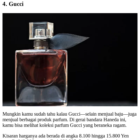
4. Gucci
Mungkin kamu sudah tahu kalau Gucci—selain menjual baju—juga
menjual berbagai produk parfum. Di
gerai bandara Haneda
ini,
kamu bisa melihat koleksi parfum Gucci yang beraneka ragam.
Kisaran harganya ada berada di angka 8.100 hingga 15.800 Yen