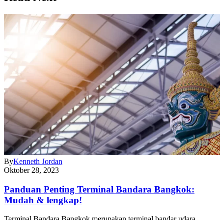
By
Kenneth Jordan
Oktober 28, 2023
Panduan Penting Terminal Bandara Bangkok:
Mudah & lengkap!
Terminal Bandara Bangkok merupakan terminal bandar udara