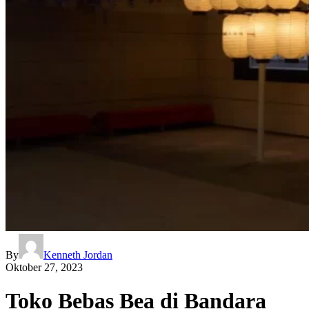
By
Kenneth Jordan
Oktober 27, 2023
Toko Bebas Bea di Bandara