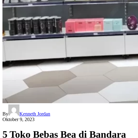
By
Kenneth Jordan
Oktober 9, 2023
5 Toko Bebas Bea di Bandara