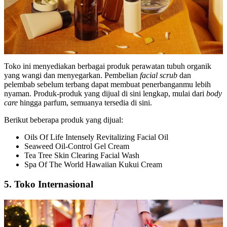
Toko ini menyediakan berbagai produk perawatan tubuh organik
yang wangi dan menyegarkan. Pembelian
facial scrub
dan
pelembab sebelum terbang dapat membuat penerbanganmu lebih
nyaman. Produk-produk yang dijual di sini lengkap, mulai dari
body
care
hingga parfum, semuanya tersedia di sini.
Berikut beberapa produk yang dijual:
Oils Of Life Intensely Revitalizing Facial Oil
Seaweed Oil-Control Gel Cream
Tea Tree Skin Clearing Facial Wash
Spa Of The World Hawaiian Kukui Cream
5. Toko Internasional