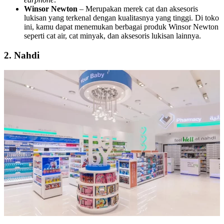
Winsor Newton
– Merupakan merek cat dan aksesoris
lukisan yang terkenal dengan kualitasnya yang tinggi. Di toko
ini, kamu dapat menemukan berbagai produk Winsor Newton
seperti cat air, cat minyak, dan aksesoris lukisan lainnya.
2. Nahdi