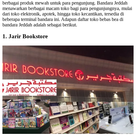
berbagai produk mewah untuk para pengunjung. Bandara Jeddah
menawarkan berbagai macam toko bagi para pengunjungnya, mulai
dari toko elektronik, apotek, hingga toko kecantikan, tersedia di
beberapa terminal bandara ini. Adapun daftar toko bebas bea di
bandara Jeddah adalah sebagai berikut.
1. Jarir Bookstore