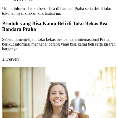
Untuk informasi toko bebas bea di bandara Praha serta detail toko-
toko lainnya, silakan klik tautan ini.
Produk yang Bisa Kamu Beli di Toko Bebas Bea
Bandara Praha
Sebelum menjelajahi toko bebas bea bandara internasional Praha,
berikut informasi mengenai barang yang bisa kamu beli serta kisaran
harganya:
1. Fesyen