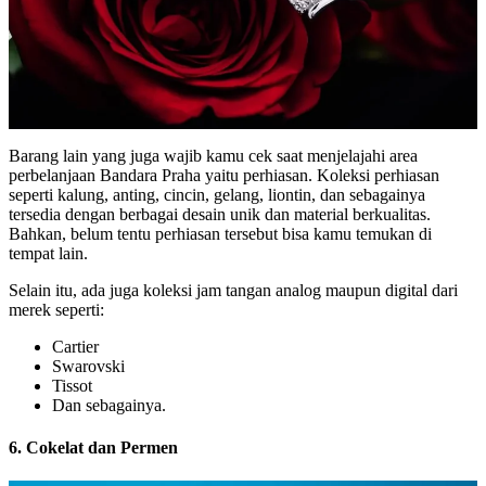
Barang lain yang juga wajib kamu cek saat menjelajahi area
perbelanjaan Bandara Praha yaitu perhiasan. Koleksi perhiasan
seperti kalung, anting, cincin, gelang, liontin, dan sebagainya
tersedia dengan berbagai desain unik dan material berkualitas.
Bahkan, belum tentu perhiasan tersebut bisa kamu temukan di
tempat lain.
Selain itu, ada juga koleksi jam tangan analog maupun digital dari
merek seperti:
Cartier
Swarovski
Tissot
Dan sebagainya.
6. Cokelat dan Permen