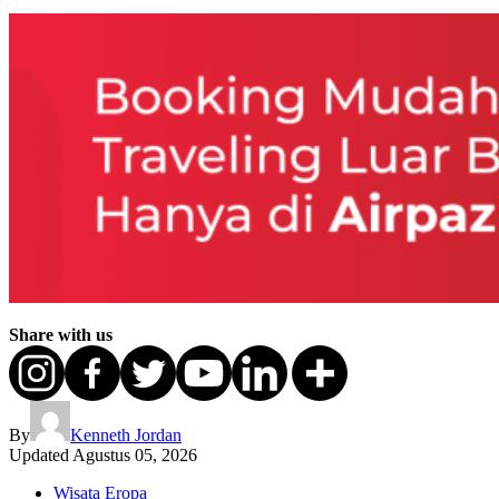
Share with us
By
Kenneth Jordan
Updated
Agustus 05, 2026
Wisata Eropa