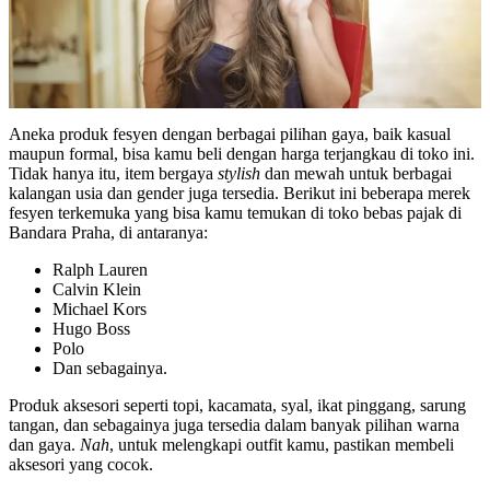
Aneka produk fesyen dengan berbagai pilihan gaya, baik kasual
maupun formal, bisa kamu beli dengan harga terjangkau di toko ini.
Tidak hanya itu, item bergaya
stylish
dan mewah untuk berbagai
kalangan usia dan gender juga tersedia. Berikut ini beberapa merek
fesyen terkemuka yang bisa kamu temukan di toko bebas pajak di
Bandara Praha, di antaranya:
Ralph Lauren
Calvin Klein
Michael Kors
Hugo Boss
Polo
Dan sebagainya.
Produk aksesori seperti topi, kacamata, syal, ikat pinggang, sarung
tangan, dan sebagainya juga tersedia dalam banyak pilihan warna
dan gaya.
Nah
, untuk melengkapi outfit kamu, pastikan membeli
aksesori yang cocok.