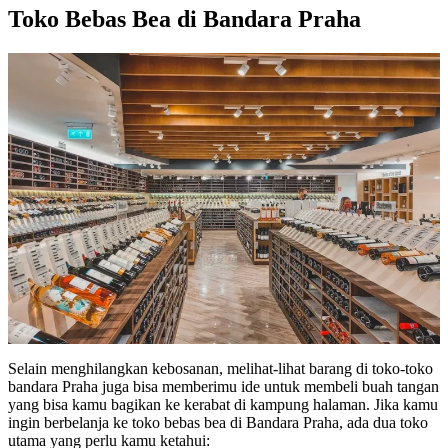
Toko Bebas Bea di Bandara Praha
Selain menghilangkan kebosanan, melihat-lihat barang di toko-toko
bandara Praha juga bisa memberimu ide untuk membeli buah tangan
yang bisa kamu bagikan ke kerabat di kampung halaman. Jika kamu
ingin berbelanja ke toko bebas bea di Bandara Praha, ada dua toko
utama yang perlu kamu ketahui: