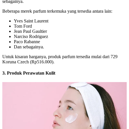
sebagainya.
Beberapa merek parfum terkemuka yang tersedia antara lain:
Yves Saint Laurent
Tom Ford
Jean Paul Gaultier
Narciso Rodriguez
Paco Rabanne
Dan sebagainya.
Untuk kisaran harganya, produk parfum tersedia mulai dari 729
Koruna Czech (Rp516.000).
3. Produk Perawatan Kulit