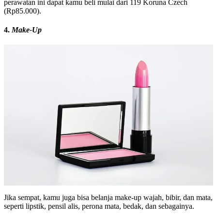
perawatan ini dapat kamu beli mulai dari 119 Koruna Czech
(Rp85.000).
4.
Make-Up
Jika sempat, kamu juga bisa belanja make-up wajah, bibir, dan mata,
seperti lipstik, pensil alis, perona mata, bedak, dan sebagainya.