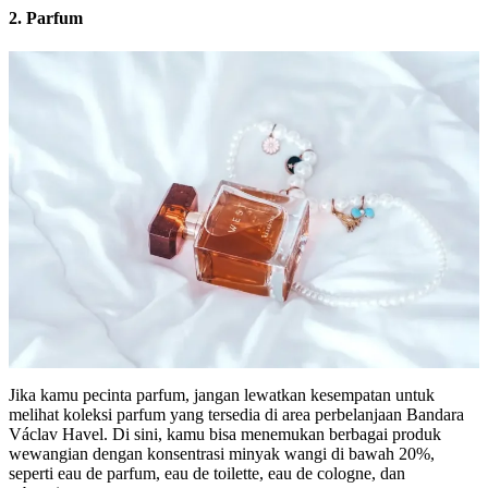
2. Parfum
Jika kamu pecinta parfum, jangan lewatkan kesempatan untuk
melihat koleksi parfum yang tersedia di area perbelanjaan Bandara
Václav Havel. Di sini, kamu bisa menemukan berbagai produk
wewangian dengan konsentrasi minyak wangi di bawah 20%,
seperti eau de parfum, eau de toilette, eau de cologne, dan