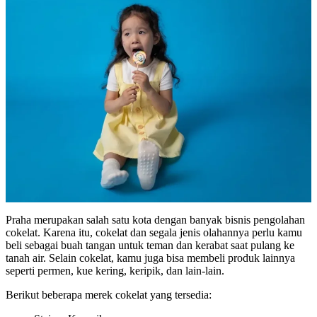
Praha merupakan salah satu kota dengan banyak bisnis pengolahan
cokelat. Karena itu, cokelat dan segala jenis olahannya perlu kamu
beli sebagai buah tangan untuk teman dan kerabat saat pulang ke
tanah air. Selain cokelat, kamu juga bisa membeli produk lainnya
seperti permen, kue kering, keripik, dan lain-lain.
Berikut beberapa merek cokelat yang tersedia: