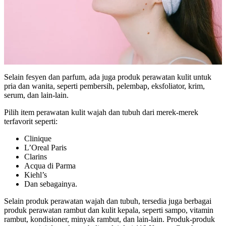
Selain fesyen dan parfum, ada juga produk perawatan kulit untuk
pria dan wanita, seperti pembersih, pelembap, eksfoliator, krim,
serum, dan lain-lain.
Pilih item perawatan kulit wajah dan tubuh dari merek-merek
terfavorit seperti:
Clinique
L’Oreal Paris
Clarins
Acqua di Parma
Kiehl’s
Dan sebagainya.
Selain produk perawatan wajah dan tubuh, tersedia juga berbagai
produk perawatan rambut dan kulit kepala, seperti sampo, vitamin
rambut, kondisioner, minyak rambut, dan lain-lain. Produk-produk