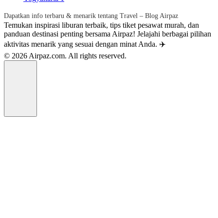
Dapatkan info terbaru & menarik tentang Travel – Blog Airpaz
Temukan inspirasi liburan terbaik, tips tiket pesawat murah, dan
panduan destinasi penting bersama Airpaz! Jelajahi berbagai pilihan
aktivitas menarik yang sesuai dengan minat Anda. ✈️
© 2026 Airpaz.com. All rights reserved.