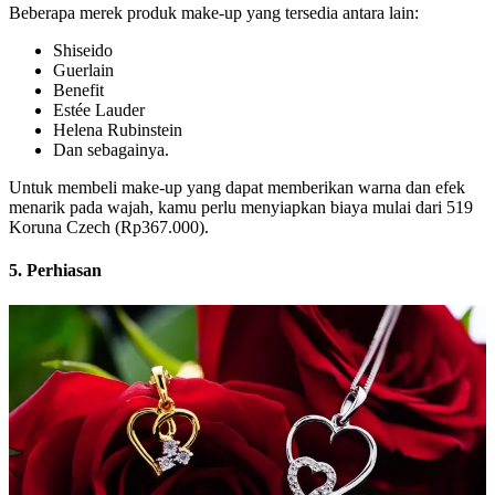
Beberapa merek produk make-up yang tersedia antara lain:
Shiseido
Guerlain
Benefit
Estée Lauder
Helena Rubinstein
Dan sebagainya.
Untuk membeli make-up yang dapat memberikan warna dan efek
menarik pada wajah, kamu perlu menyiapkan biaya mulai dari 519
Koruna Czech (Rp367.000).
5. Perhiasan